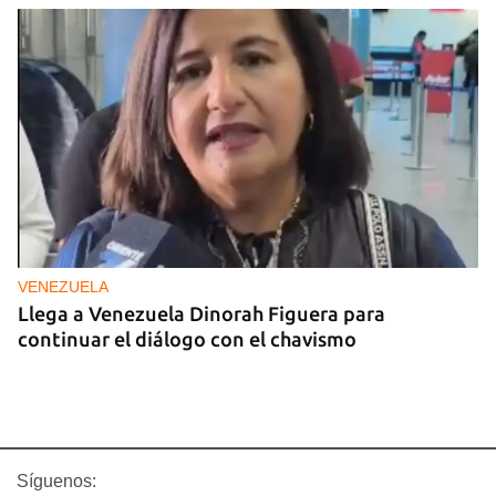
VENEZUELA
Llega a Venezuela Dinorah Figuera para
continuar el diálogo con el chavismo
Síguenos: