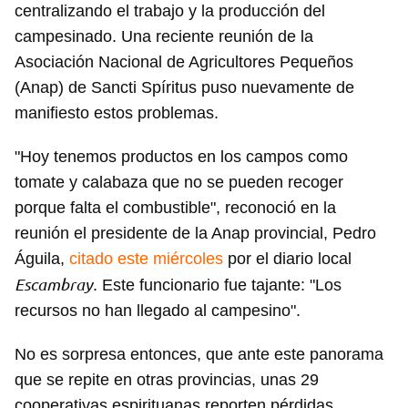
centralizando el trabajo y la producción del
campesinado. Una reciente reunión de la
Asociación Nacional de Agricultores Pequeños
(Anap) de Sancti Spíritus puso nuevamente de
manifiesto estos problemas.
"Hoy tenemos productos en los campos como
tomate y calabaza que no se pueden recoger
porque falta el combustible", reconoció en la
reunión el presidente de la Anap provincial, Pedro
Águila,
citado este miércoles
por el diario local
Escambray
. Este funcionario fue tajante: "Los
recursos no han llegado al campesino".
No es sorpresa entonces, que ante este panorama
que se repite en otras provincias, unas 29
cooperativas espirituanas reporten pérdidas