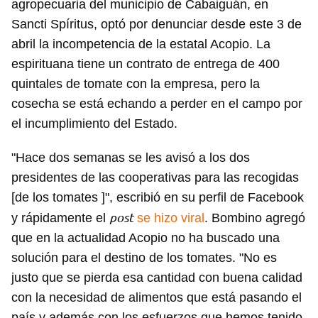
agropecuaria del municipio de Cabaiguán, en
Sancti Spíritus, optó por denunciar desde este 3 de
abril la incompetencia de la estatal Acopio. La
espirituana tiene un contrato de entrega de 400
quintales de tomate con la empresa, pero la
cosecha se está echando a perder en el campo por
el incumplimiento del Estado.
"Hace dos semanas se les avisó a los dos
presidentes de las cooperativas para las recogidas
[de los tomates ]", escribió en su perfil de Facebook
post
y rápidamente el
se hizo viral
. Bombino agregó
que en la actualidad Acopio no ha buscado una
solución para el destino de los tomates. "No es
justo que se pierda esa cantidad con buena calidad
con la necesidad de alimentos que está pasando el
país y además con los esfuerzos que hemos tenido