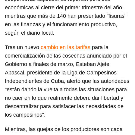
económicas al cierre del primer trimestre del año,
mientras que más de 140 han presentado "fisuras"
en las finanzas y el funcionamiento productivo,
según el diario local.
Tras un nuevo
cambio en las tarifas
para la
comercialización de las cosechas anunciado por el
Gobierno a finales de marzo, Esteban Ajete
Abascal, presidente de la Liga de Campesinos
Independientes de Cuba, alertó que las autoridades
"están dando la vuelta a todas las situaciones para
no caer en lo que realmente deben: dar libertad y
descentralizar para satisfacer las necesidades de
los campesinos".
Mientras, las quejas de los productores son cada