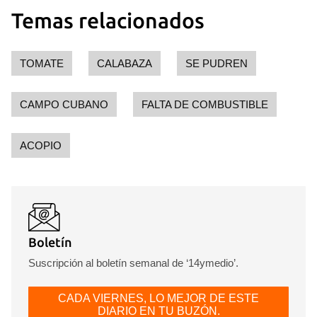
Temas relacionados
TOMATE
CALABAZA
SE PUDREN
CAMPO CUBANO
FALTA DE COMBUSTIBLE
ACOPIO
Boletín
Suscripción al boletín semanal de ‘14ymedio’.
CADA VIERNES, LO MEJOR DE ESTE
DIARIO EN TU BUZÓN.