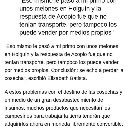
"Eso mismo le pasó a mi primo con
unos melones en Holguín y la
respuesta de Acopio fue que no
tenían transporte, pero tampoco los
puede vender por medios propios"
"Eso mismo le pasó a mi primo con unos melones
en Holguín y la respuesta de Acopio fue que no
tenían transporte, pero tampoco los puede vender
por medios propios. Conclusión: se echó a perder la
cosecha", escribió Elizabeth Batista.
A estos problemas con el destino de las cosechas y
en medio de un gran desabastecimiento de
insumos, muchos productos que necesitan los
campesinos para trabajar la tierra tendrán que
adquirirlos ahora en moneda libremente convertible,