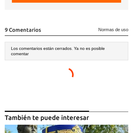
9 Comentarios
Normas de uso
Los comentarios están cerrados. Ya no es posible
comentar
También te puede interesar