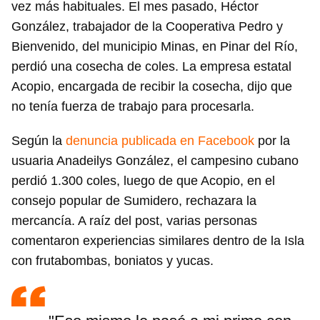
vez más habituales. El mes pasado, Héctor
González, trabajador de la Cooperativa Pedro y
Bienvenido, del municipio Minas, en Pinar del Río,
perdió una cosecha de coles. La empresa estatal
Acopio, encargada de recibir la cosecha, dijo que
no tenía fuerza de trabajo para procesarla.
Según la
denuncia publicada en Facebook
por la
usuaria Anadeilys González, el campesino cubano
perdió 1.300 coles, luego de que Acopio, en el
consejo popular de Sumidero, rechazara la
mercancía. A raíz del post, varias personas
comentaron experiencias similares dentro de la Isla
con frutabombas, boniatos y yucas.