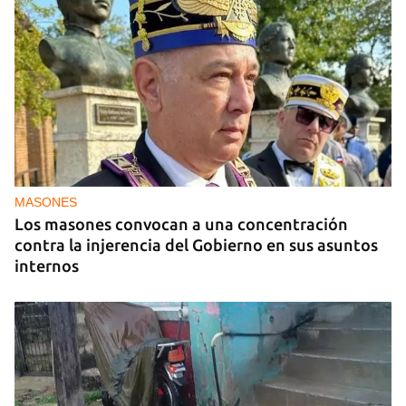
MASONES
Los masones convocan a una concentración
contra la injerencia del Gobierno en sus asuntos
internos