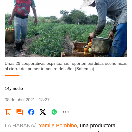
Unas 29 cooperativas espirituanas reporten pérdidas económicas
al cierre del primer trimestre del año. (Bohemia)
14ymedio
08 de abril 2021 - 18:27
LA HABANA/
Yamile Bombino
, una productora