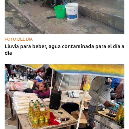
FOTO DEL DÍA
Lluvia para beber, agua contaminada para el día a
día