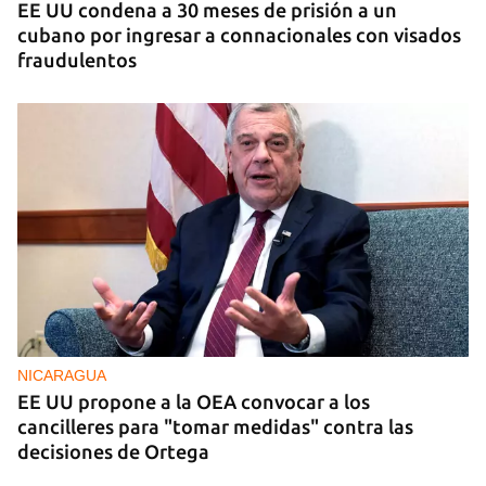
EE UU condena a 30 meses de prisión a un
cubano por ingresar a connacionales con visados
fraudulentos
NICARAGUA
EE UU propone a la OEA convocar a los
cancilleres para "tomar medidas" contra las
decisiones de Ortega