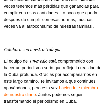
veces tenemos más pérdidas que ganancias para
cumplir con esas cantidades. Lo poco que queda
después de cumplir con esas normas, muchas
veces va al autoconsumo de nuestras familias".
________________________
Colabora con nuestro trabajo:
14ymedio
El equipo de
está comprometido con
hacer un periodismo serio que refleje la realidad de
la Cuba profunda. Gracias por acompañarnos en
este largo camino. Te invitamos a que continúes
apoyándonos, pero esta vez
haciéndote miembro
de nuestro diario
. Juntos podemos seguir
transformando el periodismo en Cuba.