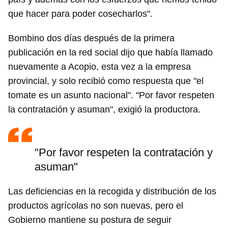
que hacer para poder cosecharlos".
Bombino dos días después de la primera
publicación en la red social dijo que había llamado
nuevamente a Acopio, esta vez a la empresa
provincial, y solo recibió como respuesta que "el
tomate es un asunto nacional". "Por favor respeten
la contratación y asuman", exigió la productora.
"Por favor respeten la contratación y
asuman"
Las deficiencias en la recogida y distribución de los
productos agrícolas no son nuevas, pero el
Gobierno mantiene su postura de seguir