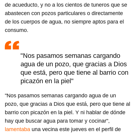
de acueducto, y no a los cientos de tuneros que se
abastecen con pozos particulares o directamente
de los cuerpos de agua, no siempre aptos para el
consumo.
"Nos pasamos semanas cargando
agua de un pozo, que gracias a Dios
que está, pero que tiene al barrio con
picazón en la piel"
"Nos pasamos semanas cargando agua de un
pozo, que gracias a Dios que está, pero que tiene al
barrio con picazón en la piel. Y ni hablar de dónde
hay que buscar agua para tomar y cocinar",
lamentaba
una vecina este jueves en el perfil de