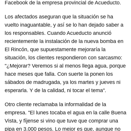
Facebook de la empresa provincial de Acueducto.
Los afectados aseguran que la situación se ha
vuelto inaguantable, y así se lo han dejado saber a
los responsables. Cuando Acueducto anunció
recientemente la instalación de la nueva bomba en
El Rincón, que supuestamente mejoraría la
situación, los clientes respondieron con sarcasmo:
"¿Mejorar? Veremos si al menos llega agua, porque
hace meses que falla. Con suerte la ponen los
sábados de madrugada, ya los martes y jueves ni
esperarla. Y de la calidad, ni tocar el tema".
Otro cliente reclamaba la informalidad de la
empresa. "El lunes tocaba el agua en la calle Buena
Vista, y fíjense si vino que tuve que comprar una
pipa en 3.000 pesos. Lo mejor es que, aunque no