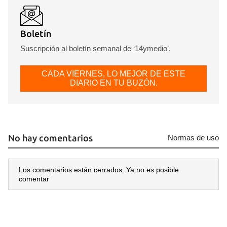
Boletín
Suscripción al boletín semanal de ‘14ymedio’.
CADA VIERNES, LO MEJOR DE ESTE
DIARIO EN TU BUZÓN.
No hay comentarios
Normas de uso
Los comentarios están cerrados. Ya no es posible
comentar