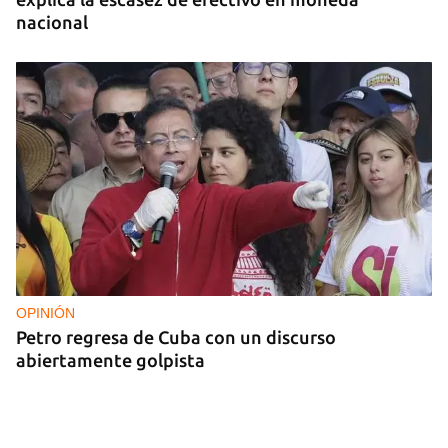
nacional
OPINIÓN
Petro regresa de Cuba con un discurso
abiertamente golpista