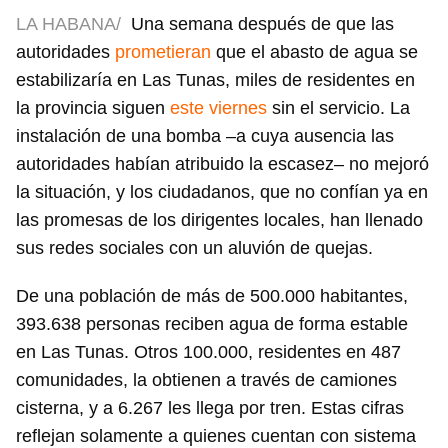
LA HABANA/
Una semana después de que las
autoridades
prometieran
que el abasto de agua se
estabilizaría en Las Tunas, miles de residentes en
la provincia siguen
este viernes
sin el servicio. La
instalación de una bomba –a cuya ausencia las
autoridades habían atribuido la escasez– no mejoró
la situación, y los ciudadanos, que no confían ya en
las promesas de los dirigentes locales, han llenado
sus redes sociales con un aluvión de quejas.
De una población de más de 500.000 habitantes,
393.638 personas reciben agua de forma estable
en Las Tunas. Otros 100.000, residentes en 487
comunidades, la obtienen a través de camiones
cisterna, y a 6.267 les llega por tren. Estas cifras
reflejan solamente a quienes cuentan con sistema