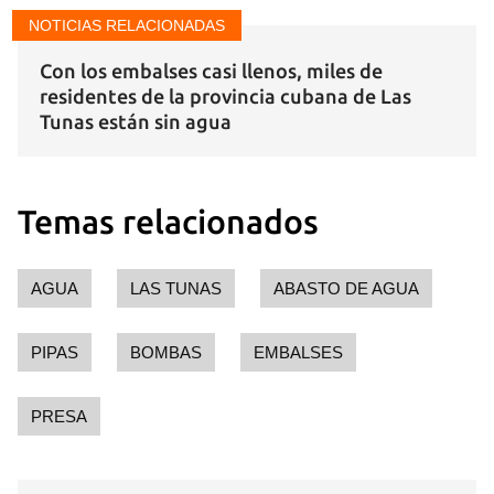
NOTICIAS RELACIONADAS
Con los embalses casi llenos, miles de
residentes de la provincia cubana de Las
Tunas están sin agua
Temas relacionados
AGUA
LAS TUNAS
ABASTO DE AGUA
PIPAS
BOMBAS
EMBALSES
PRESA