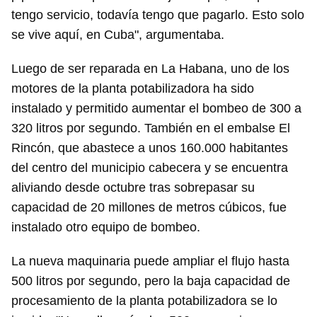
tengo servicio, todavía tengo que pagarlo. Esto solo
se vive aquí, en Cuba", argumentaba.
Luego de ser reparada en La Habana, uno de los
motores de la planta potabilizadora ha sido
instalado y permitido aumentar el bombeo de 300 a
320 litros por segundo. También en el embalse El
Rincón, que abastece a unos 160.000 habitantes
del centro del municipio cabecera y se encuentra
aliviando desde octubre tras sobrepasar su
capacidad de 20 millones de metros cúbicos, fue
instalado otro equipo de bombeo.
La nueva maquinaria puede ampliar el flujo hasta
500 litros por segundo, pero la baja capacidad de
procesamiento de la planta potabilizadora se lo