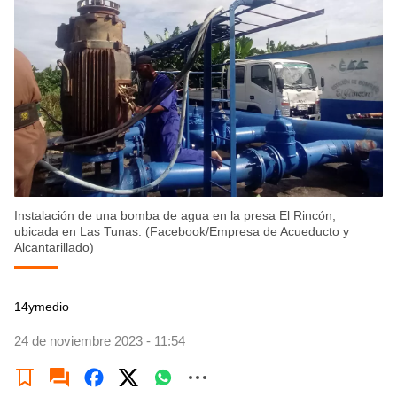
Instalación de una bomba de agua en la presa El Rincón,
ubicada en Las Tunas. (Facebook/Empresa de Acueducto y
Alcantarillado)
14ymedio
24 de noviembre 2023 - 11:54