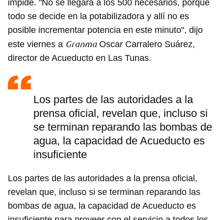
impide. "No se llegará a los 500 necesarios, porque
todo se decide en la potabilizadora y allí no es
posible incrementar potencia en este minuto", dijo
Granma
este viernes a
Oscar Carralero Suárez,
director de Acueducto en Las Tunas.
Los partes de las autoridades a la
prensa oficial, revelan que, incluso si
se terminan reparando las bombas de
agua, la capacidad de Acueducto es
insuficiente
Los partes de las autoridades a la prensa oficial,
revelan que, incluso si se terminan reparando las
bombas de agua, la capacidad de Acueducto es
insuficiente para proveer con el servicio a todos los