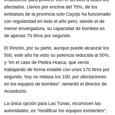
afectados. Llenos por encima del 75%, de los
embalses de la provincia solo Cayojo ha funcionado
con regularidad en todo el año pero, siendo el de
menor envergadura, su capacidad de bombeo es
de apenas 70 litros por segundo.
El Rincón, por su parte, aunque puede alcanzar los
500, este año ha visto su potencia reducida al 50%,
y "en el caso de Piedra Hueca, que venía
trabajando de forma estable con unos 170 litros por
segundo, hoy no rebasa los 100, por afectaciones
en los equipos de bombeo", lamentó el director de
Acueducto.
La única opción para Las Tunas, reconocen las
autoridades, es "modificar los equipos existentes",