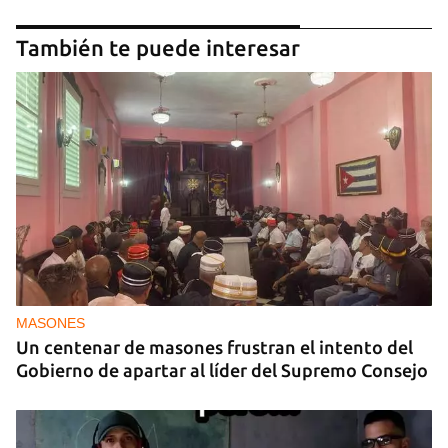
También te puede interesar
MASONES
Un centenar de masones frustran el intento del
Gobierno de apartar al líder del Supremo Consejo