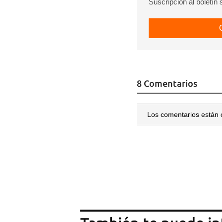
Suscripción al boletín
8 Comentarios
Los comentarios están 