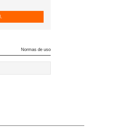
.
Normas de uso