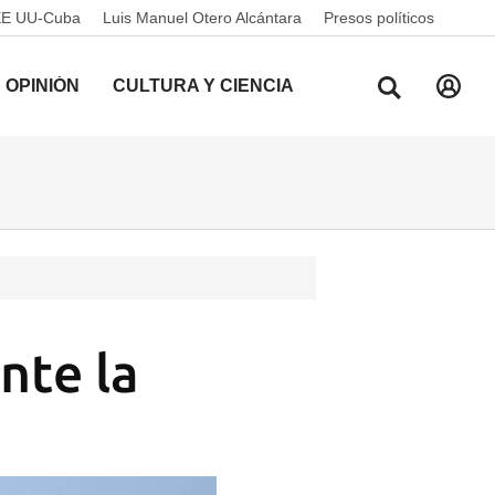
EE UU-Cuba
Luis Manuel Otero Alcántara
Presos políticos
OPINIÓN
CULTURA Y CIENCIA
nte la