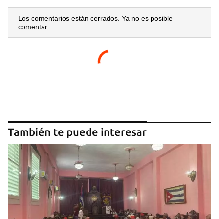
Los comentarios están cerrados. Ya no es posible
comentar
También te puede interesar