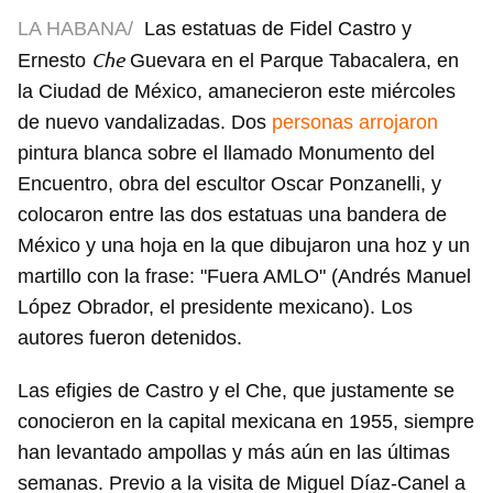
LA HABANA/
Las estatuas de Fidel Castro y
Che
Ernesto
Guevara en el Parque Tabacalera, en
la Ciudad de México, amanecieron este miércoles
de nuevo vandalizadas. Dos
personas arrojaron
pintura blanca sobre el llamado Monumento del
Encuentro, obra del escultor Oscar Ponzanelli, y
colocaron entre las dos estatuas una bandera de
México y una hoja en la que dibujaron una hoz y un
martillo con la frase: "Fuera AMLO" (Andrés Manuel
López Obrador, el presidente mexicano). Los
autores fueron detenidos.
Las efigies de Castro y el Che, que justamente se
conocieron en la capital mexicana en 1955, siempre
han levantado ampollas y más aún en las últimas
semanas. Previo a la visita de Miguel Díaz-Canel a