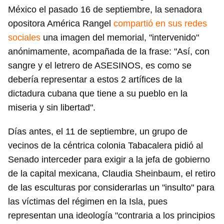
México el pasado 16 de septiembre, la senadora
opositora América Rangel
compartió en sus redes
sociales
una imagen del memorial, "intervenido"
anónimamente, acompañada de la frase: "Así, con
sangre y el letrero de ASESINOS, es como se
debería representar a estos 2 artífices de la
dictadura cubana que tiene a su pueblo en la
miseria y sin libertad".
Días antes, el 11 de septiembre, un grupo de
vecinos de la céntrica colonia Tabacalera pidió al
Senado interceder para exigir a la jefa de gobierno
de la capital mexicana, Claudia Sheinbaum, el retiro
de las esculturas por considerarlas un "insulto" para
las víctimas del régimen en la Isla, pues
representan una ideología "contraria a los principios