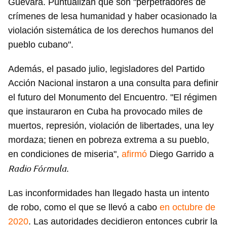
Guevara. Puntualizan que son "perpetradores de
crímenes de lesa humanidad y haber ocasionado la
violación sistemática de los derechos humanos del
pueblo cubano".
Además, el pasado julio, legisladores del Partido
Acción Nacional instaron a una consulta para definir
el futuro del Monumento del Encuentro. "El régimen
que instauraron en Cuba ha provocado miles de
muertos, represión, violación de libertades, una ley
mordaza; tienen en pobreza extrema a su pueblo,
en condiciones de miseria",
afirmó
Diego Garrido a
Radio Fórmula
.
Las inconformidades han llegado hasta un intento
de robo, como el que se llevó a cabo
en octubre de
2020
. Las autoridades decidieron entonces cubrir la