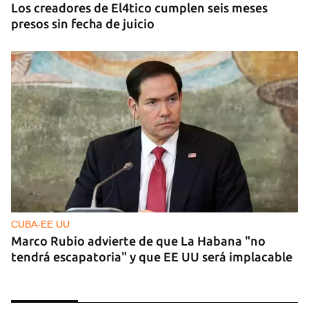
Los creadores de El4tico cumplen seis meses
presos sin fecha de juicio
CUBA-EE UU
Marco Rubio advierte de que La Habana "no
tendrá escapatoria" y que EE UU será implacable