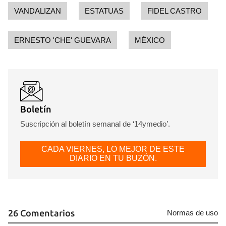
VANDALIZAN
ESTATUAS
FIDEL CASTRO
ERNESTO 'CHE' GUEVARA
MÉXICO
Boletín
Suscripción al boletín semanal de ‘14ymedio’.
CADA VIERNES, LO MEJOR DE ESTE
DIARIO EN TU BUZÓN.
26 Comentarios
Normas de uso