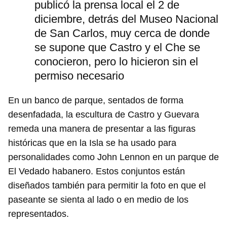
publicó la prensa local el 2 de
diciembre, detrás del Museo Nacional
de San Carlos, muy cerca de donde
se supone que Castro y el Che se
conocieron, pero lo hicieron sin el
permiso necesario
En un banco de parque, sentados de forma
desenfadada, la escultura de Castro y Guevara
remeda una manera de presentar a las figuras
históricas que en la Isla se ha usado para
personalidades como John Lennon en un parque de
El Vedado habanero. Estos conjuntos están
diseñados también para permitir la foto en que el
paseante se sienta al lado o en medio de los
representados.