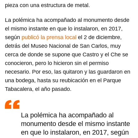
pieza con una estructura de metal.
La polémica ha acompañado al monumento desde
el mismo instante en que lo instalaron, en 2017,
según
publicó la prensa local
el 2 de diciembre,
detrás del Museo Nacional de San Carlos, muy
cerca de donde se supone que Castro y el Che se
conocieron, pero lo hicieron sin el permiso
necesario. Por eso, las quitaron y las guardaron en
una bodega, hasta su reubicación en el Parque
Tabacalera, el año pasado.
La polémica ha acompañado al
monumento desde el mismo instante
en que lo instalaron, en 2017, según