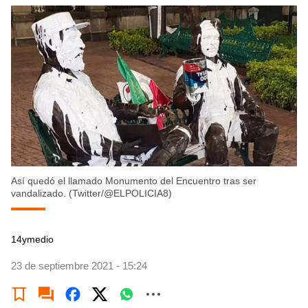
Así quedó el llamado Monumento del Encuentro tras ser
vandalizado. (Twitter/@ELPOLICIA8)
14ymedio
23 de septiembre 2021 - 15:24