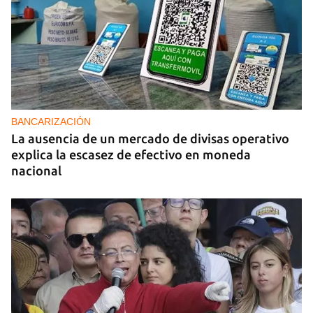
BANCARIZACIÓN
La ausencia de un mercado de divisas operativo
explica la escasez de efectivo en moneda
nacional