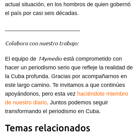
actual situación, en los hombros de quien gobernó
el país por casi seis décadas.
________________________
Colabora con nuestro trabajo:
14ymedio
El equipo de
está comprometido con
hacer un periodismo serio que refleje la realidad de
la Cuba profunda. Gracias por acompañarnos en
este largo camino. Te invitamos a que continúes
apoyándonos, pero esta vez
haciéndote miembro
de nuestro diario
. Juntos podemos seguir
transformando el periodismo en Cuba.
Temas relacionados