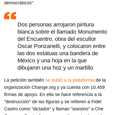
democráticos".
Dos personas arrojaron pintura
blanca sobre el llamado Monumento
del Encuentro, obra del escultor
Oscar Ponzanelli, y colocaron entre
las dos estatuas una bandera de
México y una hoja en la que
dibujaron una hoz y un martillo
La petición también
se subió a la plataforma
de la
organización Change.org y ya cuenta con 10.459
firmas de apoyo. En ella se hace referencia a la
"destrucción" de las figuras y se refieren a Fidel
Castro como "dictador" y llaman "asesino" a Che