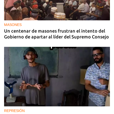
MASONES
Un centenar de masones frustran el intento del
Gobierno de apartar al líder del Supremo Consejo
REPRESIÓN