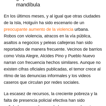
mandíbula
En los últimos meses, y al igual que otras ciudades
de la Isla, Holguín ha sido escenario de un
preocupante aumento de la violencia
urbana.
Robos con violencia, atracos en la vía pública,
asaltos a negocios y peleas callejeras han sido
reportados de manera frecuente. Vecinos de barrios
como Vista Alegre, Alcides Pino y Pueblo Nuevo
narran con frecuencia hechos similares. Aunque no
existen cifras oficiales publicadas, el temor crece al
ritmo de las denuncias informales y los videos
caseros que circulan por redes sociales.
La escasez de recursos, la creciente pobreza y la
Guardar como favorito
falta de presencia policial efectiva han sido
Para poder guardar como favorito, primero has de