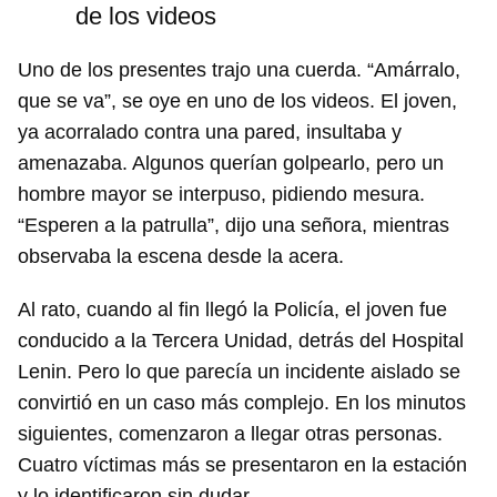
de los videos
Uno de los presentes trajo una cuerda. “Amárralo,
que se va”, se oye en uno de los videos. El joven,
ya acorralado contra una pared, insultaba y
amenazaba. Algunos querían golpearlo, pero un
hombre mayor se interpuso, pidiendo mesura.
“Esperen a la patrulla”, dijo una señora, mientras
observaba la escena desde la acera.
Al rato, cuando al fin llegó la Policía, el joven fue
conducido a la Tercera Unidad, detrás del Hospital
Lenin. Pero lo que parecía un incidente aislado se
convirtió en un caso más complejo. En los minutos
siguientes, comenzaron a llegar otras personas.
Cuatro víctimas más se presentaron en la estación
y lo identificaron sin dudar.