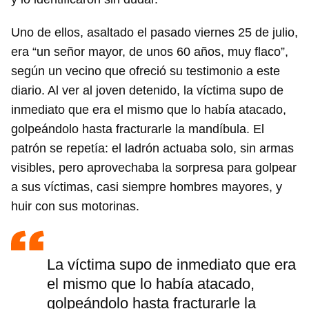
Uno de ellos, asaltado el pasado viernes 25 de julio,
era “un señor mayor, de unos 60 años, muy flaco”,
según un vecino que ofreció su testimonio a este
diario. Al ver al joven detenido, la víctima supo de
inmediato que era el mismo que lo había atacado,
golpeándolo hasta fracturarle la mandíbula. El
patrón se repetía: el ladrón actuaba solo, sin armas
visibles, pero aprovechaba la sorpresa para golpear
a sus víctimas, casi siempre hombres mayores, y
huir con sus motorinas.
La víctima supo de inmediato que era
el mismo que lo había atacado,
golpeándolo hasta fracturarle la