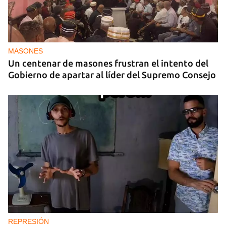
MASONES
Un centenar de masones frustran el intento del
Gobierno de apartar al líder del Supremo Consejo
REPRESIÓN