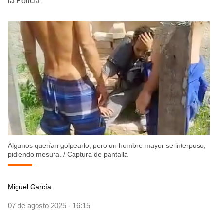
la Policía
Algunos querían golpearlo, pero un hombre mayor se interpuso,
pidiendo mesura.
/
Captura de pantalla
Miguel García
07 de agosto 2025 - 16:15