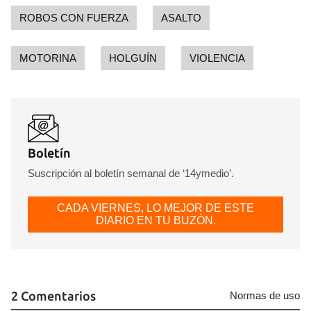
ROBOS CON FUERZA
ASALTO
MOTORINA
HOLGUÍN
VIOLENCIA
Boletín
Suscripción al boletín semanal de ‘14ymedio’.
CADA VIERNES, LO MEJOR DE ESTE
DIARIO EN TU BUZÓN.
2 Comentarios
Normas de uso