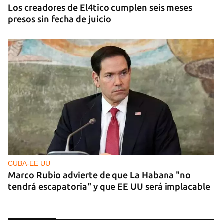
Los creadores de El4tico cumplen seis meses
presos sin fecha de juicio
CUBA-EE UU
Marco Rubio advierte de que La Habana "no
tendrá escapatoria" y que EE UU será implacable