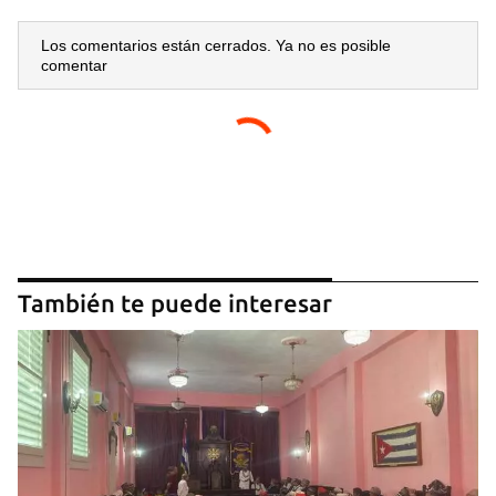
Los comentarios están cerrados. Ya no es posible
comentar
También te puede interesar