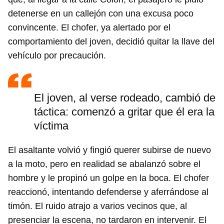
detenerse en un callejón con una excusa poco
convincente. El chofer, ya alertado por el
comportamiento del joven, decidió quitar la llave del
vehículo por precaución.
El joven, al verse rodeado, cambió de
táctica: comenzó a gritar que él era la
víctima
El asaltante volvió y fingió querer subirse de nuevo
a la moto, pero en realidad se abalanzó sobre el
hombre y le propinó un golpe en la boca. El chofer
reaccionó, intentando defenderse y aferrándose al
timón. El ruido atrajo a varios vecinos que, al
presenciar la escena, no tardaron en intervenir. El