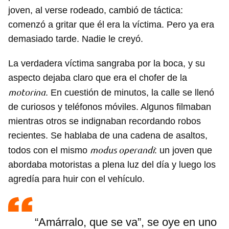
joven, al verse rodeado, cambió de táctica:
comenzó a gritar que él era la víctima. Pero ya era
demasiado tarde. Nadie le creyó.
La verdadera víctima sangraba por la boca, y su
aspecto dejaba claro que era el chofer de la
motorina
. En cuestión de minutos, la calle se llenó
de curiosos y teléfonos móviles. Algunos filmaban
mientras otros se indignaban recordando robos
recientes. Se hablaba de una cadena de asaltos,
modus operandi
todos con el mismo
: un joven que
abordaba motoristas a plena luz del día y luego los
agredía para huir con el vehículo.
“Amárralo, que se va”, se oye en uno