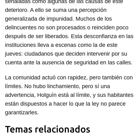
señaladas como algunas de las causas de este
iniciar sesión con tu cuenta de 14ymedio.
deterioro. A ello se suma una percepción
generalizada de impunidad. Muchos de los
INICIAR SESIÓN
CANCELAR
delincuentes no son procesados o reinciden poco
después de ser liberados. Esta desconfianza en las
instituciones lleva a escenas como la de este
jueves: ciudadanos que deciden intervenir por su
cuenta ante la ausencia de seguridad en las calles.
La comunidad actuó con rapidez, pero también con
límites. No hubo linchamiento, pero sí una
advertencia, Holguín está al límite, y sus habitantes
están dispuestos a hacer lo que la ley no parece
garantizarles.
Temas relacionados