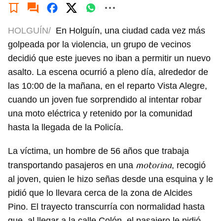
HOLGUÍN/
En Holguín, una ciudad cada vez más
golpeada por la violencia, un grupo de vecinos
decidió que este jueves no iban a permitir un nuevo
asalto. La escena ocurrió a pleno día, alrededor de
las 10:00 de la mañana, en el reparto Vista Alegre,
cuando un joven fue sorprendido al intentar robar
una moto eléctrica y retenido por la comunidad
hasta la llegada de la Policía.
La víctima, un hombre de 56 años que trabaja
motorina
transportando pasajeros en una
, recogió
al joven, quien le hizo señas desde una esquina y le
pidió que lo llevara cerca de la zona de Alcides
Pino. El trayecto transcurría con normalidad hasta
que, al llegar a la calle Colón, el pasajero le pidió