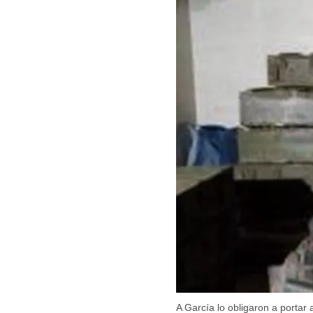
A García lo obligaron a portar 