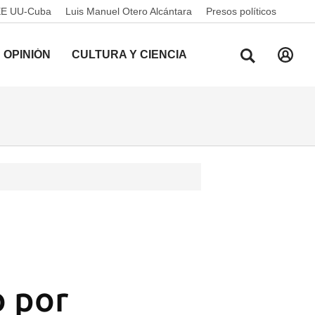
EE UU-Cuba
Luis Manuel Otero Alcántara
Presos políticos
OPINIÓN
CULTURA Y CIENCIA
o por