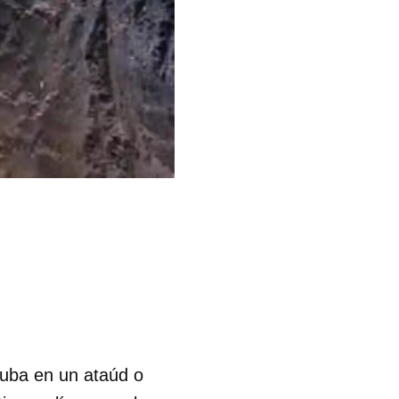
Cuba en un ataúd o