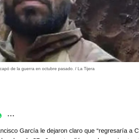
capó de la guerra en octubre pasado.
/
La Tijera
ncisco García le dejaron claro que “regresaría a 