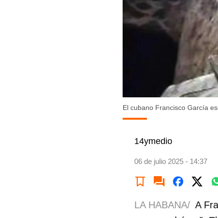
El cubano Francisco García es
14ymedio
06 de julio 2025 - 14:37
LA HABANA/
A Fra