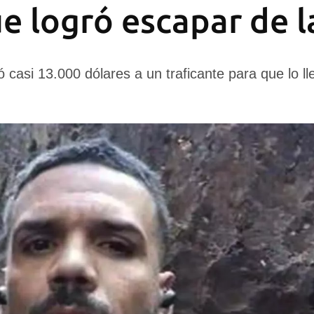
ue logró escapar de l
 casi 13.000 dólares a un traficante para que lo l