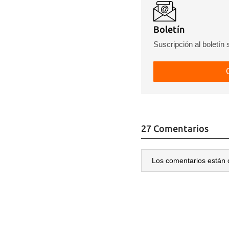
Boletín
Suscripción al boletín
27 Comentarios
Los comentarios están 