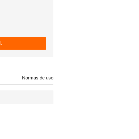
.
Normas de uso