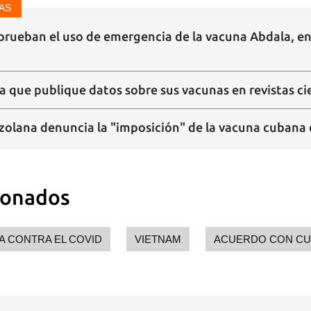
AS
prueban el uso de emergencia de la vacuna Abdala, en
 que publique datos sobre sus vacunas en revistas cie
zolana denuncia la "imposición" de la vacuna cubana
ionados
A CONTRA EL COVID
VIETNAM
ACUERDO CON CU