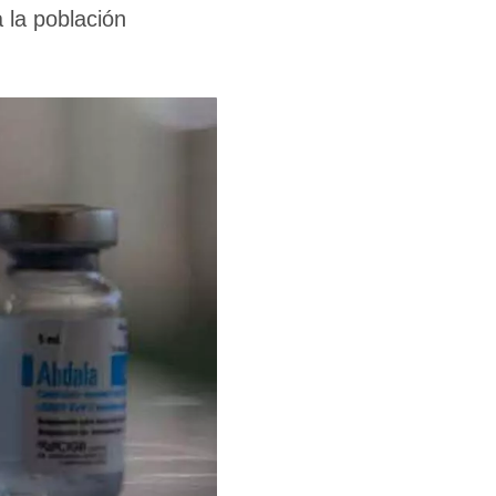
 la población