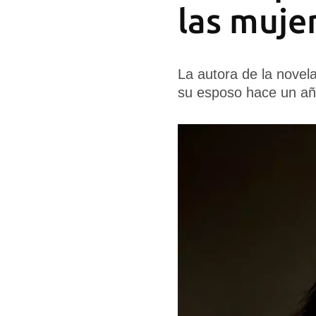
las mujer
La autora de la novela
su esposo hace un año 