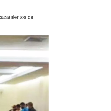
cazatalentos de