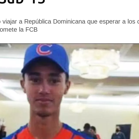
ió viajar a República Dominicana que esperar a los 
romete la FCB