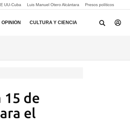
EE UU-Cuba
Luis Manuel Otero Alcántara
Presos políticos
OPINIÓN
CULTURA Y CIENCIA
 15 de
ara el