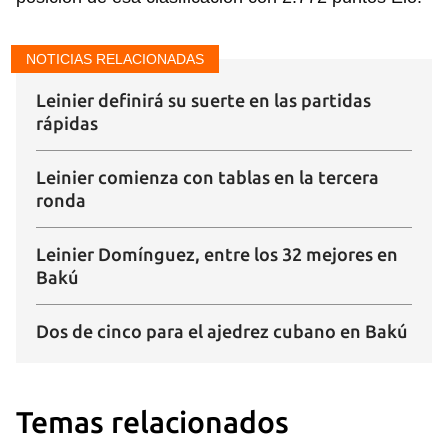
NOTICIAS RELACIONADAS
Leinier definirá su suerte en las partidas
rápidas
Leinier comienza con tablas en la tercera
ronda
Leinier Domínguez, entre los 32 mejores en
Bakú
Dos de cinco para el ajedrez cubano en Bakú
Temas relacionados