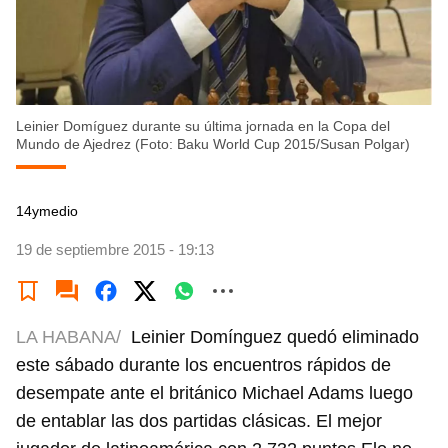
Leinier Domíguez durante su última jornada en la Copa del
Mundo de Ajedrez (Foto: Baku World Cup 2015/Susan Polgar)
14ymedio
19 de septiembre 2015 - 19:13
LA HABANA/
Leinier Domínguez quedó eliminado
este sábado durante los encuentros rápidos de
desempate ante el británico Michael Adams luego
de entablar las dos partidas clásicas. El mejor