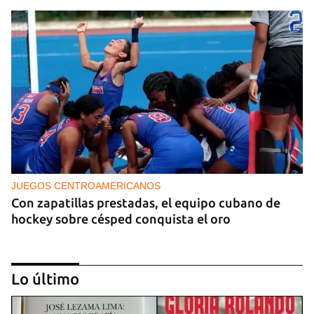
JUEGOS CENTROAMERICANOS
Con zapatillas prestadas, el equipo cubano de
hockey sobre césped conquista el oro
Lo último