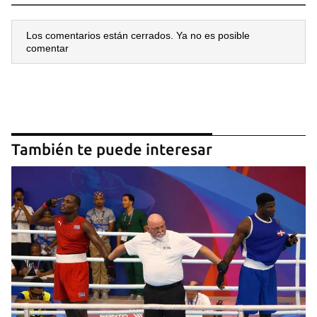
INICIAR SESIÓN
CANCELAR
Los comentarios están cerrados. Ya no es posible
comentar
También te puede interesar