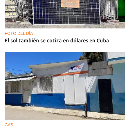
FOTO DEL DÍA
El sol también se cotiza en dólares en Cuba
GAS