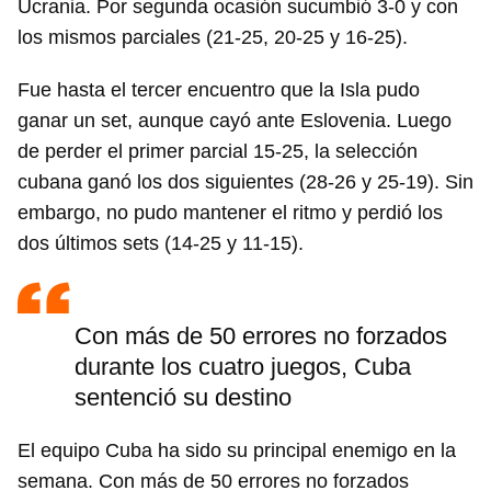
Ucrania. Por segunda ocasión sucumbió 3-0 y con
los mismos parciales (21-25, 20-25 y 16-25).
Fue hasta el tercer encuentro que la Isla pudo
ganar un set, aunque cayó ante Eslovenia. Luego
de perder el primer parcial 15-25, la selección
cubana ganó los dos siguientes (28-26 y 25-19). Sin
embargo, no pudo mantener el ritmo y perdió los
dos últimos sets (14-25 y 11-15).
Con más de 50 errores no forzados
durante los cuatro juegos, Cuba
sentenció su destino
El equipo Cuba ha sido su principal enemigo en la
semana. Con más de 50 errores no forzados