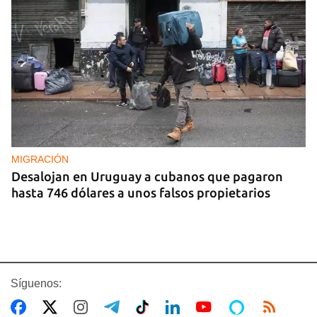
MIGRACIÓN
Desalojan en Uruguay a cubanos que pagaron
hasta 746 dólares a unos falsos propietarios
Síguenos: