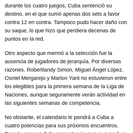
durante los cuatro juegos, Cuba sentenció su
destino, en el que sumó apenas dos sets a favor
contra 12 en contra. Tampoco pudo hacer daño con
su saque, lo que hizo que perdiera decenas de
puntos en la red.
Otro aspecto que mermó a la selección fue la
ausencia de jugadores de jerarquía. Por diversas
razones, Robertlandy Simon, Miguel Ángel López,
Osniel Mergarejo y Marlon Yant no estuvieron entre
los elegibles para la primera semana de la Liga de
Naciones, aunque seguramente verán actividad en
las siguientes semanas de competencia.
No obstante, el calendario le pondrá a Cuba a
cuatro potencias para sus próximos encuentros.