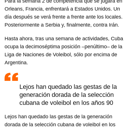
Para la semana 2 de competencia que se jugará en
Orleans, Francia, enfrentará a Estados Unidos. Un
día después se verá frente a frente ante los locales.
Posteriormente a Serbia y, finalmente, contra Irán.
Hasta ahora, tras una semana de actividades, Cuba
ocupa la decimoséptima posición –penúltimo– de la
Liga de Naciones de Voleibol, sólo por encima de
Argentina.
Lejos han quedado las gestas de la
generación dorada de la selección
cubana de voleibol en los años 90
Lejos han quedado las gestas de la generación
dorada de la selección cubana de voleibol en los