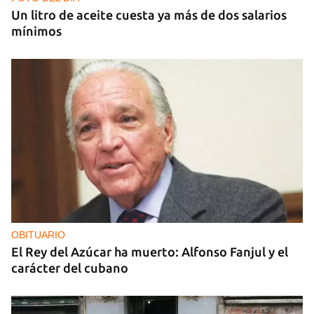
Un litro de aceite cuesta ya más de dos salarios
mínimos
OBITUARIO
El Rey del Azúcar ha muerto: Alfonso Fanjul y el
carácter del cubano