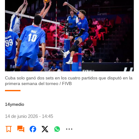
Cuba solo ganó dos sets en los cuatro partidos que disputó en la
primera semana del torneo
/
FIVB
14ymedio
14 de junio 2026 - 14:45