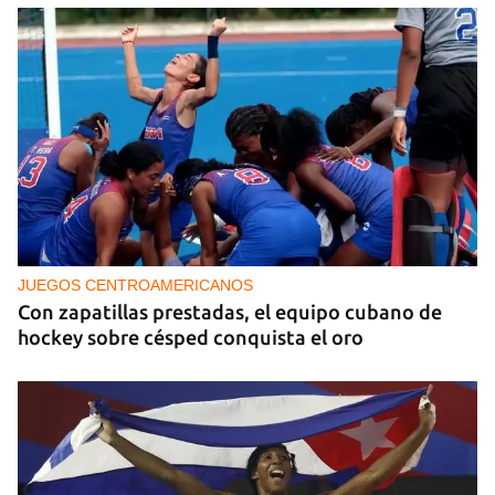
JUEGOS CENTROAMERICANOS
Con zapatillas prestadas, el equipo cubano de
hockey sobre césped conquista el oro