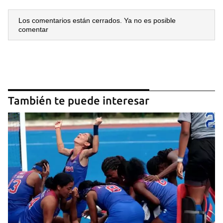
INICIAR SESIÓN
CANCELAR
Los comentarios están cerrados. Ya no es posible
comentar
También te puede interesar