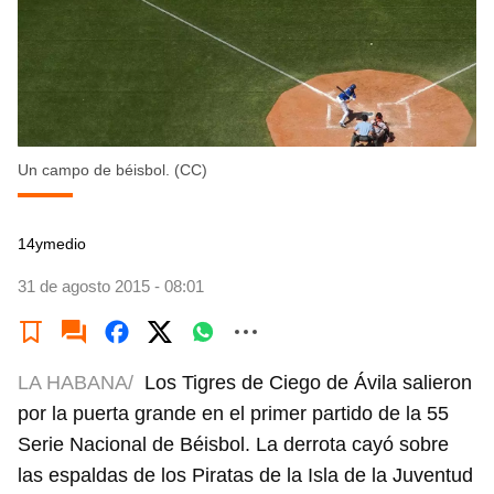
Un campo de béisbol. (CC)
14ymedio
31 de agosto 2015 - 08:01
LA HABANA/
Los Tigres de Ciego de Ávila salieron
por la puerta grande en el primer partido de la 55
Serie Nacional de Béisbol. La derrota cayó sobre
las espaldas de los Piratas de la Isla de la Juventud