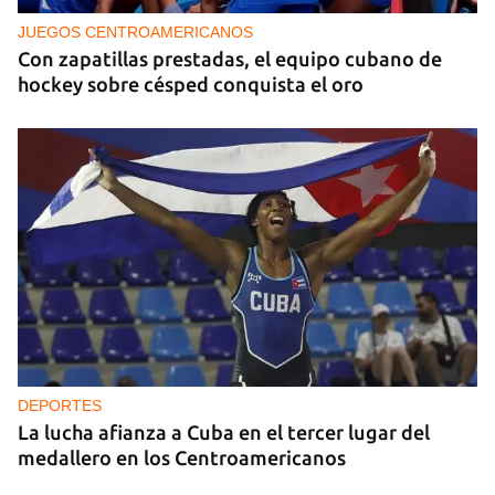
JUEGOS CENTROAMERICANOS
Con zapatillas prestadas, el equipo cubano de
hockey sobre césped conquista el oro
DEPORTES
La lucha afianza a Cuba en el tercer lugar del
medallero en los Centroamericanos