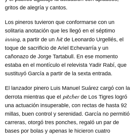
gritos de alegría y cantos.
Los pineros tuvieron que conformarse con un
solitaria anotación que les llegó en el séptimo
inning
hit
, a partir de un
de Leonardo Urgellés, el
toque de sacrificio de Ariel Echevarría y un
cañonazo de Jorge Tartabull. En ese momento
estaba en el montículo el relevista Yadir Rabí, que
sustituyó García a partir de la sexta entrada.
El lanzador pinero Luis Manuel Suárez cargó con la
pitcher
derrota mientras que el
de Los Tigres logró
una actuación insuperable, con rectas de hasta 92
millas, buen control y serenidad. García no permitió
carreras, otorgó tres ponches, regaló un par de
bases por bolas y apenas le hicieron cuatro