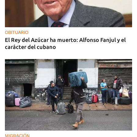
OBITUARIO
El Rey del Azúcar ha muerto: Alfonso Fanjul y el
carácter del cubano
MIGRACIÓN