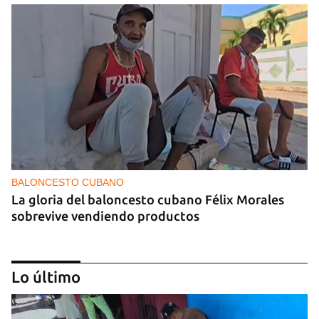
BALONCESTO CUBANO
La gloria del baloncesto cubano Félix Morales
sobrevive vendiendo productos
Lo último