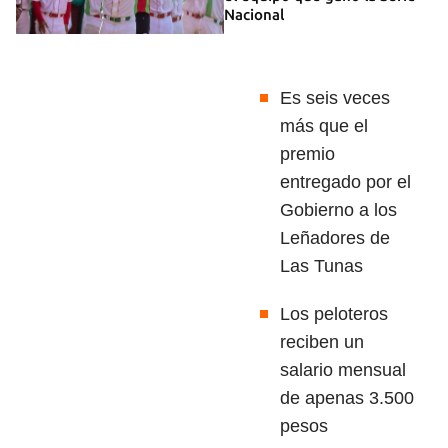
Nacional
Es seis veces
más que el
premio
entregado por el
Gobierno a los
Leñadores de
Las Tunas
Los peloteros
reciben un
salario mensual
de apenas 3.500
pesos