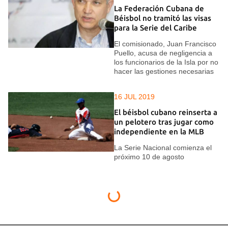
La Federación Cubana de
Béisbol no tramitó las visas
para la Serie del Caribe
El comisionado, Juan Francisco
Puello, acusa de negligencia a
los funcionarios de la Isla por no
hacer las gestiones necesarias
16 JUL 2019
El béisbol cubano reinserta a
un pelotero tras jugar como
independiente en la MLB
La Serie Nacional comienza el
próximo 10 de agosto