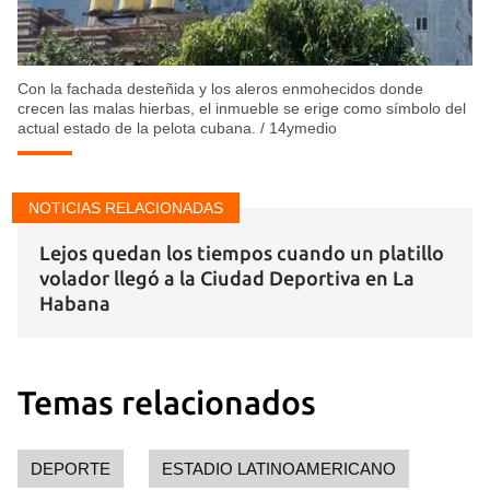
Con la fachada desteñida y los aleros enmohecidos donde
crecen las malas hierbas, el inmueble se erige como símbolo del
actual estado de la pelota cubana.
/
14ymedio
NOTICIAS RELACIONADAS
Lejos quedan los tiempos cuando un platillo
volador llegó a la Ciudad Deportiva en La
Habana
Temas relacionados
DEPORTE
ESTADIO LATINOAMERICANO