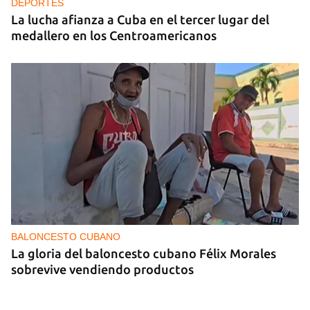
DEPORTES
La lucha afianza a Cuba en el tercer lugar del
medallero en los Centroamericanos
BALONCESTO CUBANO
La gloria del baloncesto cubano Félix Morales
sobrevive vendiendo productos