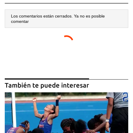
Los comentarios están cerrados. Ya no es posible
comentar
También te puede interesar