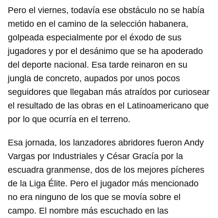
Pero el viernes, todavía ese obstáculo no se había
metido en el camino de la selección habanera,
golpeada especialmente por el éxodo de sus
jugadores y por el desánimo que se ha apoderado
del deporte nacional. Esa tarde reinaron en su
jungla de concreto, aupados por unos pocos
seguidores que llegaban más atraídos por curiosear
el resultado de las obras en el Latinoamericano que
por lo que ocurría en el terreno.
Esa jornada, los lanzadores abridores fueron Andy
Vargas por Industriales y César Gracía por la
escuadra granmense, dos de los mejores pícheres
de la Liga Élite. Pero el jugador más mencionado
no era ninguno de los que se movía sobre el
campo. El nombre más escuchado en las