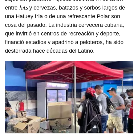
hits
entre
y cervezas, batazos y sorbos largos de
una Hatuey fría o de una refrescante Polar son
cosa del pasado. La industria cervecera cubana,
que invirtió en centros de recreación y deporte,
financió estadios y apadrinó a peloteros, ha sido
desterrada hace décadas del Latino.