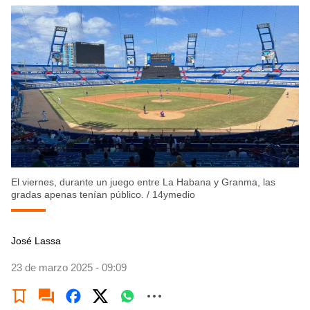
El viernes, durante un juego entre La Habana y Granma, las
gradas apenas tenían público.
/
14ymedio
José Lassa
23 de marzo 2025 - 09:09