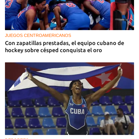
JUEGOS CENTROAMERICANOS
Con zapatillas prestadas, el equipo cubano de
hockey sobre césped conquista el oro