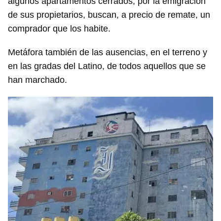
algunos apartamentos cerrados, por la emigración
de sus propietarios, buscan, a precio de remate, un
comprador que los habite.
Metáfora también de las ausencias, en el terreno y
en las gradas del Latino, de todos aquellos que se
han marchado.