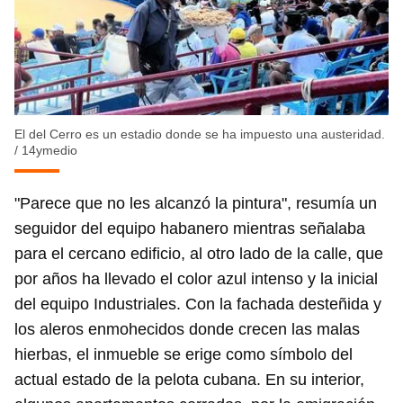
El del Cerro es un estadio donde se ha impuesto una austeridad.
/
14ymedio
"Parece que no les alcanzó la pintura", resumía un
seguidor del equipo habanero mientras señalaba
para el cercano edificio, al otro lado de la calle, que
por años ha llevado el color azul intenso y la inicial
del equipo Industriales. Con la fachada desteñida y
los aleros enmohecidos donde crecen las malas
hierbas, el inmueble se erige como símbolo del
actual estado de la pelota cubana. En su interior,