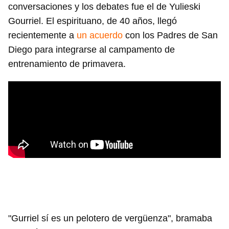
conversaciones y los debates fue el de Yulieski
Gourriel. El espirituano, de 40 años, llegó
recientemente a
un acuerdo
con los Padres de San
Diego para integrarse al campamento de
entrenamiento de primavera.
"Gurriel sí es un pelotero de vergüenza", bramaba