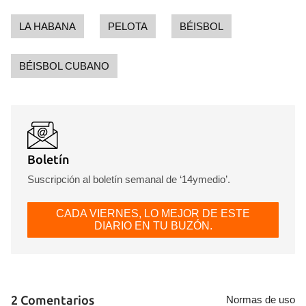
LA HABANA
PELOTA
BÉISBOL
BÉISBOL CUBANO
Boletín
Suscripción al boletín semanal de ‘14ymedio’.
CADA VIERNES, LO MEJOR DE ESTE
DIARIO EN TU BUZÓN.
2 Comentarios
Normas de uso