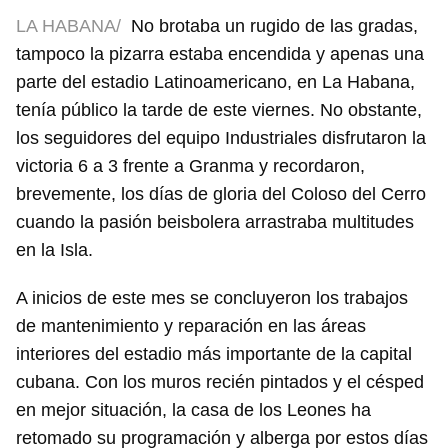
LA HABANA/
No brotaba un rugido de las gradas,
tampoco la pizarra estaba encendida y apenas una
parte del estadio Latinoamericano, en La Habana,
tenía público la tarde de este viernes. No obstante,
los seguidores del equipo Industriales disfrutaron la
victoria 6 a 3 frente a Granma y recordaron,
brevemente, los días de gloria del Coloso del Cerro
cuando la pasión beisbolera arrastraba multitudes
en la Isla.
A inicios de este mes se concluyeron los trabajos
de mantenimiento y reparación en las áreas
interiores del estadio más importante de la capital
cubana. Con los muros recién pintados y el césped
en mejor situación, la casa de los Leones ha
retomado su programación y alberga por estos días