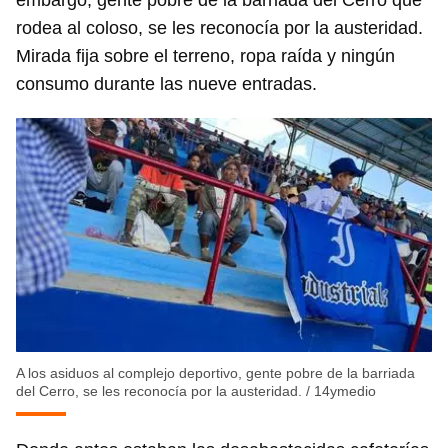
rodea al coloso, se les reconocía por la austeridad.
Mirada fija sobre el terreno, ropa raída y ningún
consumo durante las nueve entradas.
A los asiduos al complejo deportivo, gente pobre de la barriada
del Cerro, se les reconocía por la austeridad.
/
14ymedio