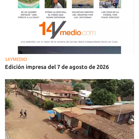
14YMEDIO
Edición impresa del 7 de agosto de 2026