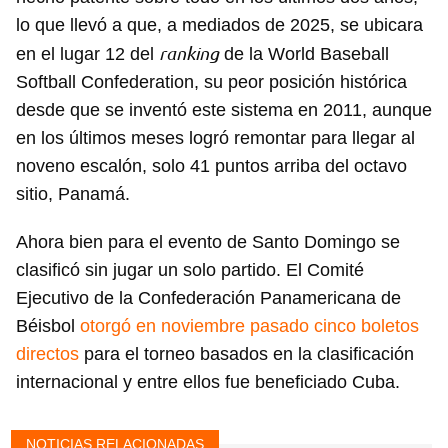
lo que llevó a que, a mediados de 2025, se ubicara
ranking
en el lugar 12 del
de la World Baseball
Softball Confederation, su peor posición histórica
desde que se inventó este sistema en 2011, aunque
en los últimos meses logró remontar para llegar al
noveno escalón, solo 41 puntos arriba del octavo
sitio, Panamá.
Ahora bien para el evento de Santo Domingo se
clasificó sin jugar un solo partido. El Comité
Ejecutivo de la Confederación Panamericana de
Béisbol
otorgó en noviembre pasado cinco boletos
directos
para el torneo basados en la clasificación
internacional y entre ellos fue beneficiado Cuba.
NOTICIAS RELACIONADAS