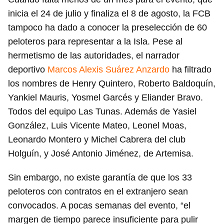
inicia el 24 de julio y finaliza el 8 de agosto, la FCB
tampoco ha dado a conocer la preselección de 60
peloteros para representar a la Isla. Pese al
hermetismo de las autoridades, el narrador
deportivo
Marcos Alexis Suárez Anzardo
ha filtrado
los nombres de Henry Quintero, Roberto Baldoquín,
Yankiel Mauris, Yosmel Garcés y Eliander Bravo.
Todos del equipo Las Tunas. Además de Yasiel
González, Luis Vicente Mateo, Leonel Moas,
Leonardo Montero y Michel Cabrera del club
Holguín, y José Antonio Jiménez, de Artemisa.
Sin embargo, no existe garantía de que los 33
peloteros con contratos en el extranjero sean
convocados. A pocas semanas del evento, “el
margen de tiempo parece insuficiente para pulir