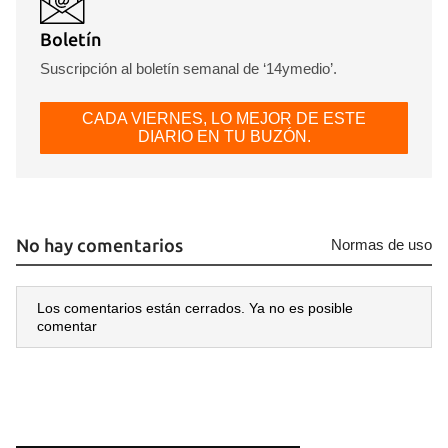
Boletín
Suscripción al boletín semanal de ‘14ymedio’.
CADA VIERNES, LO MEJOR DE ESTE
DIARIO EN TU BUZÓN.
No hay comentarios
Normas de uso
Los comentarios están cerrados. Ya no es posible
comentar