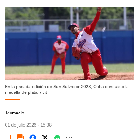
En la pasada edición de San Salvador 2023, Cuba conquistó la
medalla de plata.
/
Jit
14ymedio
01 de julio 2026 - 15:38