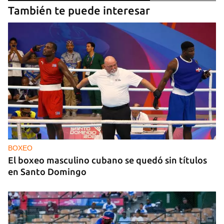
También te puede interesar
BOXEO
El boxeo masculino cubano se quedó sin títulos
en Santo Domingo