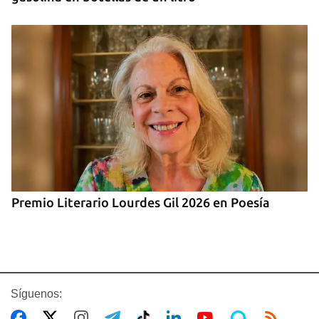
Premio Literario Lourdes Gil 2026 en Poesía
Síguenos: