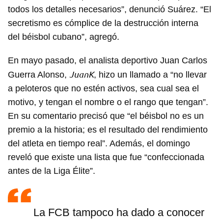
todos los detalles necesarios”, denunció Suárez. “El
secretismo es cómplice de la destrucción interna
del béisbol cubano”, agregó.
En mayo pasado, el analista deportivo Juan Carlos
JuanK
Guerra Alonso,
, hizo un llamado a “no llevar
a peloteros que no estén activos, sea cual sea el
motivo, y tengan el nombre o el rango que tengan”.
En su comentario precisó que “el béisbol no es un
premio a la historia; es el resultado del rendimiento
del atleta en tiempo real”. Además, el domingo
reveló que existe una lista que fue “confeccionada
antes de la Liga Élite”.
La FCB tampoco ha dado a conocer