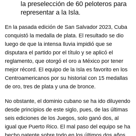
la preselección de 60 peloteros para
representar a la Isla.
En la pasada edición de San Salvador 2023, Cuba
conquistó la medalla de plata. El resultado se dio
luego de que la intensa lluvia impidió que se
disputara el partido por el título y se aplicó el
reglamento, que otorgó el oro a México por tener
mejor récord. El equipo de la Isla es favorito en los
Centroamericanos por su historial con 15 medallas
de oro, tres de plata y una de bronce.
No obstante, el dominio cubano se ha ido diluyendo
desde principios de este siglo, pues, de las últimas
seis ediciones de los Juegos, solo ganó dos, al
igual que Puerto Rico. El mal paso del equipo se ha
hecho patente sobre todo en los últimos dos años,