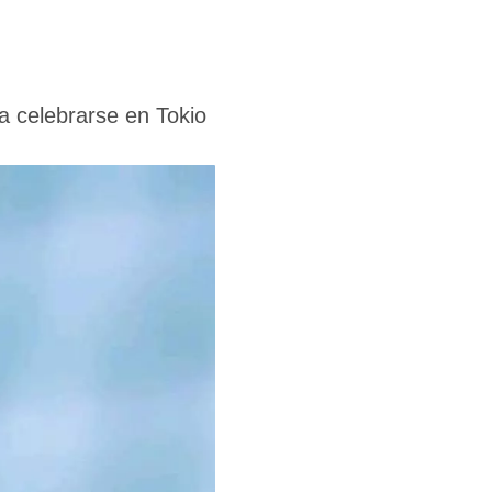
 a celebrarse en Tokio