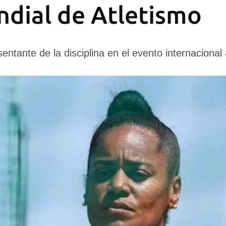
ndial de Atletismo
ntante de la disciplina en el evento internacional