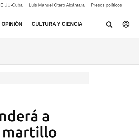
EE UU-Cuba
Luis Manuel Otero Alcántara
Presos políticos
OPINIÓN
CULTURA Y CIENCIA
nderá a
 martillo