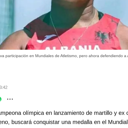
va participación en Mundiales de Atletismo, pero ahora defendiendo a 
3:42
mpeona olímpica en lanzamiento de martillo y ex
reno, buscará conquistar una medalla en el Mundial