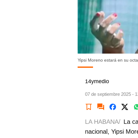
Yipsi Moreno estará en su octa
14ymedio
07 de septiembre 2025 - 1
LA HABANA/
La ca
nacional, Yipsi Mo