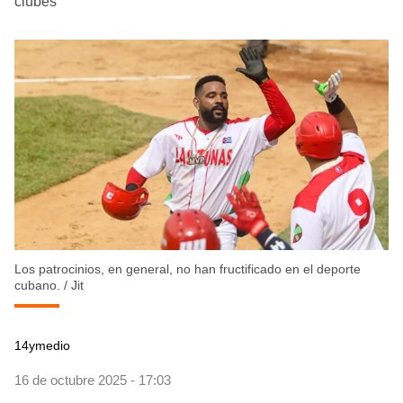
clubes
Los patrocinios, en general, no han fructificado en el deporte
cubano.
/
Jit
14ymedio
16 de octubre 2025 - 17:03