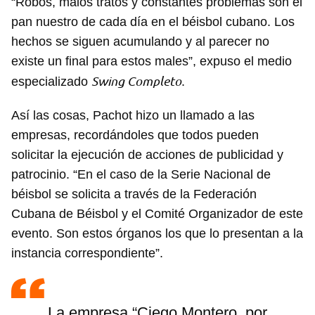
“Robos, malos tratos y constantes problemas son el
pan nuestro de cada día en el béisbol cubano. Los
hechos se siguen acumulando y al parecer no
existe un final para estos males”, expuso el medio
Swing Completo
especializado
.
Así las cosas, Pachot hizo un llamado a las
empresas, recordándoles que todos pueden
solicitar la ejecución de acciones de publicidad y
patrocinio. “En el caso de la Serie Nacional de
béisbol se solicita a través de la Federación
Cubana de Béisbol y el Comité Organizador de este
evento. Son estos órganos los que lo presentan a la
instancia correspondiente”.
La empresa “Ciego Montero, por