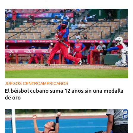
JUEGOS CENTROAMERICANOS
El béisbol cubano suma 12 años sin una medalla
de oro