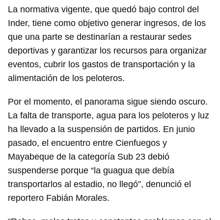
La normativa vigente, que quedó bajo control del
Inder, tiene como objetivo generar ingresos, de los
que una parte se destinarían a restaurar sedes
deportivas y garantizar los recursos para organizar
eventos, cubrir los gastos de transportación y la
alimentación de los peloteros.
Por el momento, el panorama sigue siendo oscuro.
La falta de transporte, agua para los peloteros y luz
ha llevado a la suspensión de partidos. En junio
pasado, el encuentro entre Cienfuegos y
Mayabeque de la categoría Sub 23 debió
suspenderse porque “la guagua que debía
transportarlos al estadio, no llegó”, denunció el
reportero Fabián Morales.