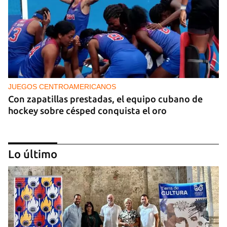
JUEGOS CENTROAMERICANOS
Con zapatillas prestadas, el equipo cubano de
hockey sobre césped conquista el oro
Lo último