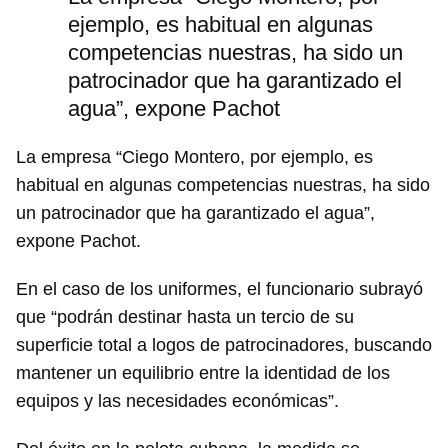
ejemplo, es habitual en algunas
competencias nuestras, ha sido un
patrocinador que ha garantizado el
agua”, expone Pachot
La empresa “Ciego Montero, por ejemplo, es
habitual en algunas competencias nuestras, ha sido
un patrocinador que ha garantizado el agua”,
expone Pachot.
En el caso de los uniformes, el funcionario subrayó
que “podrán destinar hasta un tercio de su
superficie total a logos de patrocinadores, buscando
mantener un equilibrio entre la identidad de los
equipos y las necesidades económicas”.