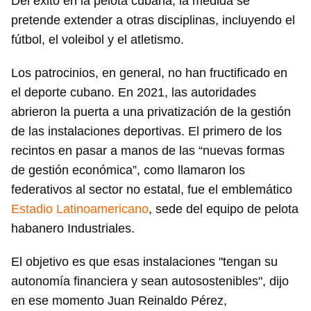
Del éxito en la pelota cubana, la medida se
pretende extender a otras disciplinas, incluyendo el
fútbol, el voleibol y el atletismo.
Los patrocinios, en general, no han fructificado en
el deporte cubano. En 2021, las autoridades
abrieron la puerta a una privatización de la gestión
de las instalaciones deportivas. El primero de los
recintos en pasar a manos de las “nuevas formas
de gestión económica”, como llamaron los
federativos al sector no estatal, fue el emblemático
Estadio Latinoamericano
, sede del equipo de pelota
habanero Industriales.
El objetivo es que esas instalaciones "tengan su
autonomía financiera y sean autosostenibles", dijo
en ese momento Juan Reinaldo Pérez,