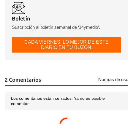
Boletín
Suscripción al boletín semanal de ‘14ymedio’.
CADA VIERNES, LO MEJOR DE ESTE
DIARIO EN TU BUZÓN.
2 Comentarios
Normas de uso
Los comentarios están cerrados. Ya no es posible
comentar