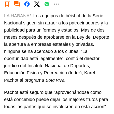
LA HABANA/
Los equipos de béisbol de la Serie
Nacional siguen sin atraer a los patrocinadores y la
publicidad para uniformes y estadios. Más de dos
meses después de aprobarse en la Ley del Deporte
la apertura a empresas estatales y privadas,
ninguna se ha acercado a los clubes. “La
oportunidad está legalmente”, confió el director
jurídico del Instituto Nacional de Deportes,
Educación Física y Recreación (Inder), Karel
Bola Viva
Pachot al programa
.
Pachot está seguro que “aprovechándose como
está concebido puede dejar los mejores frutos para
todas las partes que se involucren en está acción”.