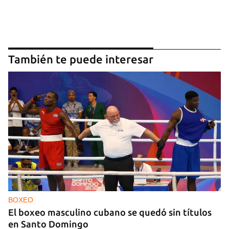
También te puede interesar
BOXEO
El boxeo masculino cubano se quedó sin títulos
en Santo Domingo