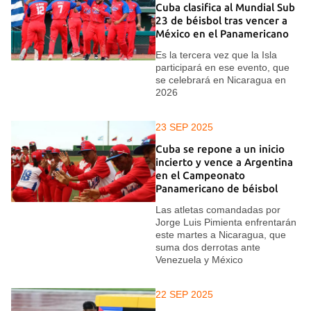
Cuba clasifica al Mundial Sub
23 de béisbol tras vencer a
México en el Panamericano
Es la tercera vez que la Isla
participará en ese evento, que
se celebrará en Nicaragua en
2026
23 SEP 2025
Cuba se repone a un inicio
incierto y vence a Argentina
en el Campeonato
Panamericano de béisbol
Las atletas comandadas por
Jorge Luis Pimienta enfrentarán
este martes a Nicaragua, que
suma dos derrotas ante
Venezuela y México
22 SEP 2025