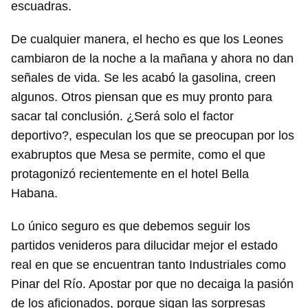
escuadras.
De cualquier manera, el hecho es que los Leones
cambiaron de la noche a la mañana y ahora no dan
señales de vida. Se les acabó la gasolina, creen
algunos. Otros piensan que es muy pronto para
sacar tal conclusión. ¿Será solo el factor
deportivo?, especulan los que se preocupan por los
exabruptos que Mesa se permite, como el que
protagonizó recientemente en el hotel Bella
Habana.
Lo único seguro es que debemos seguir los
partidos venideros para dilucidar mejor el estado
real en que se encuentran tanto Industriales como
Pinar del Río. Apostar por que no decaiga la pasión
de los aficionados, porque sigan las sorpresas