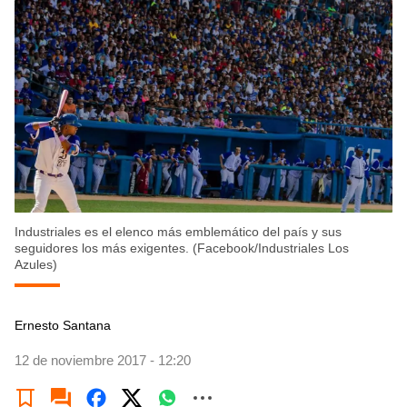
Industriales es el elenco más emblemático del país y sus
seguidores los más exigentes. (Facebook/Industriales Los
Azules)
Ernesto Santana
12 de noviembre 2017 - 12:20