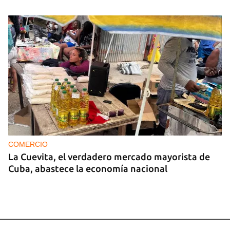
COMERCIO
La Cuevita, el verdadero mercado mayorista de
Cuba, abastece la economía nacional