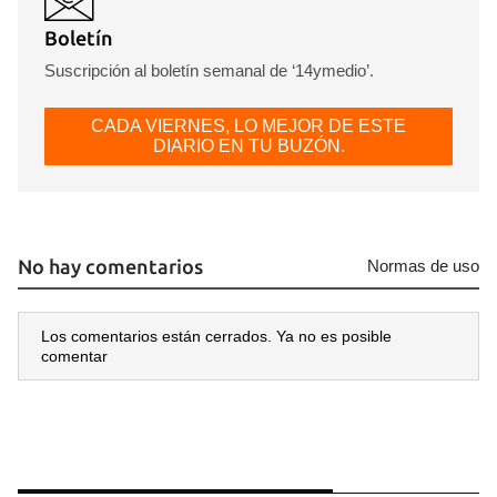
Boletín
Suscripción al boletín semanal de ‘14ymedio’.
CADA VIERNES, LO MEJOR DE ESTE
DIARIO EN TU BUZÓN.
No hay comentarios
Normas de uso
Los comentarios están cerrados. Ya no es posible
comentar