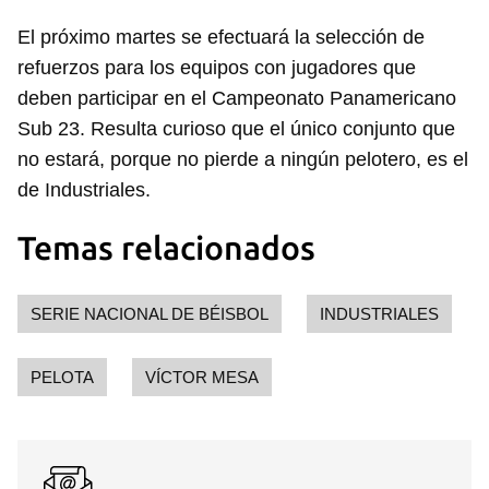
El próximo martes se efectuará la selección de
refuerzos para los equipos con jugadores que
deben participar en el Campeonato Panamericano
Sub 23. Resulta curioso que el único conjunto que
no estará, porque no pierde a ningún pelotero, es el
de Industriales.
Temas relacionados
SERIE NACIONAL DE BÉISBOL
INDUSTRIALES
PELOTA
VÍCTOR MESA