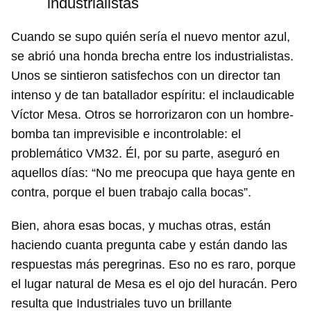
industrialistas
Cuando se supo quién sería el nuevo mentor azul,
se abrió una honda brecha entre los industrialistas.
Unos se sintieron satisfechos con un director tan
intenso y de tan batallador espíritu: el inclaudicable
Víctor Mesa. Otros se horrorizaron con un hombre-
bomba tan imprevisible e incontrolable: el
problemático VM32. Él, por su parte, aseguró en
aquellos días: “No me preocupa que haya gente en
contra, porque el buen trabajo calla bocas”.
Bien, ahora esas bocas, y muchas otras, están
haciendo cuanta pregunta cabe y están dando las
respuestas más peregrinas. Eso no es raro, porque
el lugar natural de Mesa es el ojo del huracán. Pero
resulta que Industriales tuvo un brillante