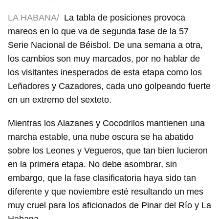
LA HABANA/
La tabla de posiciones provoca
mareos en lo que va de segunda fase de la 57
Serie Nacional de Béisbol. De una semana a otra,
los cambios son muy marcados, por no hablar de
los visitantes inesperados de esta etapa como los
Leñadores y Cazadores, cada uno golpeando fuerte
en un extremo del sexteto.
Mientras los Alazanes y Cocodrilos mantienen una
marcha estable, una nube oscura se ha abatido
sobre los Leones y Vegueros, que tan bien lucieron
en la primera etapa. No debe asombrar, sin
embargo, que la fase clasificatoria haya sido tan
diferente y que noviembre esté resultando un mes
muy cruel para los aficionados de Pinar del Río y La