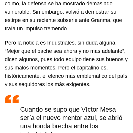
colmo, la defensa se ha mostrado demasiado
vulnerable. Sin embargo, volvió a demostrar su
estirpe en su reciente subserie ante Granma, que
traía un impulso tremendo.
Pero la noticia es Industriales, sin duda alguna.
“Mejor que el bache sea ahora y no más adelante”,
dicen algunos, pues todo equipo tiene sus buenos y
sus malos momentos. Pero el capitalino es,
históricamente, el elenco más emblemático del país
y sus seguidores los más exigentes.
Cuando se supo que Víctor Mesa
sería el nuevo mentor azul, se abrió
una honda brecha entre los