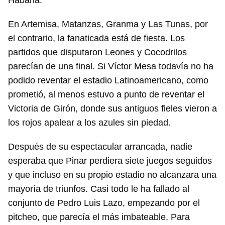
Habana.
En Artemisa, Matanzas, Granma y Las Tunas, por
el contrario, la fanaticada está de fiesta. Los
partidos que disputaron Leones y Cocodrilos
parecían de una final. Si Víctor Mesa todavía no ha
podido reventar el estadio Latinoamericano, como
prometió, al menos estuvo a punto de reventar el
Victoria de Girón, donde sus antiguos fieles vieron a
los rojos apalear a los azules sin piedad.
Después de su espectacular arrancada, nadie
esperaba que Pinar perdiera siete juegos seguidos
y que incluso en su propio estadio no alcanzara una
mayoría de triunfos. Casi todo le ha fallado al
conjunto de Pedro Luis Lazo, empezando por el
pitcheo, que parecía el más imbateable. Para