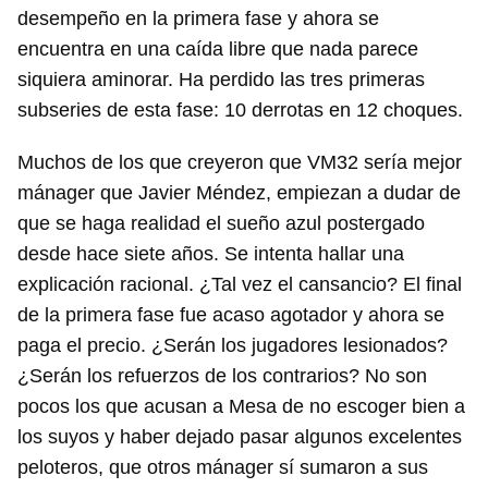
desempeño en la primera fase y ahora se
encuentra en una caída libre que nada parece
siquiera aminorar. Ha perdido las tres primeras
subseries de esta fase: 10 derrotas en 12 choques.
Muchos de los que creyeron que VM32 sería mejor
mánager que Javier Méndez, empiezan a dudar de
que se haga realidad el sueño azul postergado
desde hace siete años. Se intenta hallar una
explicación racional. ¿Tal vez el cansancio? El final
de la primera fase fue acaso agotador y ahora se
paga el precio. ¿Serán los jugadores lesionados?
¿Serán los refuerzos de los contrarios? No son
pocos los que acusan a Mesa de no escoger bien a
los suyos y haber dejado pasar algunos excelentes
peloteros, que otros mánager sí sumaron a sus