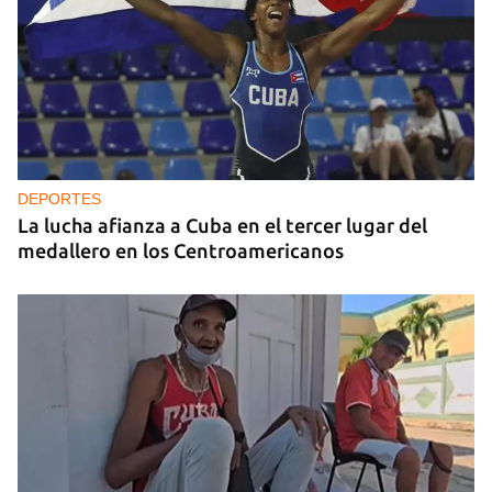
DEPORTES
La lucha afianza a Cuba en el tercer lugar del
medallero en los Centroamericanos