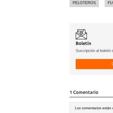
PELOTEROS
FU
Boletín
Suscripción al boletín
1 Comentario
Los comentarios están 