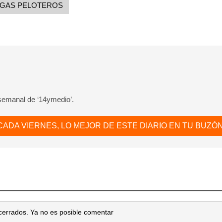
GAS PELOTEROS
 semanal de ‘14ymedio’.
CADA VIERNES, LO MEJOR DE ESTE DIARIO EN TU BUZÓN
cerrados. Ya no es posible comentar