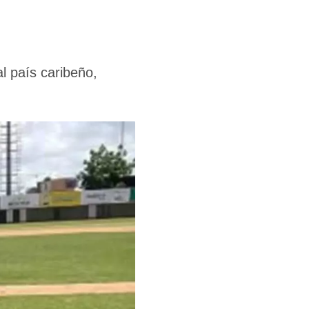
l país caribeño,