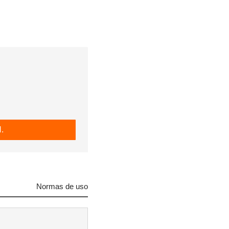
.
Normas de uso