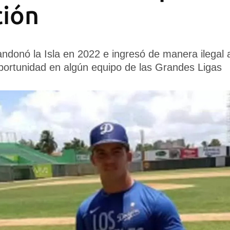
ción
ndonó la Isla en 2022 e ingresó de manera ilegal a
ortunidad en algún equipo de las Grandes Ligas