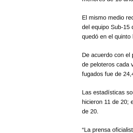
El mismo medio rec
del equipo Sub-15 
quedó en el quinto 
De acuerdo con el 
de peloteros cada 
fugados fue de 24,
Las estadísticas s
hicieron 11 de 20;
de 20.
“La prensa oficiali