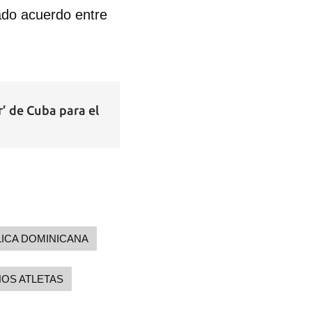
ado acuerdo entre
 de Cuba para el
ICA DOMINICANA
OS ATLETAS