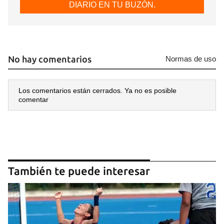
DIARIO EN TU BUZÓN.
No hay comentarios
Normas de uso
Los comentarios están cerrados. Ya no es posible
comentar
También te puede interesar