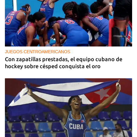
JUEGOS CENTROAMERICANOS
Con zapatillas prestadas, el equipo cubano de
hockey sobre césped conquista el oro