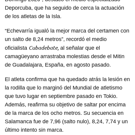
Deporcuba, que ha seguido de cerca la actuación
de los atletas de la Isla.
“Echevarría igualó la mejor marca del certamen con
un salto de 8,24 metros”, recordó el medio
Cubadebate,
oficialista
al señalar que el
camagüeyano arrastraba molestias desde el Mitin
de Guadalajara, España, en agosto pasado.
El atleta confirma que ha quedado atrás la lesión en
la rodilla que lo marginó del Mundial de atletismo
que tuvo lugar en septiembre pasado en Tokio.
Además, reafirma su objetivo de saltar por encima
de la marca de los ocho metros. Su secuencia en
Salamanca fue de 7,96 (salto nulo), 8,24, 7,74 y un
último intento sin marca.