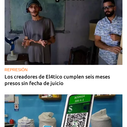
REPRESIÓN
Los creadores de El4tico cumplen seis meses
presos sin fecha de juicio