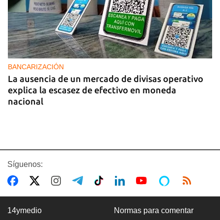
BANCARIZACIÓN
La ausencia de un mercado de divisas operativo
explica la escasez de efectivo en moneda
nacional
Síguenos:
14ymedio
Normas para comentar