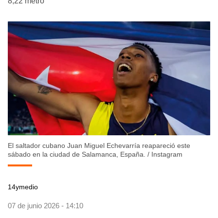
8,22 metro
El saltador cubano Juan Miguel Echevarría reapareció este
sábado en la ciudad de Salamanca, España.
/
Instagram
14ymedio
07 de junio 2026 - 14:10