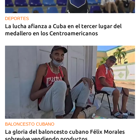
DEPORTES
La lucha afianza a Cuba en el tercer lugar del
medallero en los Centroamericanos
BALONCESTO CUBANO
La gloria del baloncesto cubano Félix Morales
sobrevive vendiendo productos