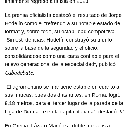
finalmente regresó a la Isla en 2023.
La prensa oficialista destacó el resultado de Jorge
Hodelín como el “refrendo a su notable estado de
forma” y, sobre todo, su estabilidad competitiva.
“Sin estridencias, Hodelín construyó su triunfo
sobre la base de la seguridad y el oficio,
consolidándose como una carta confiable para el
relevo generacional de la especialidad”, publicó
Cubadebate
.
“El agramontino se mantiene estable en cuanto a
sus marcas, pues dos días antes, en Roma, logró
8,18 metros, para el tercer lugar de la parada de la
Jit
Liga de Diamante en la capital italiana”, destacó
.
En Grecia, Lázaro Martínez, doble medallista