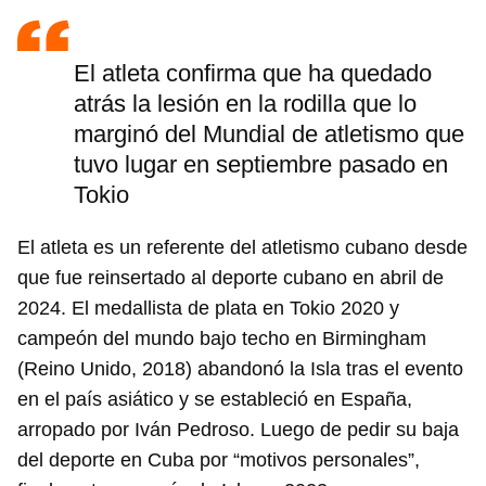
El atleta confirma que ha quedado
atrás la lesión en la rodilla que lo
marginó del Mundial de atletismo que
tuvo lugar en septiembre pasado en
Tokio
El atleta es un referente del atletismo cubano desde
que fue reinsertado al deporte cubano en abril de
2024. El medallista de plata en Tokio 2020 y
campeón del mundo bajo techo en Birmingham
(Reino Unido, 2018) abandonó la Isla tras el evento
en el país asiático y se estableció en España,
arropado por Iván Pedroso. Luego de pedir su baja
del deporte en Cuba por “motivos personales”,