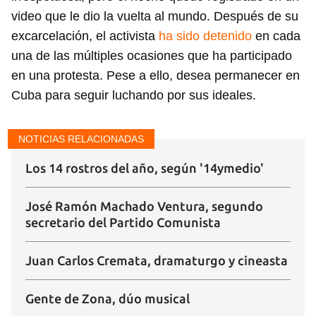
video que le dio la vuelta al mundo. Después de su
excarcelación, el activista
ha sido detenido
en cada
una de las múltiples ocasiones que ha participado
en una protesta. Pese a ello, desea permanecer en
Cuba para seguir luchando por sus ideales.
NOTICIAS RELACIONADAS
Los 14 rostros del año, según '14ymedio'
José Ramón Machado Ventura, segundo
secretario del Partido Comunista
Juan Carlos Cremata, dramaturgo y cineasta
Gente de Zona, dúo musical