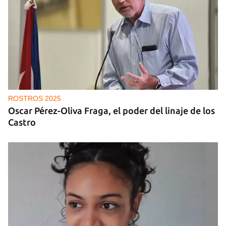
ROSTROS 2025
Oscar Pérez-Oliva Fraga, el poder del linaje de los
Castro