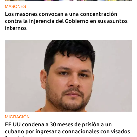
MASONES
Los masones convocan a una concentración
contra la injerencia del Gobierno en sus asuntos
internos
MIGRACIÓN
EE UU condena a 30 meses de prisión a un
cubano por ingresar a connacionales con visados