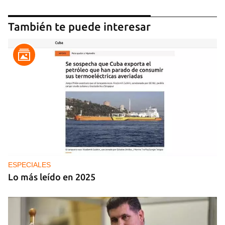
También te puede interesar
ESPECIALES
Lo más leído en 2025