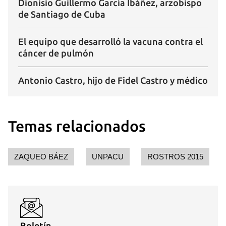
Dionisio Guillermo García Ibáñez, arzobispo
de Santiago de Cuba
El equipo que desarrolló la vacuna contra el
cáncer de pulmón
Antonio Castro, hijo de Fidel Castro y médico
Temas relacionados
ZAQUEO BÁEZ
UNPACU
ROSTROS 2015
Boletín