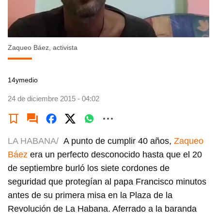
Zaqueo Báez, activista
14ymedio
24 de diciembre 2015 - 04:02
LA HABANA/
A punto de cumplir 40 años,
Zaqueo
Báez
era un perfecto desconocido hasta que el 20
de septiembre burló los siete cordones de
seguridad que protegían al papa Francisco minutos
antes de su primera misa en la Plaza de la
Revolución de La Habana. Aferrado a la baranda