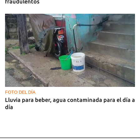
fraudulentos
FOTO DEL DÍA
Lluvia para beber, agua contaminada para el día a
día