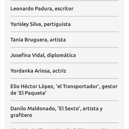
Leonardo Padura, escritor
Yarisley Silva, pertiguista
Tania Bruguera, artista
Josefina Vidal, diplomática
Yordanka Ariosa, actriz
Elio Héctor López, ‘el Transportador’, gestor
de ‘El Paquete’
Danilo Maldonado, 'El Sexto', artista y
grafitero