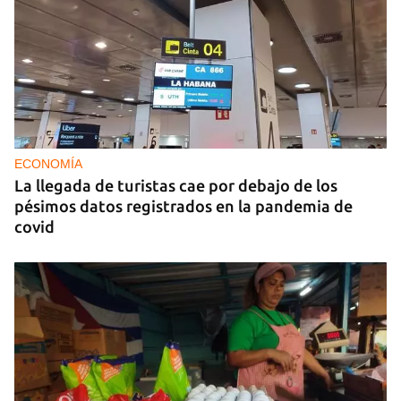
ECONOMÍA
La llegada de turistas cae por debajo de los
pésimos datos registrados en la pandemia de
covid