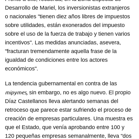
Desarrollo de Mariel, los inversionistas extranjeros
o nacionales "tienen diez años libres de impuestos
sobre utilidades, están exonerados del impuesto
sobre el uso de la fuerza de trabajo y tienen varios
incentivos". Las medidas anunciadas, asevera,
"fracturan tremendamente aquella frase de la
igualdad de condiciones entre los actores
económicos".
La tendencia gubernamental en contra de las
mipymes,
sin embargo, no es algo nuevo. El propio
Díaz Castellanos lleva alertando semanas del
retroceso que parece estar sufriendo el proceso de
creación de empresas particulares. Una muestra es
que el Estado, que venía aprobando entre 100 y
120 pequeñas empresas semanalmente, lleva "dos