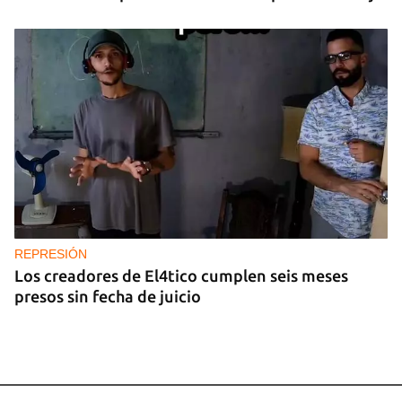
REPRESIÓN
Los creadores de El4tico cumplen seis meses
presos sin fecha de juicio