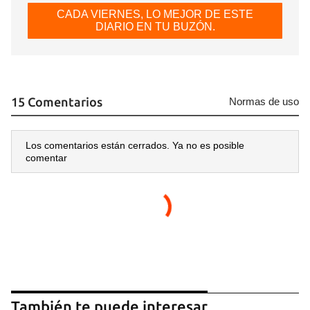
CADA VIERNES, LO MEJOR DE ESTE
DIARIO EN TU BUZÓN.
15 Comentarios
Normas de uso
Los comentarios están cerrados. Ya no es posible
comentar
También te puede interesar