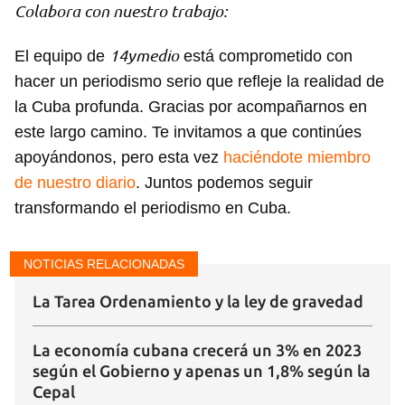
Colabora con nuestro trabajo:
14ymedio
El equipo de
está comprometido con
hacer un periodismo serio que refleje la realidad de
la Cuba profunda. Gracias por acompañarnos en
este largo camino. Te invitamos a que continúes
apoyándonos, pero esta vez
haciéndote miembro
de nuestro diario
. Juntos podemos seguir
transformando el periodismo en Cuba.
NOTICIAS RELACIONADAS
La Tarea Ordenamiento y la ley de gravedad
La economía cubana crecerá un 3% en 2023
según el Gobierno y apenas un 1,8% según la
Cepal