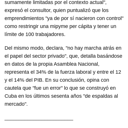
sumamente limitadas por el contexto actual",
expresó el consultor, quien puntualizó que los
emprendimientos "ya de por sí nacieron con control"
como restringir una mipyme per cápita y tener un
límite de 100 trabajadores.
Del mismo modo, declara, "no hay marcha atrás en
el papel del sector privado", que, detalla basándose
en datos de la propia Asamblea Nacional,
representa el 34% de la fuerza laboral y entre el 12
y el 14% del PIB. En su conclusión, opina con
cautela que "fue un error" lo que se construyó en
Cuba en los últimos sesenta años "de espaldas al
mercado".
________________________