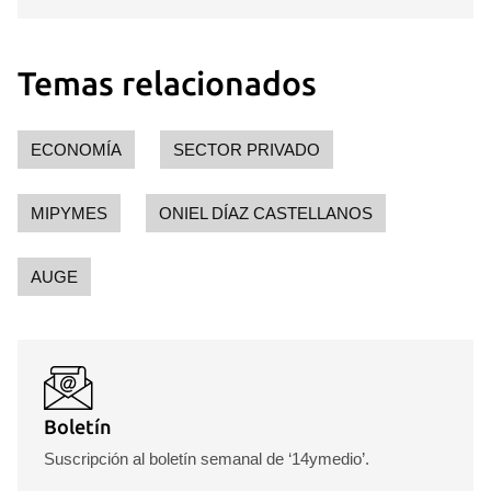
Temas relacionados
ECONOMÍA
SECTOR PRIVADO
MIPYMES
ONIEL DÍAZ CASTELLANOS
AUGE
Boletín
Suscripción al boletín semanal de ‘14ymedio’.