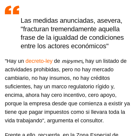
Las medidas anunciadas, asevera,
"fracturan tremendamente aquella
frase de la igualdad de condiciones
entre los actores económicos"
mipymes,
"Hay un
decreto-ley
de
hay un listado de
actividades prohibidas, pero no hay mercado
cambiario, no hay insumos, no hay créditos
suficientes, hay un marco regulatorio rígido y,
encima, ahora hay cero incentivo, cero apoyo,
porque la empresa desde que comienza a existir ya
tiene que pagar impuestos como si llevara toda la
vida trabajando", argumenta el consultor.
Frente a ello, recuerda, en la Zona Especial de