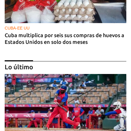
CUBA-EE UU
Cuba multiplica por seis sus compras de huevos a
Estados Unidos en solo dos meses
Lo último
ECONOMÍA