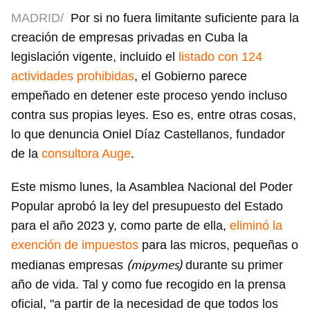
MADRID/
Por si no fuera limitante suficiente para la
creación de empresas privadas en Cuba la
legislación vigente, incluido el
listado con 124
actividades prohibidas
, el Gobierno parece
empeñado en detener este proceso yendo incluso
contra sus propias leyes. Eso es, entre otras cosas,
lo que denuncia Oniel Díaz Castellanos, fundador
de la
consultora Auge
.
Este mismo lunes, la Asamblea Nacional del Poder
Popular aprobó la ley del presupuesto del Estado
para el año 2023 y, como parte de ella,
eliminó la
exención de impuestos
para las micros, pequeñas o
(mipymes)
medianas empresas
durante su primer
año de vida. Tal y como fue recogido en la prensa
oficial, "a partir de la necesidad de que todos los