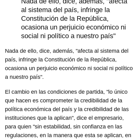
Nada de ello, dice, además, "afecta
al sistema del país, infringe la
Constitución de la República,
ocasiona un perjuicio económico ni
social ni político a nuestro país"
Nada de ello, dice, además, "afecta al sistema del
país, infringe la Constitución de la República,
ocasiona un perjuicio económico ni social ni político
a nuestro país".
El cambio en las condiciones de partida, "lo único
que hacen es comprometer la credibilidad de la
política económica del país y la credibilidad de las
instituciones que la aplican", dice el empresario,
para quien "sin estabilidad, sin confianza en las
regulaciones, en la manera que esta se aplican, en