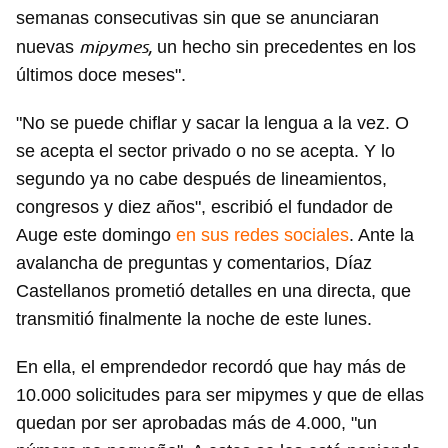
semanas consecutivas sin que se anunciaran
mipymes,
nuevas
un hecho sin precedentes en los
últimos doce meses".
"No se puede chiflar y sacar la lengua a la vez. O
se acepta el sector privado o no se acepta. Y lo
segundo ya no cabe después de lineamientos,
congresos y diez años", escribió el fundador de
Auge este domingo
en sus redes sociales
. Ante la
avalancha de preguntas y comentarios, Díaz
Castellanos prometió detalles en una directa, que
transmitió finalmente la noche de este lunes.
En ella, el emprendedor recordó que hay más de
10.000 solicitudes para ser mipymes y que de ellas
quedan por ser aprobadas más de 4.000, "un