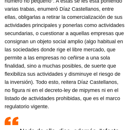
número no pequeño". A estas se les está poniendo
varias trabas, enumeró Díaz Castellanos, entre
ellas, obligarlas a retirar la comercialización de sus
actividades principales y ponerlas como actividades
secundarias, o cuestionar a aquellas empresas que
consignan un objeto social amplio (algo habitual en
las sociedades donde rige el libre mercado, que
permite a las empresas no ceñirse a una sola
finalidad, sino a muchas posibles, de suerte que
flexibiliza sus actividades y disminuye el riesgo de
la inversión). Todo esto, reitera Díaz Castellanos,
no figura ni en el decreto-ley de mipymes ni en el
listado de actividades prohibidas, que es el marco
regulatorio vigente.