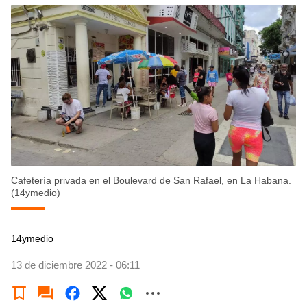
Cafetería privada en el Boulevard de San Rafael, en La Habana.
(14ymedio)
14ymedio
13 de diciembre 2022 - 06:11