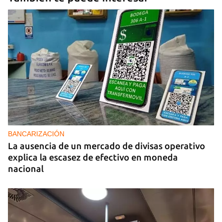
BANCARIZACIÓN
La ausencia de un mercado de divisas operativo
explica la escasez de efectivo en moneda
nacional