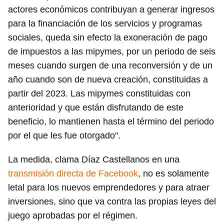
actores económicos contribuyan a generar ingresos
para la financiación de los servicios y programas
sociales, queda sin efecto la exoneración de pago
de impuestos a las mipymes, por un periodo de seis
meses cuando surgen de una reconversión y de un
año cuando son de nueva creación, constituidas a
partir del 2023. Las mipymes constituidas con
anterioridad y que están disfrutando de este
beneficio, lo mantienen hasta el término del periodo
por el que les fue otorgado".
La medida, clama Díaz Castellanos en una
transmisión directa de Facebook
, no es solamente
letal para los nuevos emprendedores y para atraer
inversiones, sino que va contra las propias leyes del
juego aprobadas por el régimen.