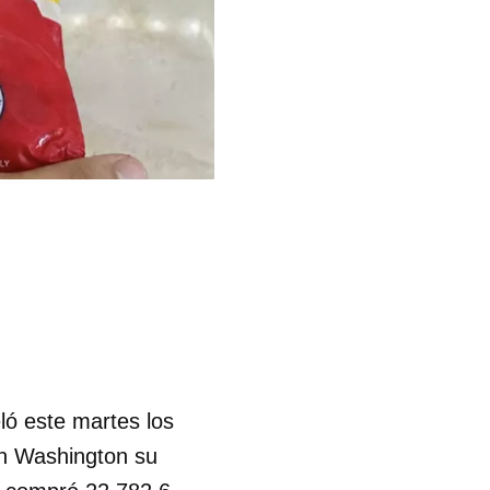
ló este martes los
en Washington su