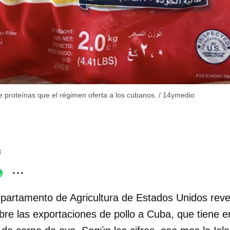
 de proteínas que el régimen oferta a los cubanos.
/
14ymedio
8
partamento de Agricultura de Estados Unidos reve
bre las exportaciones de pollo a Cuba, que tiene 