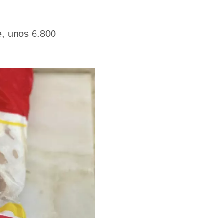
e, unos 6.800