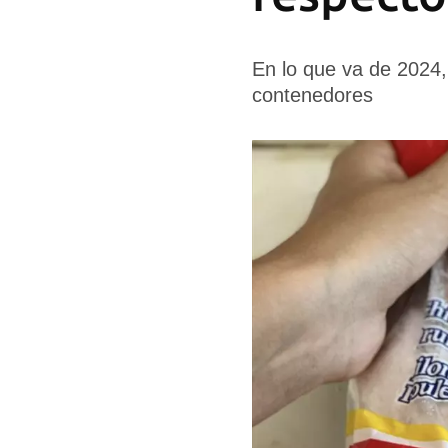
En lo que va de 2024,
contenedores