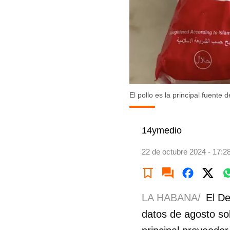
El pollo es la principal fuente
14ymedio
22 de octubre 2024 - 17:2
LA HABANA/
El De
datos de agosto so