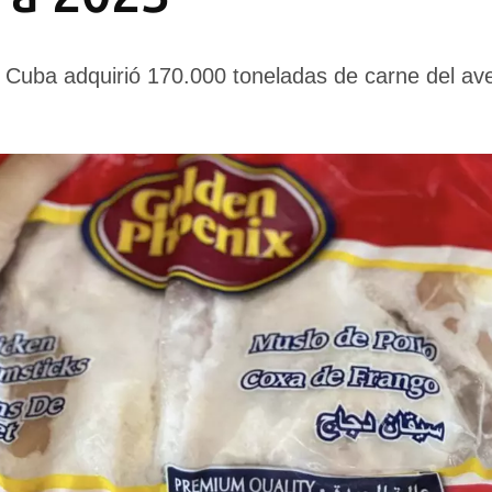
 Cuba adquirió 170.000 toneladas de carne del av