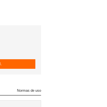
.
Normas de uso