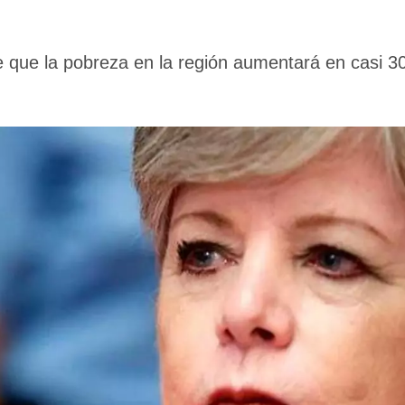
e que la pobreza en la región aumentará en casi 3