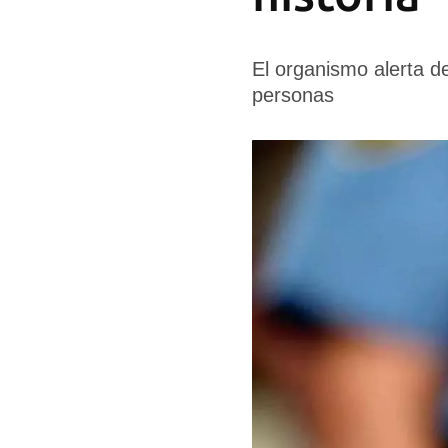
El organismo alerta d
personas