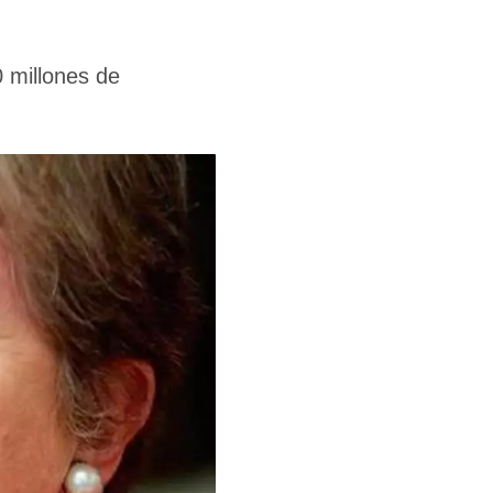
0 millones de