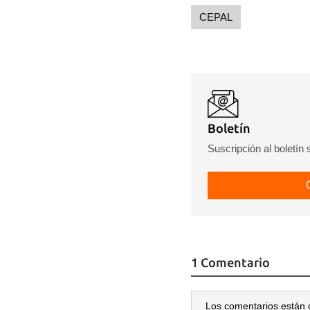
CEPAL
Boletín
Suscripción al boletín
1 Comentario
Los comentarios están 