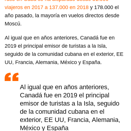
viajeros en 2017 a 137.000 en 2018
y 178.000 el
año pasado, la mayoría en vuelos directos desde
Moscú.
Al igual que en años anteriores, Canadá fue en
2019 el principal emisor de turistas a la Isla,
seguido de la comunidad cubana en el exterior, EE
UU, Francia, Alemania, México y España.
Al igual que en años anteriores,
Canadá fue en 2019 el principal
emisor de turistas a la Isla, seguido
de la comunidad cubana en el
exterior, EE UU, Francia, Alemania,
México y España