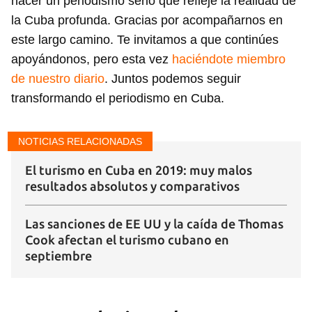
hacer un periodismo serio que refleje la realidad de
la Cuba profunda. Gracias por acompañarnos en
este largo camino. Te invitamos a que continúes
apoyándonos, pero esta vez
haciéndote miembro
de nuestro diario
. Juntos podemos seguir
transformando el periodismo en Cuba.
NOTICIAS RELACIONADAS
El turismo en Cuba en 2019: muy malos
resultados absolutos y comparativos
Las sanciones de EE UU y la caída de Thomas
Cook afectan el turismo cubano en
septiembre