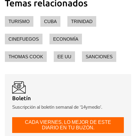
Temas relacionados
TURISMO
CUBA
TRINIDAD
CINEFUEGOS
ECONOMÍA
THOMAS COOK
EE UU
SANCIONES
Boletín
Suscripción al boletín semanal de ‘14ymedio’.
CADA VIERNES, LO MEJOR DE ESTE
DIARIO EN TU BUZÓN.