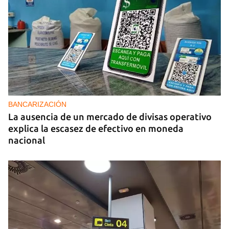
BANCARIZACIÓN
La ausencia de un mercado de divisas operativo
explica la escasez de efectivo en moneda
nacional