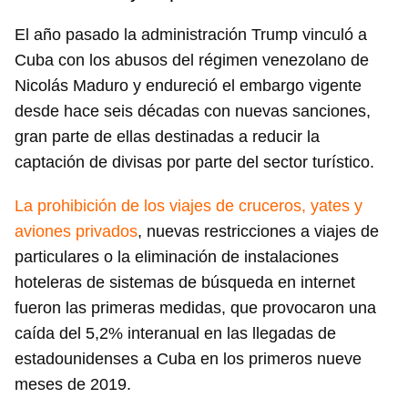
El año pasado la administración Trump vinculó a
Cuba con los abusos del régimen venezolano de
Nicolás Maduro y endureció el embargo vigente
desde hace seis décadas con nuevas sanciones,
gran parte de ellas destinadas a reducir la
captación de divisas por parte del sector turístico.
La prohibición de los viajes de cruceros, yates y
aviones privados
, nuevas restricciones a viajes de
particulares o la eliminación de instalaciones
hoteleras de sistemas de búsqueda en internet
fueron las primeras medidas, que provocaron una
caída del 5,2% interanual en las llegadas de
estadounidenses a Cuba en los primeros nueve
meses de 2019.