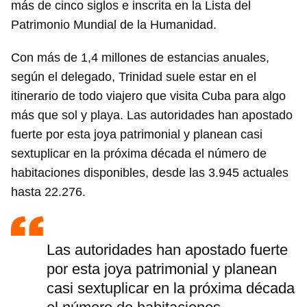
más de cinco siglos e inscrita en la Lista del
Patrimonio Mundial de la Humanidad.
Con más de 1,4 millones de estancias anuales,
según el delegado, Trinidad suele estar en el
itinerario de todo viajero que visita Cuba para algo
más que sol y playa. Las autoridades han apostado
fuerte por esta joya patrimonial y planean casi
sextuplicar en la próxima década el número de
habitaciones disponibles, desde las 3.945 actuales
hasta 22.276.
Las autoridades han apostado fuerte
por esta joya patrimonial y planean
casi sextuplicar en la próxima década