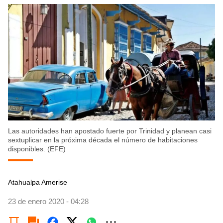
Las autoridades han apostado fuerte por Trinidad y planean casi
sextuplicar en la próxima década el número de habitaciones
disponibles. (EFE)
Atahualpa Amerise
23 de enero 2020 - 04:28