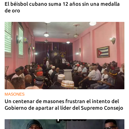
El béisbol cubano suma 12 años sin una medalla
de oro
MASONES
Un centenar de masones frustran el intento del
Gobierno de apartar al líder del Supremo Consejo