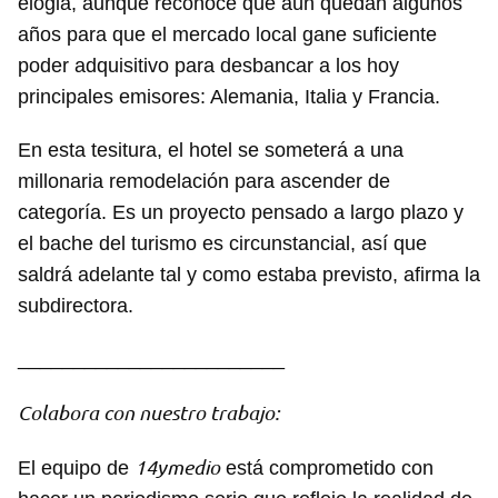
elogia, aunque reconoce que aún quedan algunos
años para que el mercado local gane suficiente
poder adquisitivo para desbancar a los hoy
principales emisores: Alemania, Italia y Francia.
En esta tesitura, el hotel se someterá a una
millonaria remodelación para ascender de
categoría. Es un proyecto pensado a largo plazo y
el bache del turismo es circunstancial, así que
saldrá adelante tal y como estaba previsto, afirma la
subdirectora.
________________________
Colabora con nuestro trabajo:
14ymedio
El equipo de
está comprometido con