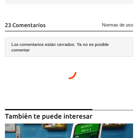
23 Comentarios
Normas de uso
Los comentarios están cerrados. Ya no es posible
comentar
También te puede interesar