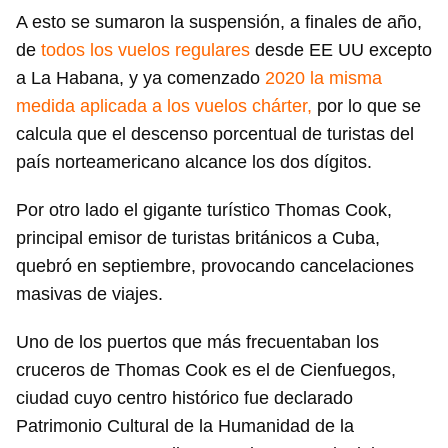
A esto se sumaron la suspensión, a finales de año,
de
todos los vuelos regulares
desde EE UU excepto
a La Habana, y ya comenzado
2020 la misma
medida aplicada a los vuelos chárter,
por lo que se
calcula que el descenso porcentual de turistas del
país norteamericano alcance los dos dígitos.
Por otro lado el gigante turístico Thomas Cook,
principal emisor de turistas británicos a Cuba,
quebró en septiembre, provocando cancelaciones
masivas de viajes.
Uno de los puertos que más frecuentaban los
cruceros de Thomas Cook es el de Cienfuegos,
ciudad cuyo centro histórico fue declarado
Patrimonio Cultural de la Humanidad de la