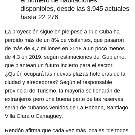
el número de habitaciones
disponibles, desde las 3.945 actuales
hasta 22.276
La proyección sigue en pie pese a que Cuba ha
perdido más de un 8% de visitantes, que pasaron
de más de 4,7 millones en 2018 a un poco menos
de 4,3 en 2019, según estimaciones del Gobierno,
que plantean un futuro incierto para el sector.
¿Quién ocupará las nuevas plazas hoteleras de la
ciudad y alrededores? Según el responsable
provincial de Turismo, la mayoría se llenarán de
extranjeros pero una buena parte de las reservas
serán de cubanos venidos de La Habana, Santiago,
Villa Clara o Camagüey.
Rendón afirma que cada vez más locales "de todos