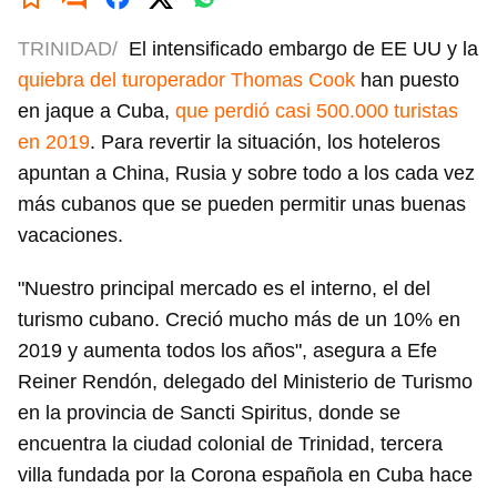
TRINIDAD/
El intensificado embargo de EE UU y la
quiebra del turoperador Thomas Cook
han puesto
en jaque a Cuba,
que perdió casi 500.000 turistas
en 2019
. Para revertir la situación, los hoteleros
apuntan a China, Rusia y sobre todo a los cada vez
más cubanos que se pueden permitir unas buenas
vacaciones.
"Nuestro principal mercado es el interno, el del
turismo cubano. Creció mucho más de un 10% en
2019 y aumenta todos los años", asegura a Efe
Reiner Rendón, delegado del Ministerio de Turismo
en la provincia de Sancti Spiritus, donde se
encuentra la ciudad colonial de Trinidad, tercera
villa fundada por la Corona española en Cuba hace