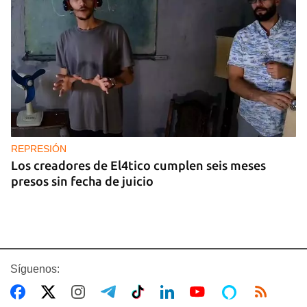
REPRESIÓN
Los creadores de El4tico cumplen seis meses
presos sin fecha de juicio
Síguenos: