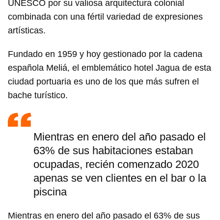
UNESCO por su valiosa arquitectura colonial
combinada con una fértil variedad de expresiones
artísticas.
Fundado en 1959 y hoy gestionado por la cadena
española Meliá, el emblemático hotel Jagua de esta
ciudad portuaria es uno de los que más sufren el
bache turístico.
Mientras en enero del año pasado el
63% de sus habitaciones estaban
ocupadas, recién comenzado 2020
apenas se ven clientes en el bar o la
piscina
Mientras en enero del año pasado el 63% de sus