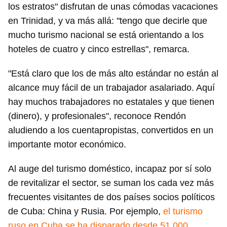
los estratos" disfrutan de unas cómodas vacaciones
en Trinidad, y va más allá: "tengo que decirle que
mucho turismo nacional se está orientando a los
hoteles de cuatro y cinco estrellas", remarca.
"Está claro que los de más alto estándar no están al
alcance muy fácil de un trabajador asalariado. Aquí
hay muchos trabajadores no estatales y que tienen
(dinero), y profesionales", reconoce Rendón
aludiendo a los cuentapropistas, convertidos en un
importante motor económico.
Al auge del turismo doméstico, incapaz por sí solo
de revitalizar el sector, se suman los cada vez más
frecuentes visitantes de dos países socios políticos
de Cuba: China y Rusia. Por ejemplo,
el turismo
ruso en Cuba se ha disparado desde 51.000