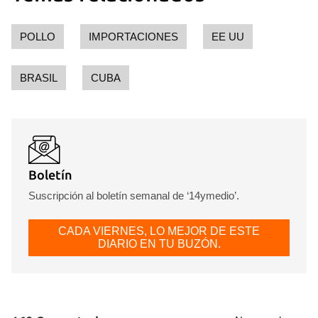
POLLO
IMPORTACIONES
EE UU
BRASIL
CUBA
Boletín
Suscripción al boletín semanal de ‘14ymedio’.
CADA VIERNES, LO MEJOR DE ESTE
DIARIO EN TU BUZÓN.