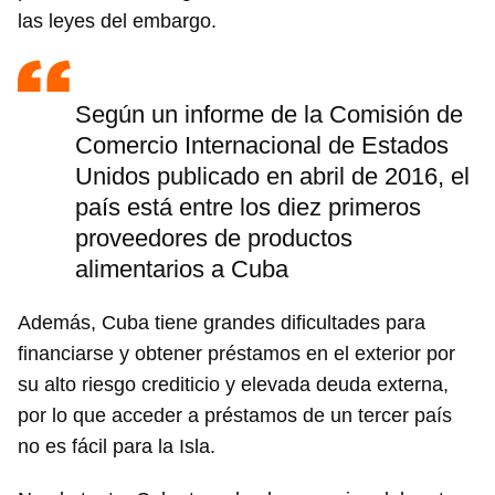
las leyes del embargo.
Según un informe de la Comisión de
Comercio Internacional de Estados
Unidos publicado en abril de 2016, el
país está entre los diez primeros
proveedores de productos
alimentarios a Cuba
Además, Cuba tiene grandes dificultades para
financiarse y obtener préstamos en el exterior por
su alto riesgo crediticio y elevada deuda externa,
por lo que acceder a préstamos de un tercer país
no es fácil para la Isla.