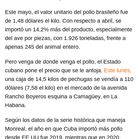
Este mayo, el valor unitario del pollo brasileño fue
de 1,48 dólares el kilo. Con respecto a abril, se
importó un 14,2% más del producto, especialmente
del ave por piezas, con 1.926 toneladas, frente a
apenas 245 del animal entero.
Pero venga de donde venga el pollo, el Estado
cubano pone el precio que se le antoja.
Este lunes,
una caja de 14,5 kilos de pechugas se vendía a 110
dólares (7,58 el kilo) en el mercado de la avenida
Rancho Boyeros esquina a Camagüey, en La
Habana.
Según los datos de la serie histórica que maneja
Monreal, el año en que Cuba importó más pollo
desde EE UU fue 2019, mientras que en 2020,