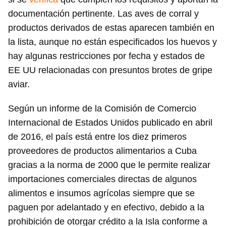
documentación pertinente. Las aves de corral y
productos derivados de estas aparecen también en
la lista, aunque no están especificados los huevos y
hay algunas restricciones por fecha y estados de
EE UU relacionadas con presuntos brotes de gripe
aviar.
Según un informe de la Comisión de Comercio
Internacional de Estados Unidos publicado en abril
de 2016, el país está entre los diez primeros
proveedores de productos alimentarios a Cuba
gracias a la norma de 2000 que le permite realizar
importaciones comerciales directas de algunos
alimentos e insumos agrícolas siempre que se
paguen por adelantado y en efectivo, debido a la
prohibición de otorgar crédito a la Isla conforme a