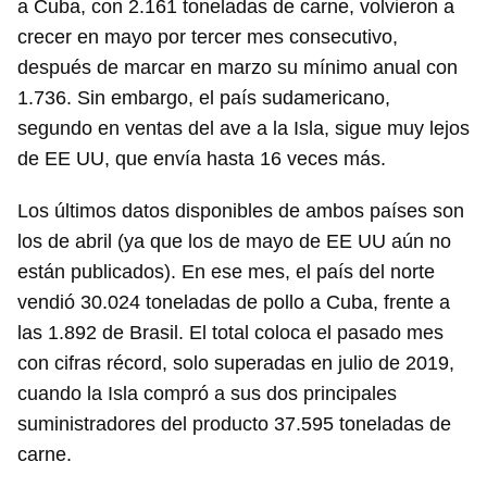
a Cuba, con 2.161 toneladas de carne, volvieron a
crecer en mayo por tercer mes consecutivo,
después de marcar en marzo su mínimo anual con
1.736. Sin embargo, el país sudamericano,
segundo en ventas del ave a la Isla, sigue muy lejos
de EE UU, que envía hasta 16 veces más.
Los últimos datos disponibles de ambos países son
los de abril (ya que los de mayo de EE UU aún no
están publicados). En ese mes, el país del norte
vendió 30.024 toneladas de pollo a Cuba, frente a
las 1.892 de Brasil. El total coloca el pasado mes
con cifras récord, solo superadas en julio de 2019,
cuando la Isla compró a sus dos principales
suministradores del producto 37.595 toneladas de
carne.