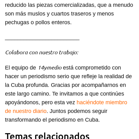
reducido las piezas comercializadas, que a menudo
son más muslos y cuartos traseros y menos
pechugas o pollos enteros.
________________________
Colabora con nuestro trabajo:
14ymedio
El equipo de
está comprometido con
hacer un periodismo serio que refleje la realidad de
la Cuba profunda. Gracias por acompañarnos en
este largo camino. Te invitamos a que continúes
apoyándonos, pero esta vez
haciéndote miembro
de nuestro diario
. Juntos podemos seguir
transformando el periodismo en Cuba.
Temas relacionados