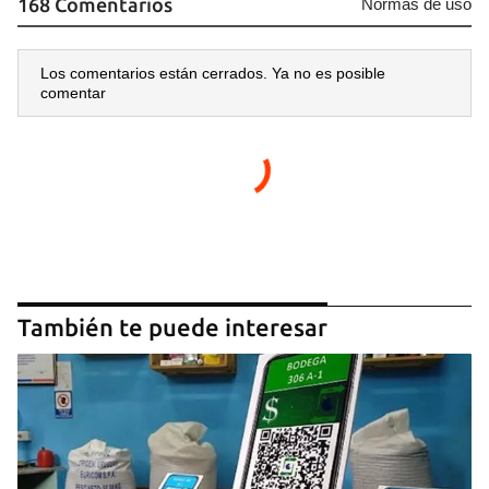
168 Comentarios
Normas de uso
Los comentarios están cerrados. Ya no es posible
comentar
También te puede interesar