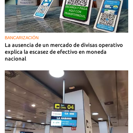
BANCARIZACIÓN
La ausencia de un mercado de divisas operativo
explica la escasez de efectivo en moneda
nacional