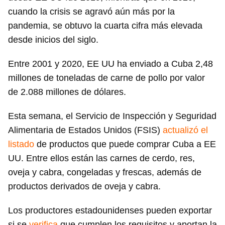
cuando la crisis se agravó aún más por la
pandemia, se obtuvo la cuarta cifra más elevada
desde inicios del siglo.
Entre 2001 y 2020, EE UU ha enviado a Cuba 2,48
millones de toneladas de carne de pollo por valor
de 2.088 millones de dólares.
Esta semana, el Servicio de Inspección y Seguridad
Alimentaria de Estados Unidos (FSIS)
actualizó el
listado
de productos que puede comprar Cuba a EE
UU. Entre ellos están las carnes de cerdo, res,
oveja y cabra, congeladas y frescas, además de
productos derivados de oveja y cabra.
Los productores estadounidenses pueden exportar
si se
verifica
que cumplen los requisitos y aportan la