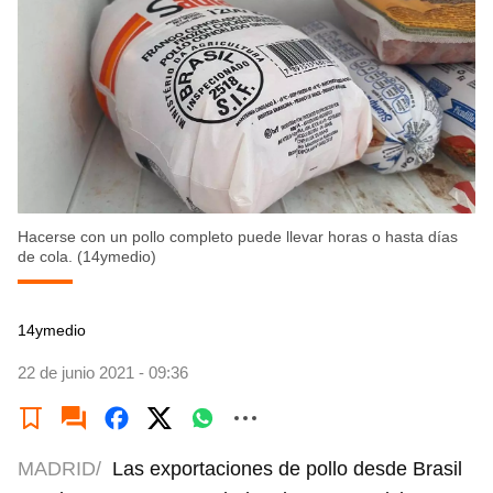
Hacerse con un pollo completo puede llevar horas o hasta días
de cola. (14ymedio)
14ymedio
22 de junio 2021 - 09:36
MADRID/
Las exportaciones de pollo desde Brasil