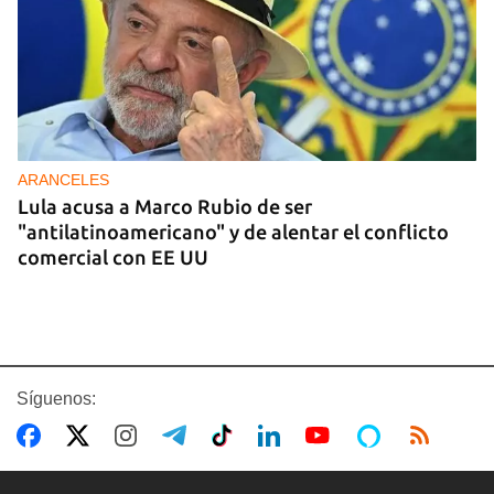
ARANCELES
Lula acusa a Marco Rubio de ser
"antilatinoamericano" y de alentar el conflicto
comercial con EE UU
Síguenos: