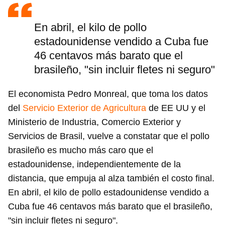
En abril, el kilo de pollo
estadounidense vendido a Cuba fue
46 centavos más barato que el
brasileño, "sin incluir fletes ni seguro"
El economista Pedro Monreal, que toma los datos
del
Servicio Exterior de Agricultura
de EE UU y el
Ministerio de Industria, Comercio Exterior y
Servicios de Brasil, vuelve a constatar que el pollo
brasileño es mucho más caro que el
estadounidense, independientemente de la
distancia, que empuja al alza también el costo final.
En abril, el kilo de pollo estadounidense vendido a
Cuba fue 46 centavos más barato que el brasileño,
"sin incluir fletes ni seguro".