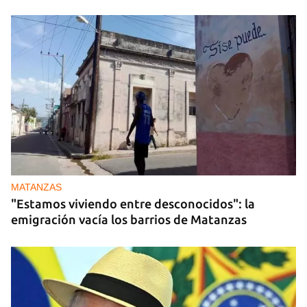
MATANZAS
"Estamos viviendo entre desconocidos": la
emigración vacía los barrios de Matanzas