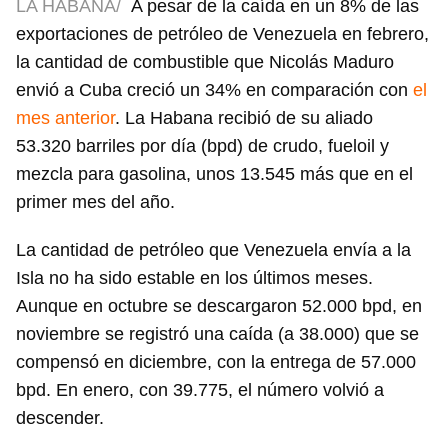
LA HABANA/
A pesar de la caída en un 8% de las
exportaciones de petróleo de Venezuela en febrero,
la cantidad de combustible que Nicolás Maduro
envió a Cuba creció un 34% en comparación con
el
mes anterior
. La Habana recibió de su aliado
53.320 barriles por día (bpd) de crudo, fueloil y
mezcla para gasolina, unos 13.545 más que en el
primer mes del año.
La cantidad de petróleo que Venezuela envía a la
Isla no ha sido estable en los últimos meses.
Aunque en octubre se descargaron 52.000 bpd, en
noviembre se registró una caída (a 38.000) que se
compensó en diciembre, con la entrega de 57.000
bpd. En enero, con 39.775, el número volvió a
descender.