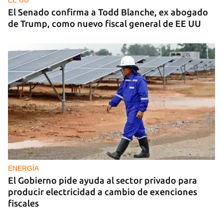
EE UU
El Senado confirma a Todd Blanche, ex abogado
de Trump, como nuevo fiscal general de EE UU
ENERGÍA
El Gobierno pide ayuda al sector privado para
producir electricidad a cambio de exenciones
fiscales