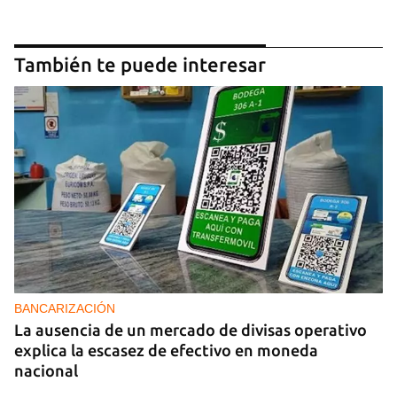
También te puede interesar
BANCARIZACIÓN
La ausencia de un mercado de divisas operativo
explica la escasez de efectivo en moneda
nacional