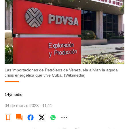
Las importaciones de Petróleos de Venezuela alivian la aguda
crisis energética que vive Cuba. (Wikimedia)
14ymedio
04 de marzo 2023 - 11:11