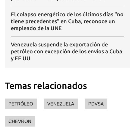
El colapso energético de los últimos días "no
tiene precedentes" en Cuba, reconoce un
empleado de la UNE
Venezuela suspende la exportación de
petróleo con excepción de los envíos a Cuba
y EE UU
Temas relacionados
PETRÓLEO
VENEZUELA
PDVSA
CHEVRON