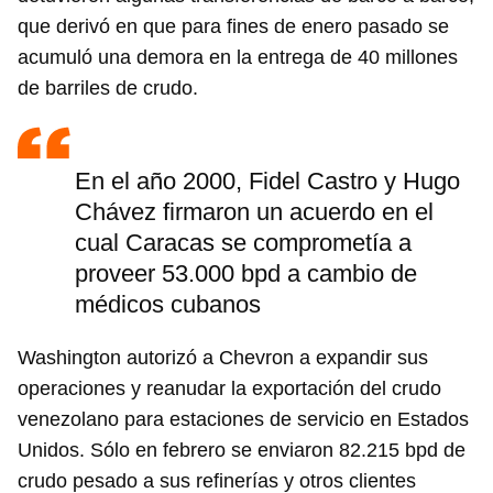
que derivó en que para fines de enero pasado se
acumuló una demora en la entrega de 40 millones
de barriles de crudo.
En el año 2000, Fidel Castro y Hugo
Chávez firmaron un acuerdo en el
cual Caracas se comprometía a
proveer 53.000 bpd a cambio de
médicos cubanos
Washington autorizó a Chevron a expandir sus
operaciones y reanudar la exportación del crudo
venezolano para estaciones de servicio en Estados
Unidos. Sólo en febrero se enviaron 82.215 bpd de
crudo pesado a sus refinerías y otros clientes