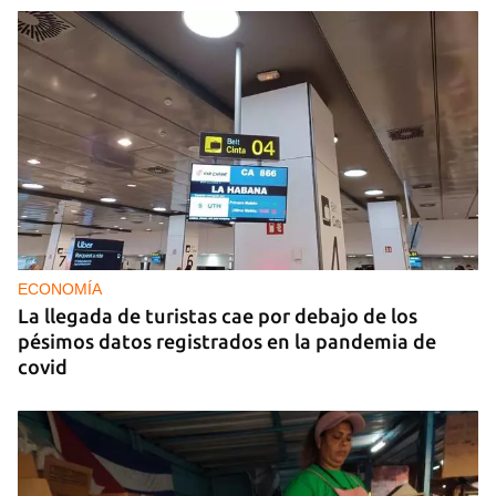
ECONOMÍA
La llegada de turistas cae por debajo de los
pésimos datos registrados en la pandemia de
covid