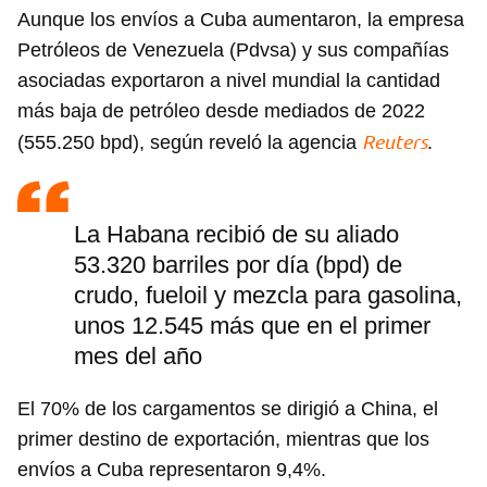
Aunque los envíos a Cuba aumentaron, la empresa
Petróleos de Venezuela (Pdvsa) y sus compañías
asociadas exportaron a nivel mundial la cantidad
más baja de petróleo desde mediados de 2022
Reuters
(555.250 bpd), según reveló la agencia
.
La Habana recibió de su aliado
53.320 barriles por día (bpd) de
crudo, fueloil y mezcla para gasolina,
unos 12.545 más que en el primer
mes del año
El 70% de los cargamentos se dirigió a China, el
primer destino de exportación, mientras que los
envíos a Cuba representaron 9,4%.