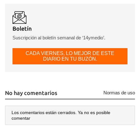
Boletín
Suscripción al boletín semanal de ‘14ymedio’.
CADA VIERNES, LO MEJOR DE ESTE
DIARIO EN TU BUZÓN.
No hay comentarios
Normas de uso
Los comentarios están cerrados. Ya no es posible
comentar