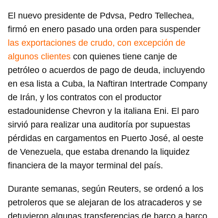
El nuevo presidente de Pdvsa, Pedro Tellechea,
firmó en enero pasado una orden para suspender
las exportaciones de crudo, con excepción de
algunos clientes
con quienes tiene canje de
petróleo o acuerdos de pago de deuda, incluyendo
en esa lista a Cuba, la Naftiran Intertrade Company
de Irán, y los contratos con el productor
estadounidense Chevron y la italiana Eni. El paro
sirvió para realizar una auditoría por supuestas
pérdidas en cargamentos en Puerto José, al oeste
de Venezuela, que estaba drenando la liquidez
financiera de la mayor terminal del país.
Durante semanas, según Reuters, se ordenó a los
petroleros que se alejaran de los atracaderos y se
detuvieron algunas transferencias de barco a barco,