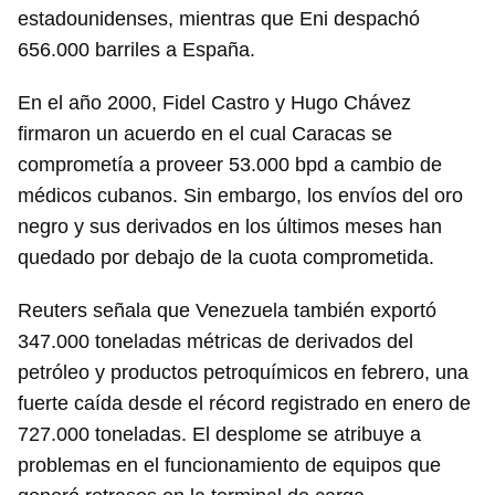
estadounidenses, mientras que Eni despachó
656.000 barriles a España.
En el año 2000, Fidel Castro y Hugo Chávez
firmaron un acuerdo en el cual Caracas se
comprometía a proveer 53.000 bpd a cambio de
médicos cubanos. Sin embargo, los envíos del oro
negro y sus derivados en los últimos meses han
quedado por debajo de la cuota comprometida.
Reuters señala que Venezuela también exportó
347.000 toneladas métricas de derivados del
petróleo y productos petroquímicos en febrero, una
fuerte caída desde el récord registrado en enero de
727.000 toneladas. El desplome se atribuye a
problemas en el funcionamiento de equipos que