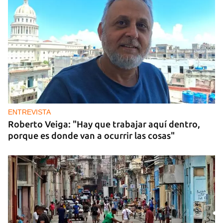
ENTREVISTA
Roberto Veiga: "Hay que trabajar aquí dentro,
porque es donde van a ocurrir las cosas"