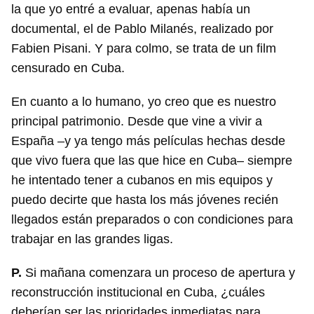
la que yo entré a evaluar, apenas había un
documental, el de Pablo Milanés, realizado por
Fabien Pisani. Y para colmo, se trata de un film
censurado en Cuba.
En cuanto a lo humano, yo creo que es nuestro
principal patrimonio. Desde que vine a vivir a
España –y ya tengo más películas hechas desde
que vivo fuera que las que hice en Cuba– siempre
he intentado tener a cubanos en mis equipos y
puedo decirte que hasta los más jóvenes recién
llegados están preparados o con condiciones para
trabajar en las grandes ligas.
P.
Si mañana comenzara un proceso de apertura y
reconstrucción institucional en Cuba, ¿cuáles
deberían ser las prioridades inmediatas para