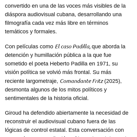
convertido en una de las voces más visibles de la
diáspora audiovisual cubana, desarrollando una
filmografía cada vez más libre en términos
temáticos y formales.
El caso Padilla,
Con películas como
que aborda la
detención y humillación pública a la que fue
sometido el poeta Heberto Padilla en 1971, su
visión política se volvió más frontal. Su más
Comandante Fritz
reciente largometraje,
(2025),
desmonta algunos de los mitos políticos y
sentimentales de la historia oficial.
Giroud ha defendido abiertamente la necesidad de
reconstruir el audiovisual cubano fuera de las
lógicas de control estatal. Esta conversación con