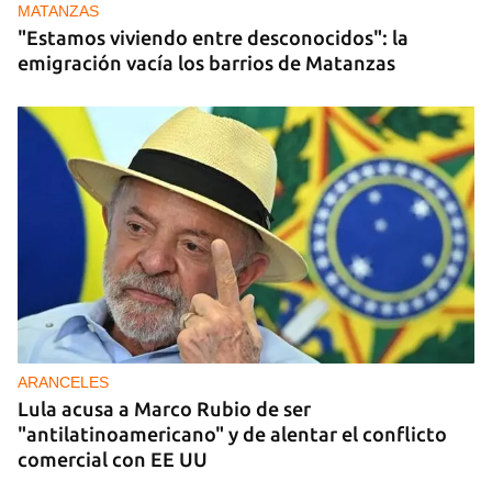
MATANZAS
"Estamos viviendo entre desconocidos": la
emigración vacía los barrios de Matanzas
ARANCELES
Lula acusa a Marco Rubio de ser
"antilatinoamericano" y de alentar el conflicto
comercial con EE UU