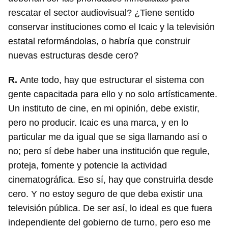
rescatar el sector audiovisual? ¿Tiene sentido
conservar instituciones como el Icaic y la televisión
estatal reformándolas, o habría que construir
nuevas estructuras desde cero?
R.
Ante todo, hay que estructurar el sistema con
gente capacitada para ello y no solo artísticamente.
Un instituto de cine, en mi opinión, debe existir,
pero no producir. Icaic es una marca, y en lo
particular me da igual que se siga llamando así o
no; pero sí debe haber una institución que regule,
proteja, fomente y potencie la actividad
cinematográfica. Eso sí, hay que construirla desde
cero. Y no estoy seguro de que deba existir una
televisión pública. De ser así, lo ideal es que fuera
independiente del gobierno de turno, pero eso me