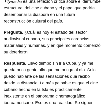
14ymedio
es una reflexión crítica sobre el derrumbe
estructural del cine cubano y el papel que podría
desempeñar la diáspora en una futura
reconstrucción cultural del país.
Pregunta.
¿Cuál es hoy el estado del sector
audiovisual cubano, sus principales carencias
materiales y humanas, y en qué momento comenzó
su deterioro?
Respuesta.
Llevo tiempo sin ir a Cuba, y ya me
queda poca gente allá que me ponga al día. Solo
puedo hablarte de las sensaciones que recibo
desde la distancia. La más palpable es que el cine
cubano hecho en la Isla es prácticamente
inexistente en el panorama cinematográfico
iberoamericano. Eso es una realidad. Se siguen