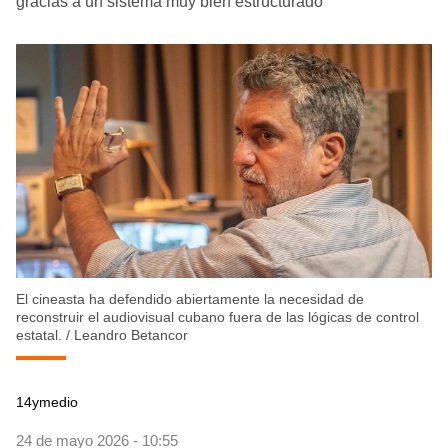
gracias a un sistema muy bien estructurado
El cineasta ha defendido abiertamente la necesidad de
reconstruir el audiovisual cubano fuera de las lógicas de control
estatal.
/
Leandro Betancor
14ymedio
24 de mayo 2026 - 10:55