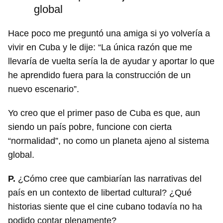
global
Hace poco me preguntó una amiga si yo volvería a
vivir en Cuba y le dije: “La única razón que me
llevaría de vuelta sería la de ayudar y aportar lo que
he aprendido fuera para la construcción de un
nuevo escenario”.
Yo creo que el primer paso de Cuba es que, aun
siendo un país pobre, funcione con cierta
“normalidad”, no como un planeta ajeno al sistema
global.
P.
¿Cómo cree que cambiarían las narrativas del
país en un contexto de libertad cultural? ¿Qué
historias siente que el cine cubano todavía no ha
podido contar plenamente?