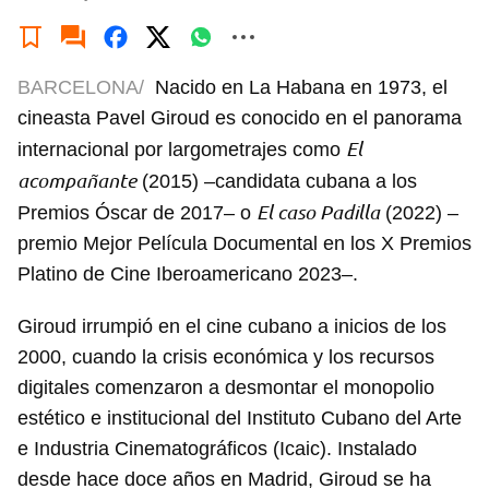
BARCELONA/
Nacido en La Habana en 1973, el
cineasta Pavel Giroud es conocido en el panorama
El
internacional por largometrajes como
acompañante
(2015) –candidata cubana a los
El caso Padilla
Premios Óscar de 2017– o
(2022) –
premio Mejor Película Documental en los X Premios
Platino de Cine Iberoamericano 2023–.
Giroud irrumpió en el cine cubano a inicios de los
2000, cuando la crisis económica y los recursos
digitales comenzaron a desmontar el monopolio
estético e institucional del Instituto Cubano del Arte
e Industria Cinematográficos (Icaic). Instalado
desde hace doce años en Madrid, Giroud se ha