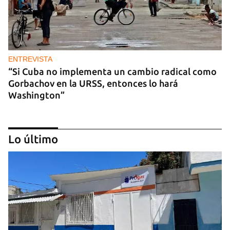
ENTREVISTA
“Si Cuba no implementa un cambio radical como
Gorbachov en la URSS, entonces lo hará
Washington”
Lo último