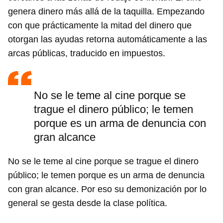
genera dinero más allá de la taquilla. Empezando
con que prácticamente la mitad del dinero que
otorgan las ayudas retorna automáticamente a las
arcas públicas, traducido en impuestos.
No se le teme al cine porque se
trague el dinero público; le temen
porque es un arma de denuncia con
gran alcance
No se le teme al cine porque se trague el dinero
público; le temen porque es un arma de denuncia
con gran alcance. Por eso su demonización por lo
general se gesta desde la clase política.