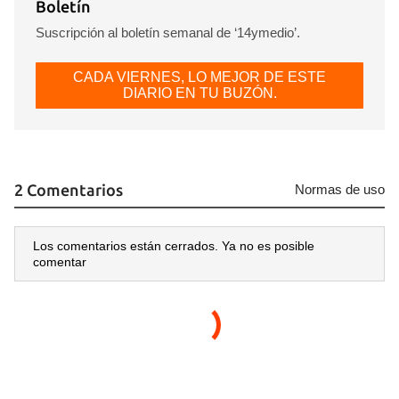
Boletín
Suscripción al boletín semanal de ‘14ymedio’.
CADA VIERNES, LO MEJOR DE ESTE
DIARIO EN TU BUZÓN.
2 Comentarios
Normas de uso
Los comentarios están cerrados. Ya no es posible
comentar