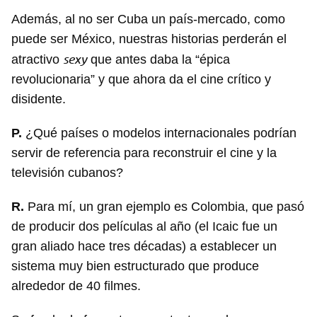
Además, al no ser Cuba un país-mercado, como
puede ser México, nuestras historias perderán el
sexy
atractivo
que antes daba la “épica
revolucionaria” y que ahora da el cine crítico y
disidente.
P.
¿Qué países o modelos internacionales podrían
servir de referencia para reconstruir el cine y la
televisión cubanos?
R.
Para mí, un gran ejemplo es Colombia, que pasó
de producir dos películas al año (el Icaic fue un
gran aliado hace tres décadas) a establecer un
sistema muy bien estructurado que produce
alrededor de 40 filmes.