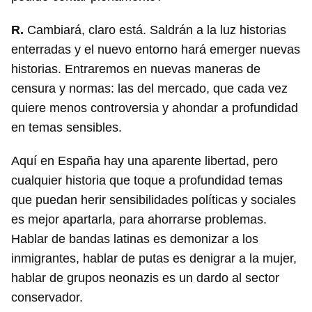
R.
Cambiará, claro está. Saldrán a la luz historias
enterradas y el nuevo entorno hará emerger nuevas
historias. Entraremos en nuevas maneras de
censura y normas: las del mercado, que cada vez
quiere menos controversia y ahondar a profundidad
en temas sensibles.
Aquí en España hay una aparente libertad, pero
cualquier historia que toque a profundidad temas
que puedan herir sensibilidades políticas y sociales
es mejor apartarla, para ahorrarse problemas.
Hablar de bandas latinas es demonizar a los
inmigrantes, hablar de putas es denigrar a la mujer,
hablar de grupos neonazis es un dardo al sector
conservador.