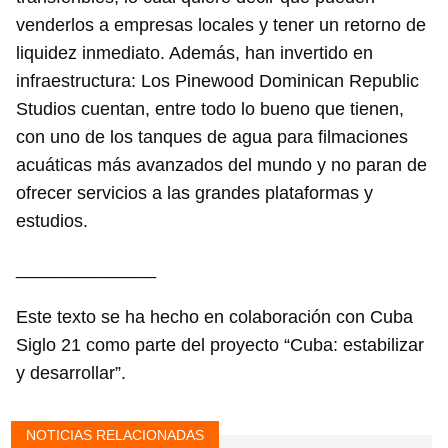
venderlos a empresas locales y tener un retorno de
liquidez inmediato. Además, han invertido en
infraestructura: Los Pinewood Dominican Republic
Studios cuentan, entre todo lo bueno que tienen,
con uno de los tanques de agua para filmaciones
acuáticas más avanzados del mundo y no paran de
ofrecer servicios a las grandes plataformas y
estudios.
______________
Este texto se ha hecho en colaboración con Cuba
Siglo 21 como parte del proyecto “Cuba: estabilizar
y desarrollar”.
NOTICIAS RELACIONADAS