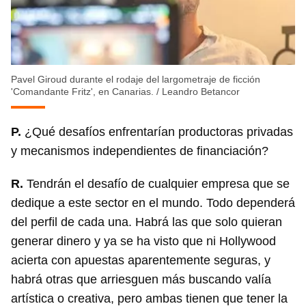
Pavel Giroud durante el rodaje del largometraje de ficción
'Comandante Fritz', en Canarias.
/
Leandro Betancor
P.
¿Qué desafíos enfrentarían productoras privadas
y mecanismos independientes de financiación?
R.
Tendrán el desafío de cualquier empresa que se
dedique a este sector en el mundo. Todo dependerá
del perfil de cada una. Habrá las que solo quieran
generar dinero y ya se ha visto que ni Hollywood
acierta con apuestas aparentemente seguras, y
habrá otras que arriesguen más buscando valía
artística o creativa, pero ambas tienen que tener la