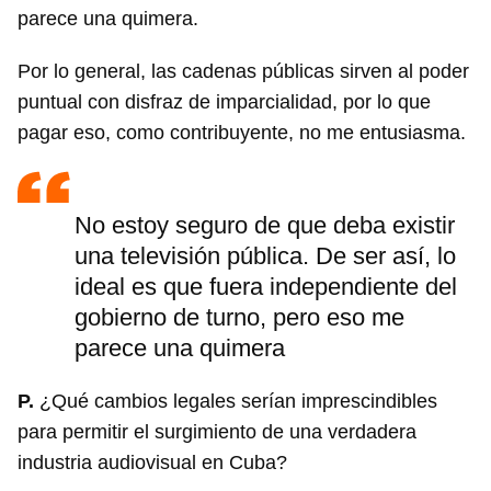
parece una quimera.
Por lo general, las cadenas públicas sirven al poder
puntual con disfraz de imparcialidad, por lo que
pagar eso, como contribuyente, no me entusiasma.
No estoy seguro de que deba existir
una televisión pública. De ser así, lo
ideal es que fuera independiente del
gobierno de turno, pero eso me
parece una quimera
P.
¿Qué cambios legales serían imprescindibles
para permitir el surgimiento de una verdadera
industria audiovisual en Cuba?