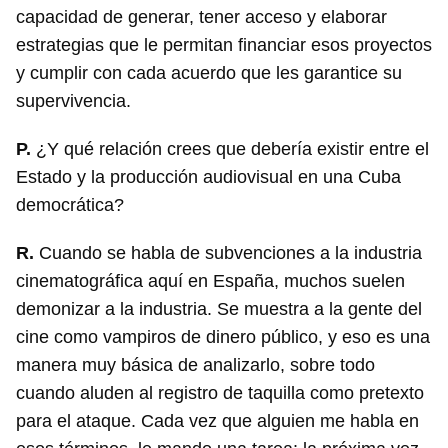
capacidad de generar, tener acceso y elaborar
estrategias que le permitan financiar esos proyectos
y cumplir con cada acuerdo que les garantice su
supervivencia.
P.
¿Y qué relación crees que debería existir entre el
Estado y la producción audiovisual en una Cuba
democrática?
R.
Cuando se habla de subvenciones a la industria
cinematográfica aquí en España, muchos suelen
demonizar a la industria. Se muestra a la gente del
cine como vampiros de dinero público, y eso es una
manera muy básica de analizarlo, sobre todo
cuando aluden al registro de taquilla como pretexto
para el ataque. Cada vez que alguien me habla en