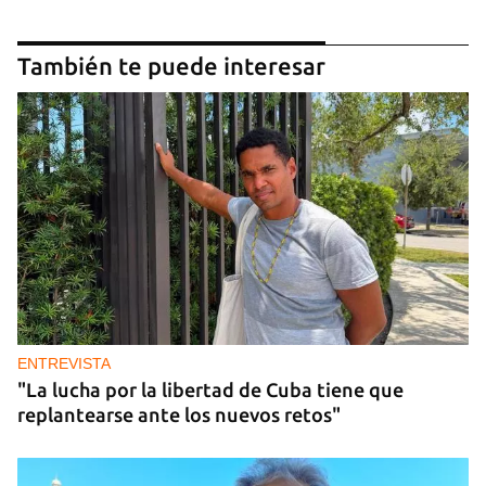
También te puede interesar
ENTREVISTA
"La lucha por la libertad de Cuba tiene que
replantearse ante los nuevos retos"