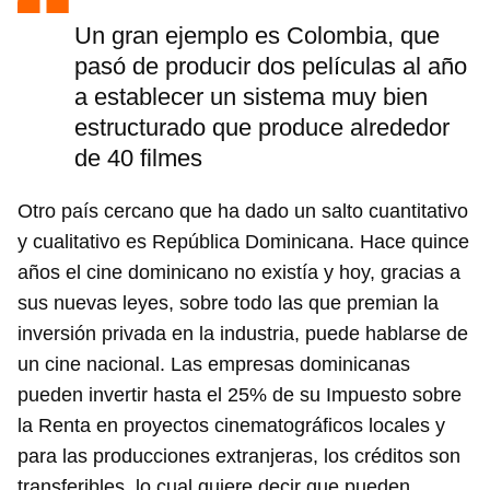
Un gran ejemplo es Colombia, que
pasó de producir dos películas al año
a establecer un sistema muy bien
estructurado que produce alrededor
de 40 filmes
Otro país cercano que ha dado un salto cuantitativo
y cualitativo es República Dominicana. Hace quince
años el cine dominicano no existía y hoy, gracias a
sus nuevas leyes, sobre todo las que premian la
inversión privada en la industria, puede hablarse de
un cine nacional. Las empresas dominicanas
pueden invertir hasta el 25% de su Impuesto sobre
la Renta en proyectos cinematográficos locales y
para las producciones extranjeras, los créditos son
transferibles, lo cual quiere decir que pueden