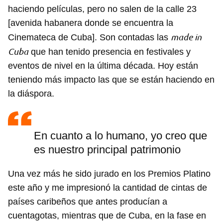
haciendo películas, pero no salen de la calle 23
[avenida habanera donde se encuentra la
made in
Cinemateca de Cuba]. Son contadas las
Cuba
que han tenido presencia en festivales y
eventos de nivel en la última década. Hoy están
teniendo más impacto las que se están haciendo en
la diáspora.
En cuanto a lo humano, yo creo que
es nuestro principal patrimonio
Una vez más he sido jurado en los Premios Platino
este año y me impresionó la cantidad de cintas de
países caribeños que antes producían a
cuentagotas, mientras que de Cuba, en la fase en