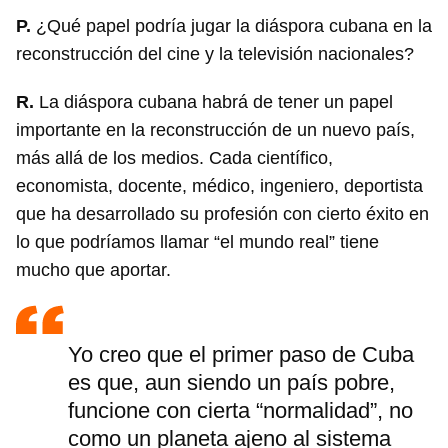
P.
¿Qué papel podría jugar la diáspora cubana en la
reconstrucción del cine y la televisión nacionales?
R.
La diáspora cubana habrá de tener un papel
importante en la reconstrucción de un nuevo país,
más allá de los medios. Cada científico,
economista, docente, médico, ingeniero, deportista
que ha desarrollado su profesión con cierto éxito en
lo que podríamos llamar “el mundo real” tiene
mucho que aportar.
Yo creo que el primer paso de Cuba
es que, aun siendo un país pobre,
funcione con cierta “normalidad”, no
como un planeta ajeno al sistema