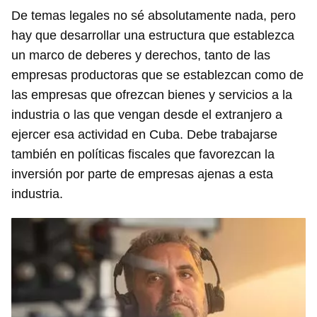
De temas legales no sé absolutamente nada, pero
hay que desarrollar una estructura que establezca
un marco de deberes y derechos, tanto de las
empresas productoras que se establezcan como de
las empresas que ofrezcan bienes y servicios a la
industria o las que vengan desde el extranjero a
ejercer esa actividad en Cuba. Debe trabajarse
también en políticas fiscales que favorezcan la
inversión por parte de empresas ajenas a esta
industria.