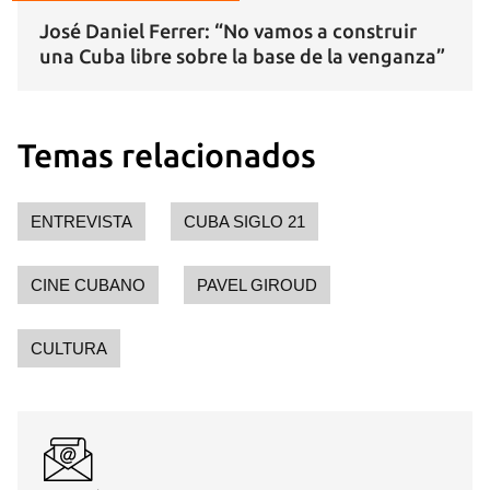
José Daniel Ferrer: “No vamos a construir
una Cuba libre sobre la base de la venganza”
Temas relacionados
ENTREVISTA
CUBA SIGLO 21
CINE CUBANO
PAVEL GIROUD
CULTURA