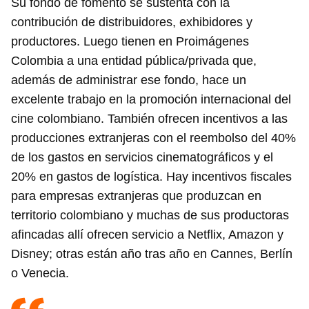
Su fondo de fomento se sustenta con la
contribución de distribuidores, exhibidores y
productores. Luego tienen en Proimágenes
Colombia a una entidad pública/privada que,
además de administrar ese fondo, hace un
excelente trabajo en la promoción internacional del
cine colombiano. También ofrecen incentivos a las
producciones extranjeras con el reembolso del 40%
de los gastos en servicios cinematográficos y el
20% en gastos de logística. Hay incentivos fiscales
para empresas extranjeras que produzcan en
territorio colombiano y muchas de sus productoras
afincadas allí ofrecen servicio a Netflix, Amazon y
Disney; otras están año tras año en Cannes, Berlín
o Venecia.