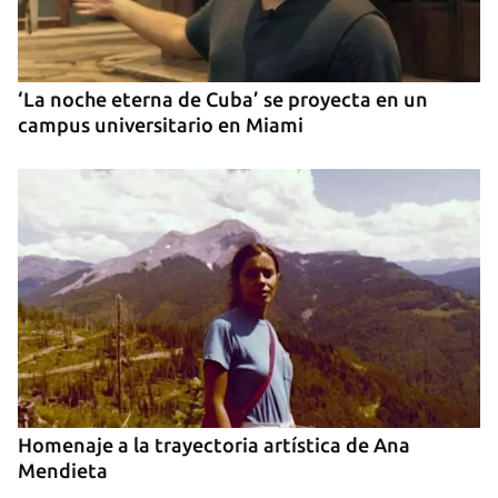
‘La noche eterna de Cuba’ se proyecta en un
campus universitario en Miami
Homenaje a la trayectoria artística de Ana
Mendieta