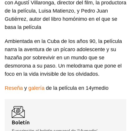
con Agustí Villaronga, director del film, la productora
de la película, Luisa Matienzo, y Pedro Juan
Gutiérrez, autor del libro homónimo en el que se
basa la película
Ambientada en la Cuba de los años 90, la película
narra la aventura de un pícaro adolescente y su
hazaña por sobrevivir en un mundo que se
desmorona a su paso. Un melodrama que pone el
foco en la vida invisible de los olvidados.
Reseña
y
galería
de la película en 14ymedio
Boletín
Suscripción al boletín semanal de ‘14ymedio’.