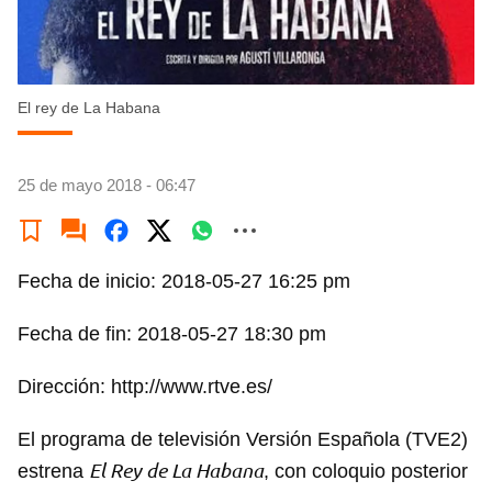
El rey de La Habana
25 de mayo 2018 - 06:47
Fecha de inicio: 2018-05-27 16:25 pm
Fecha de fin: 2018-05-27 18:30 pm
Dirección: http://www.rtve.es/
El programa de televisión Versión Española (TVE2)
El Rey de La Habana
estrena
, con coloquio posterior