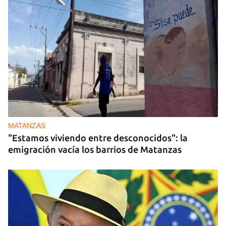
MATANZAS
"Estamos viviendo entre desconocidos": la
emigración vacía los barrios de Matanzas