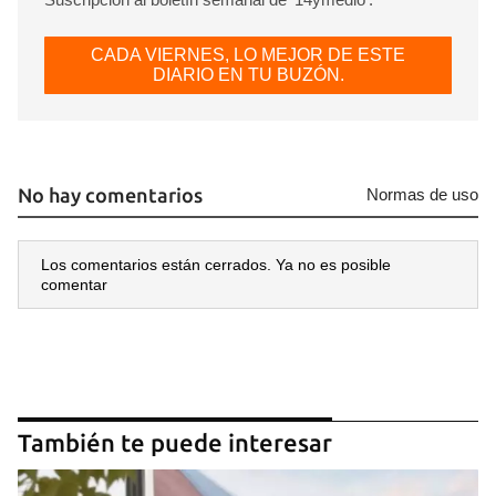
CADA VIERNES, LO MEJOR DE ESTE
DIARIO EN TU BUZÓN.
No hay comentarios
Normas de uso
Los comentarios están cerrados. Ya no es posible
comentar
También te puede interesar