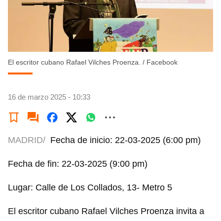
El escritor cubano Rafael Vilches Proenza.
/
Facebook
16 de marzo 2025 - 10:33
MADRID/
Fecha de inicio: 22-03-2025 (6:00 pm)
Fecha de fin: 22-03-2025 (9:00 pm)
Lugar: Calle de Los Collados, 13- Metro 5
El escritor cubano Rafael Vilches Proenza invita a