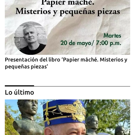
Presentación del libro ‘Papier mâché. Misterios y
pequeñas piezas’
Lo último