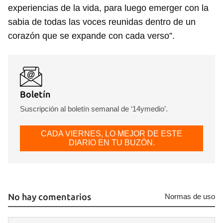
experiencias de la vida, para luego emerger con la
sabia de todas las voces reunidas dentro de un
corazón que se expande con cada verso”.
Boletín
Suscripción al boletín semanal de ‘14ymedio’.
CADA VIERNES, LO MEJOR DE ESTE
DIARIO EN TU BUZÓN.
No hay comentarios
Normas de uso