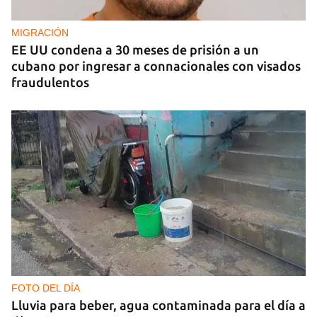
MIGRACIÓN
EE UU condena a 30 meses de prisión a un
cubano por ingresar a connacionales con visados
fraudulentos
FOTO DEL DÍA
Lluvia para beber, agua contaminada para el día a