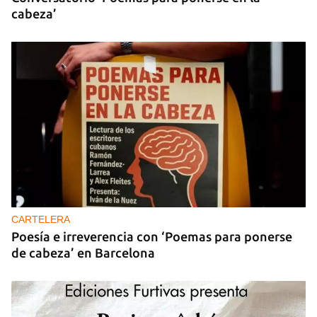
cabeza’
CARTELERA
Poesía e irreverencia con ‘Poemas para ponerse
de cabeza’ en Barcelona