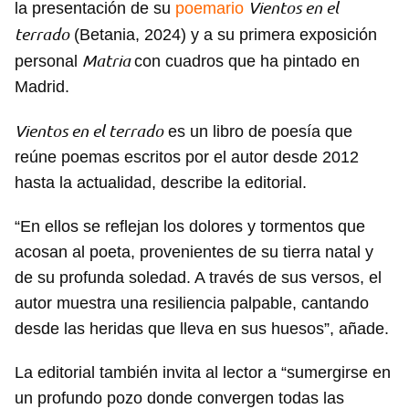
Vientos en el
la presentación de su
poemario
terrado
(Betania, 2024) y a su primera exposición
Matria
personal
con cuadros que ha pintado en
Madrid.
Vientos en el terrado
es un libro de poesía que
reúne poemas escritos por el autor desde 2012
hasta la actualidad, describe la editorial.
“En ellos se reflejan los dolores y tormentos que
acosan al poeta, provenientes de su tierra natal y
de su profunda soledad. A través de sus versos, el
autor muestra una resiliencia palpable, cantando
desde las heridas que lleva en sus huesos”, añade.
La editorial también invita al lector a “sumergirse en
un profundo pozo donde convergen todas las