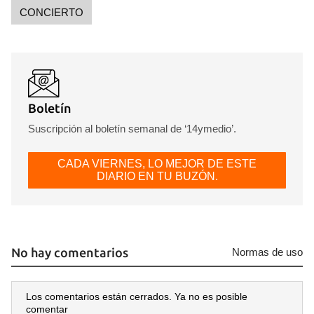
CONCIERTO
Boletín
Suscripción al boletín semanal de ‘14ymedio’.
CADA VIERNES, LO MEJOR DE ESTE
DIARIO EN TU BUZÓN.
No hay comentarios
Normas de uso
Los comentarios están cerrados. Ya no es posible
comentar