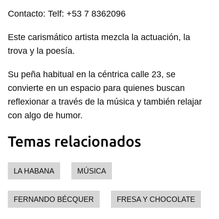
Contacto: Telf: +53 7 8362096
Este carismático artista mezcla la actuación, la
trova y la poesía.
Su peña habitual en la céntrica calle 23, se
convierte en un espacio para quienes buscan
reflexionar a través de la música y también relajar
con algo de humor.
Temas relacionados
LA HABANA
MÚSICA
FERNANDO BÉCQUER
FRESA Y CHOCOLATE