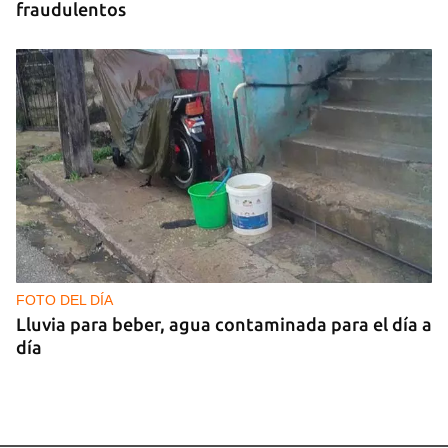
fraudulentos
FOTO DEL DÍA
Lluvia para beber, agua contaminada para el día a
día