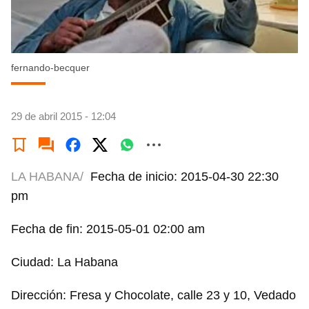
fernando-becquer
29 de abril 2015 - 12:04
LA HABANA/
Fecha de inicio: 2015-04-30 22:30
pm
Fecha de fin: 2015-05-01 02:00 am
Ciudad: La Habana
Dirección: Fresa y Chocolate, calle 23 y 10, Vedado