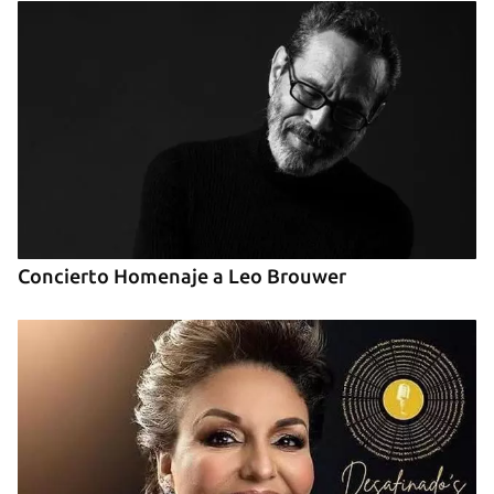
Concierto Homenaje a Leo Brouwer