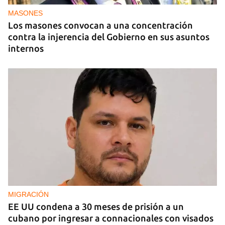
MASONES
Los masones convocan a una concentración
contra la injerencia del Gobierno en sus asuntos
internos
MIGRACIÓN
EE UU condena a 30 meses de prisión a un
cubano por ingresar a connacionales con visados