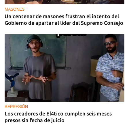
MASONES
Un centenar de masones frustran el intento del
Gobierno de apartar al líder del Supremo Consejo
REPRESIÓN
Los creadores de El4tico cumplen seis meses
presos sin fecha de juicio