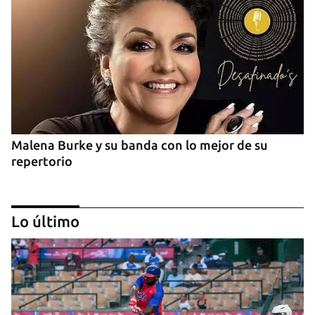
Malena Burke y su banda con lo mejor de su
repertorio
Lo último