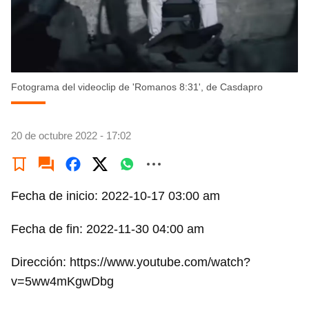
Fotograma del videoclip de 'Romanos 8:31', de Casdapro
20 de octubre 2022 - 17:02
Fecha de inicio: 2022-10-17 03:00 am
Fecha de fin: 2022-11-30 04:00 am
Dirección: https://www.youtube.com/watch?
v=5ww4mKgwDbg