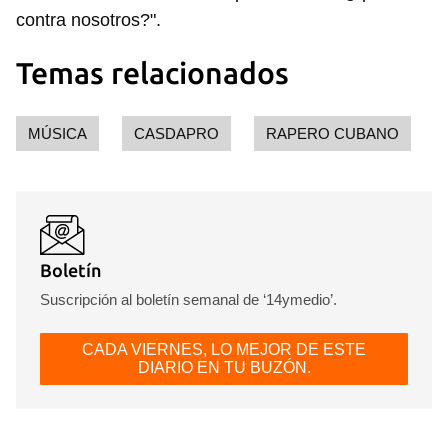
contra nosotros?".
Temas relacionados
MÚSICA
CASDAPRO
RAPERO CUBANO
Boletín
Suscripción al boletín semanal de ‘14ymedio’.
CADA VIERNES, LO MEJOR DE ESTE
DIARIO EN TU BUZÓN.