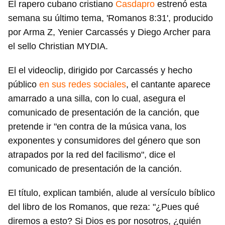
El rapero cubano cristiano
Casdapro
estrenó esta
semana su último tema, 'Romanos 8:31', producido
por Arma Z, Yenier Carcassés y Diego Archer para
el sello Christian MYDIA.
El el videoclip, dirigido por Carcassés y hecho
público
en sus redes sociales
, el cantante aparece
amarrado a una silla, con lo cual, asegura el
comunicado de presentación de la canción, que
pretende ir "en contra de la música vana, los
exponentes y consumidores del género que son
atrapados por la red del facilismo", dice el
comunicado de presentación de la canción.
El título, explican también, alude al versículo bíblico
del libro de los Romanos, que reza: "¿Pues qué
diremos a esto? Si Dios es por nosotros, ¿quién