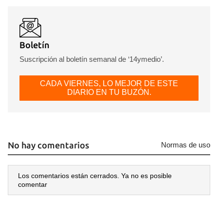
Boletín
Suscripción al boletín semanal de ‘14ymedio’.
CADA VIERNES, LO MEJOR DE ESTE
DIARIO EN TU BUZÓN.
No hay comentarios
Normas de uso
Los comentarios están cerrados. Ya no es posible
comentar