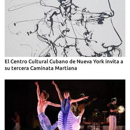
El Centro Cultural Cubano de Nueva York invita a
su tercera Caminata Martiana