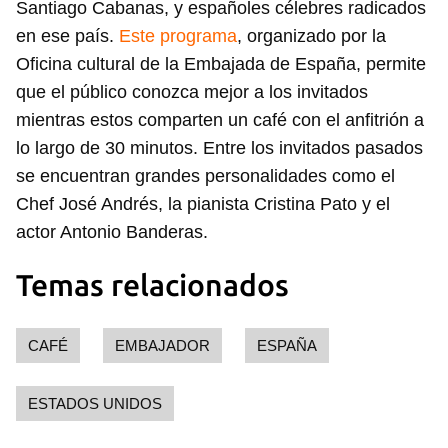
Santiago Cabanas, y españoles célebres radicados
en ese país.
Este programa
, organizado por la
Oficina cultural de la Embajada de España, permite
que el público conozca mejor a los invitados
mientras estos comparten un café con el anfitrión a
lo largo de 30 minutos. Entre los invitados pasados
se encuentran grandes personalidades como el
Chef José Andrés, la pianista Cristina Pato y el
actor Antonio Banderas.
Temas relacionados
CAFÉ
EMBAJADOR
ESPAÑA
ESTADOS UNIDOS