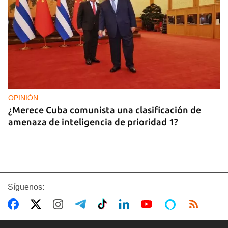
OPINIÓN
¿Merece Cuba comunista una clasificación de
amenaza de inteligencia de prioridad 1?
Síguenos: