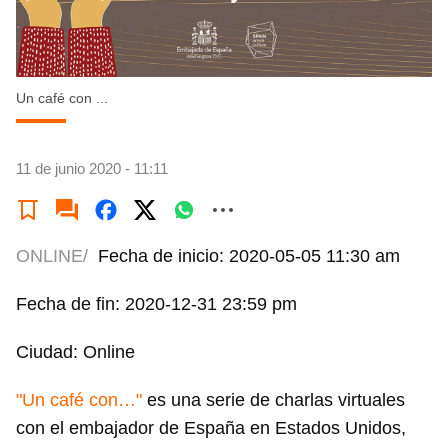
Un café con ...
11 de junio 2020 - 11:11
ONLINE/
Fecha de inicio: 2020-05-05 11:30 am
Fecha de fin: 2020-12-31 23:59 pm
Ciudad: Online
"Un café con…"
es una serie de charlas virtuales
con el embajador de España en Estados Unidos,