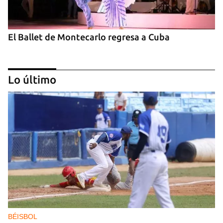
El Ballet de Montecarlo regresa a Cuba
Lo último
Invitan al primer Encuentros Insularis
BÉISBOL