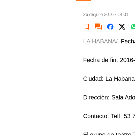
26 de julio 2016 - 14:01
LA HABANA/
Fecha
Fecha de fin: 2016
Ciudad: La Habana
Dirección: Sala Ado
Contacto: Telf: 53 
El grupo de teatro 