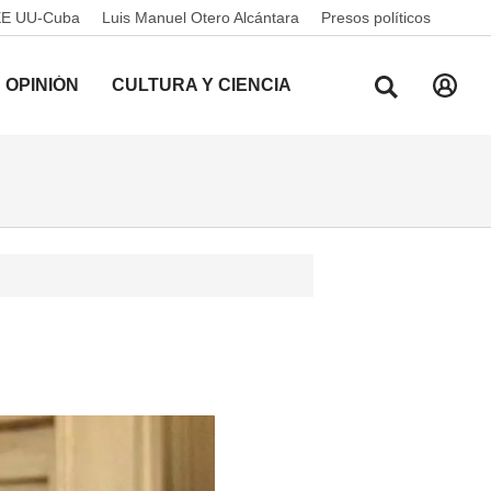
EE UU-Cuba
Luis Manuel Otero Alcántara
Presos políticos
OPINIÓN
CULTURA Y CIENCIA