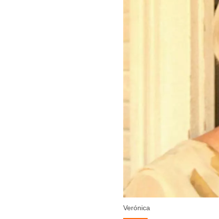
Verónica