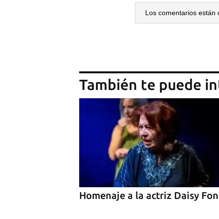
Los comentarios están 
También te puede in
Homenaje a la actriz Daisy Fo