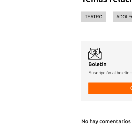
TEATRO
ADOLF
Boletín
Suscripción al boletín
No hay comentarios