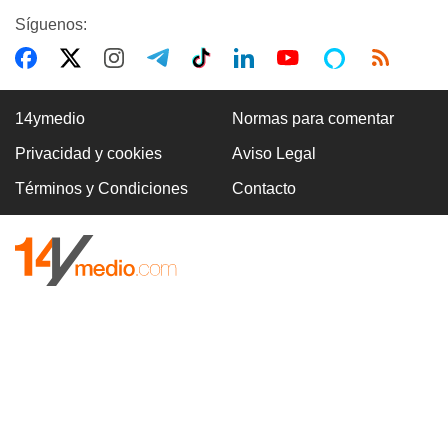
Síguenos:
14ymedio
Normas para comentar
Privacidad y cookies
Aviso Legal
Términos y Condiciones
Contacto