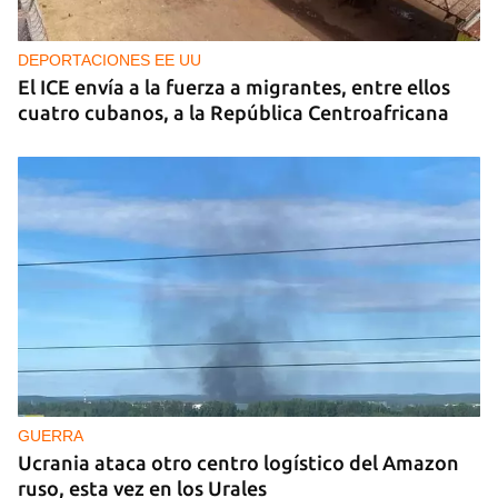
DEPORTACIONES EE UU
El ICE envía a la fuerza a migrantes, entre ellos
cuatro cubanos, a la República Centroafricana
GUERRA
Ucrania ataca otro centro logístico del Amazon
ruso, esta vez en los Urales