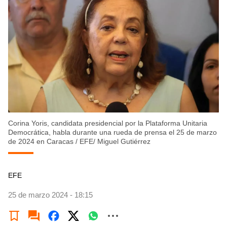
Corina Yoris, candidata presidencial por la Plataforma Unitaria
Democrática, habla durante una rueda de prensa el 25 de marzo
de 2024 en Caracas
/
EFE/ Miguel Gutiérrez
EFE
25 de marzo 2024 - 18:15