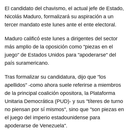
El candidato del chavismo, el actual jefe de Estado,
Nicolás Maduro, formalizará su aspiración a un
tercer mandato este lunes ante el ente electoral.
Maduro calificó este lunes a dirigentes del sector
más amplio de la oposición como "piezas en el
juego" de Estados Unidos para "apoderarse" del
país suramericano.
Tras formalizar su candidatura, dijo que "los
apellidos" -como ahora suele referirse a miembros
de la principal coalición opositora, la Plataforma
Unitaria Democrática (PUD)- y sus "títeres de turno
no piensan por sí mismos", sino que "son piezas en
el juego del imperio estadounidense para
apoderarse de Venezuela".