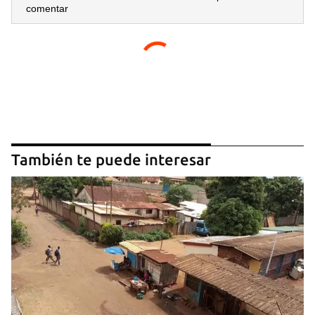
comentar
También te puede interesar