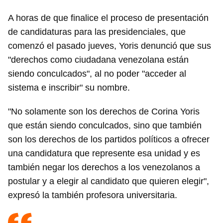
A horas de que finalice el proceso de presentación
de candidaturas para las presidenciales, que
comenzó el pasado jueves, Yoris denunció que sus
"derechos como ciudadana venezolana están
siendo conculcados", al no poder "acceder al
sistema e inscribir" su nombre.
"No solamente son los derechos de Corina Yoris
que están siendo conculcados, sino que también
son los derechos de los partidos políticos a ofrecer
una candidatura que represente esa unidad y es
también negar los derechos a los venezolanos a
postular y a elegir al candidato que quieren elegir",
expresó la también profesora universitaria.