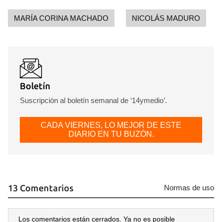
MARÍA CORINA MACHADO
NICOLÁS MADURO
Boletín
Suscripción al boletín semanal de ‘14ymedio’.
CADA VIERNES, LO MEJOR DE ESTE
DIARIO EN TU BUZÓN.
13 Comentarios
Normas de uso
Los comentarios están cerrados. Ya no es posible