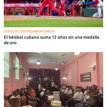
JUEGOS CENTROAMERICANOS
El béisbol cubano suma 12 años sin una medalla
de oro