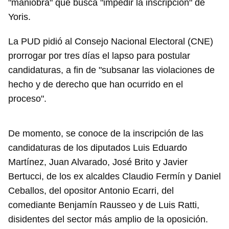
"maniobra" que busca "impedir la inscripción" de
Yoris.
La PUD pidió al Consejo Nacional Electoral (CNE)
prorrogar por tres días el lapso para postular
candidaturas, a fin de "subsanar las violaciones de
hecho y de derecho que han ocurrido en el
proceso".
De momento, se conoce de la inscripción de las
candidaturas de los diputados Luis Eduardo
Martínez, Juan Alvarado, José Brito y Javier
Bertucci, de los ex alcaldes Claudio Fermín y Daniel
Ceballos, del opositor Antonio Ecarri, del
comediante Benjamín Rausseo y de Luis Ratti,
disidentes del sector más amplio de la oposición.