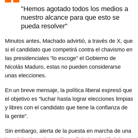
"Hemos agotado todos los medios a
nuestro alcance para que esto se
pueda resolver"
Minutos antes, Machado advirtió, a través de X, que
si el candidato que competirá contra el chavismo en
las presidenciales "lo escoge" el Gobierno de
Nicolás Maduro, estas no pueden considerarse
unas elecciones.
En un breve mensaje, la política liberal expresó que
el objetivo es "luchar hasta lograr elecciones limpias
y libres con el candidato que tiene la confianza de
la gente".
Sin embargo, alerta de la puesta en marcha de una