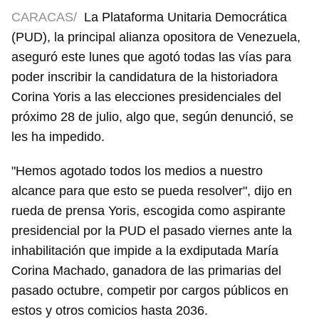
CARACAS/
La Plataforma Unitaria Democrática
(PUD), la principal alianza opositora de Venezuela,
aseguró este lunes que agotó todas las vías para
poder inscribir la candidatura de la historiadora
Corina Yoris a las elecciones presidenciales del
próximo 28 de julio, algo que, según denunció, se
les ha impedido.
"Hemos agotado todos los medios a nuestro
alcance para que esto se pueda resolver", dijo en
rueda de prensa Yoris, escogida como aspirante
presidencial por la PUD el pasado viernes ante la
inhabilitación que impide a la exdiputada María
Corina Machado, ganadora de las primarias del
pasado octubre, competir por cargos públicos en
estos y otros comicios hasta 2036.