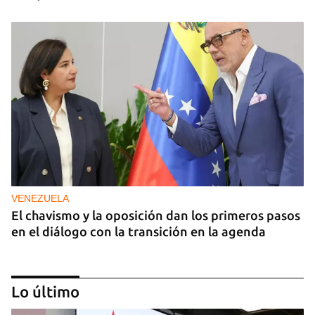
VENEZUELA
El chavismo y la oposición dan los primeros pasos
en el diálogo con la transición en la agenda
Lo último