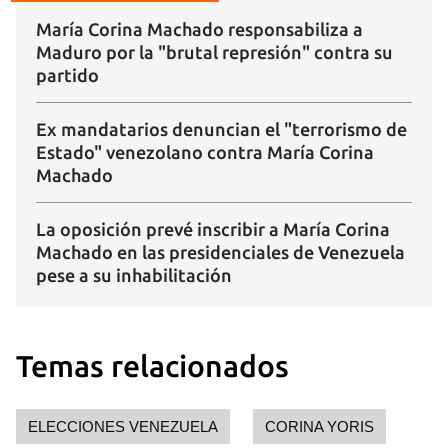
María Corina Machado responsabiliza a
Maduro por la "brutal represión" contra su
partido
Ex mandatarios denuncian el "terrorismo de
Estado" venezolano contra María Corina
Machado
La oposición prevé inscribir a María Corina
Machado en las presidenciales de Venezuela
pese a su inhabilitación
Temas relacionados
ELECCIONES VENEZUELA
CORINA YORIS