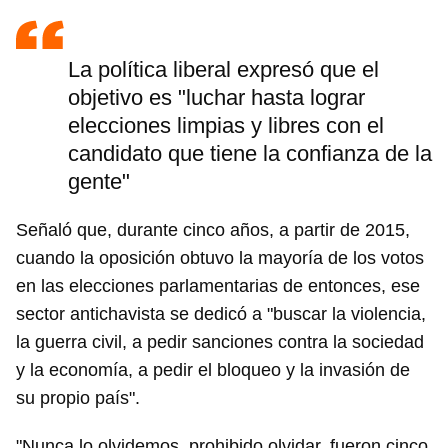
La política liberal expresó que el
objetivo es "luchar hasta lograr
elecciones limpias y libres con el
candidato que tiene la confianza de la
gente"
Señaló que, durante cinco años, a partir de 2015,
cuando la oposición obtuvo la mayoría de los votos
en las elecciones parlamentarias de entonces, ese
sector antichavista se dedicó a "buscar la violencia,
la guerra civil, a pedir sanciones contra la sociedad
y la economía, a pedir el bloqueo y la invasión de
su propio país".
"Nunca lo olvidemos, prohibido olvidar, fueron cinco