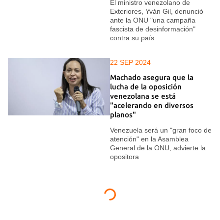
El ministro venezolano de
Exteriores, Yván Gil, denunció
ante la ONU "una campaña
fascista de desinformación"
contra su país
22 SEP 2024
Machado asegura que la
lucha de la oposición
venezolana se está
"acelerando en diversos
planos"
Venezuela será un "gran foco de
atención" en la Asamblea
General de la ONU, advierte la
opositora