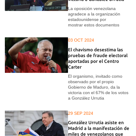
La oposición venezolana
agradece a la organización
estadounidense por
mostrar estos documentos
03 OCT 2024
El chavismo desestima las
pruebas de fraude electoral
aportadas por el Centro
Carter
El organismo, invitado como
observado por el propio
Gobierno de Maduro, da la
victoria con el 67% de los votos
a González Urrutia
29 SEP 2024
González Urrutia asiste en
Madrid a la manifestación de
miles de venezolanos que