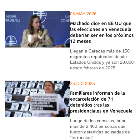
05 MAY 2026
Machado dice en EE UU que
las elecciones en Venezuela
deberían ser en los próximos
12 meses
Llegan a Caracas más de 150
migrantes repatriados desde
Estados Unidos y ya son 20.000
desde febrero de 2025
25 DIC 2025
Familiares informan de la
excarcelación de 71
detenidos tras las
presidenciales en Venezuela
Luego de los comicios, hubo
más de 2.400 personas que
fueron detenidas acusadas de
“terroristas”