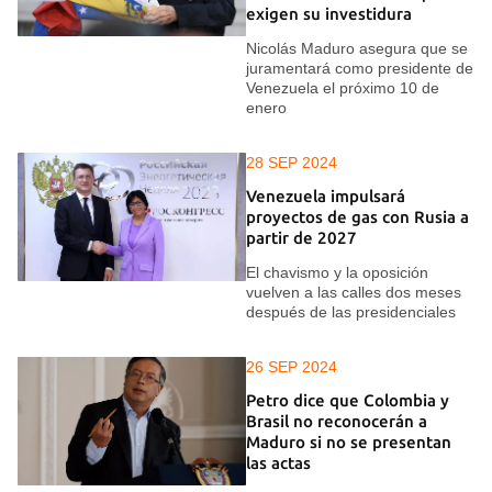
exigen su investidura
Nicolás Maduro asegura que se
juramentará como presidente de
Venezuela el próximo 10 de
enero
28 SEP 2024
Venezuela impulsará
proyectos de gas con Rusia a
partir de 2027
El chavismo y la oposición
vuelven a las calles dos meses
después de las presidenciales
26 SEP 2024
Petro dice que Colombia y
Brasil no reconocerán a
Maduro si no se presentan
las actas