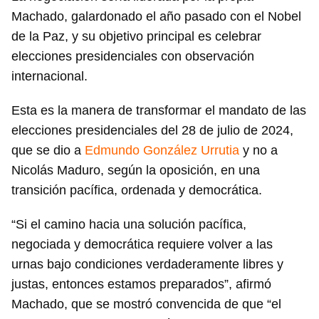
Machado, galardonado el año pasado con el Nobel
de la Paz, y su objetivo principal es celebrar
elecciones presidenciales con observación
internacional.
Esta es la manera de transformar el mandato de las
elecciones presidenciales del 28 de julio de 2024,
que se dio a
Edmundo González Urrutia
y no a
Nicolás Maduro, según la oposición, en una
transición pacífica, ordenada y democrática.
“Si el camino hacia una solución pacífica,
negociada y democrática requiere volver a las
urnas bajo condiciones verdaderamente libres y
justas, entonces estamos preparados”, afirmó
Machado, que se mostró convencida de que “el