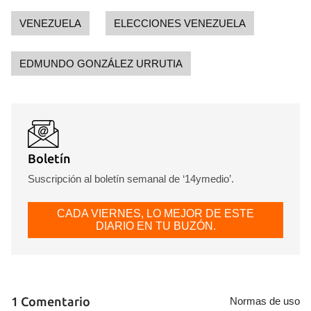
VENEZUELA
ELECCIONES VENEZUELA
EDMUNDO GONZÁLEZ URRUTIA
Boletín
Suscripción al boletín semanal de ‘14ymedio’.
CADA VIERNES, LO MEJOR DE ESTE
DIARIO EN TU BUZÓN.
1 Comentario
Normas de uso