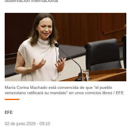
observación internacional
María Corina Machado está convencida de que "el pueblo
venezolano ratificará su mandato" en unos comicios libres
/
EFE
EFE
02 de junio 2026 - 09:10