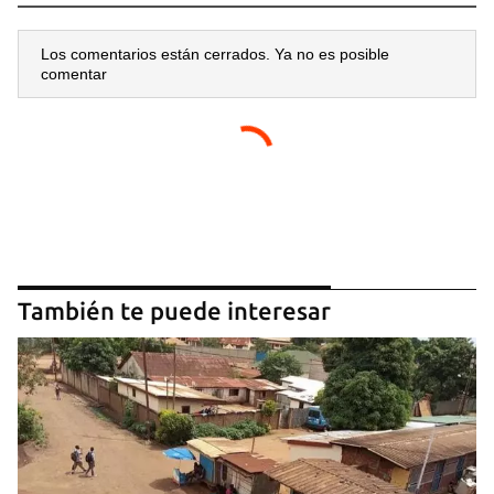
Los comentarios están cerrados. Ya no es posible
comentar
También te puede interesar