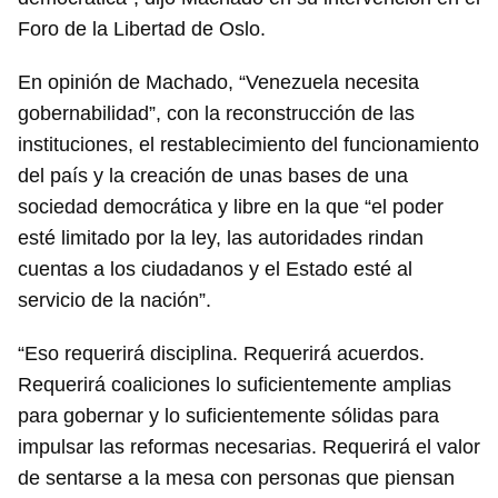
Foro de la Libertad de Oslo.
En opinión de Machado, “Venezuela necesita
gobernabilidad”, con la reconstrucción de las
instituciones, el restablecimiento del funcionamiento
del país y la creación de unas bases de una
sociedad democrática y libre en la que “el poder
esté limitado por la ley, las autoridades rindan
cuentas a los ciudadanos y el Estado esté al
servicio de la nación”.
“Eso requerirá disciplina. Requerirá acuerdos.
Requerirá coaliciones lo suficientemente amplias
para gobernar y lo suficientemente sólidas para
impulsar las reformas necesarias. Requerirá el valor
de sentarse a la mesa con personas que piensan