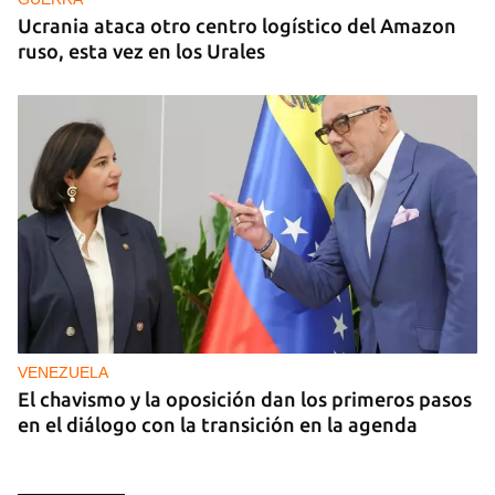
Ucrania ataca otro centro logístico del Amazon
ruso, esta vez en los Urales
VENEZUELA
El chavismo y la oposición dan los primeros pasos
en el diálogo con la transición en la agenda