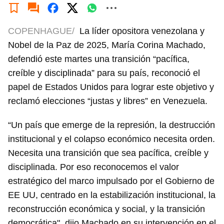
COPENHAGUE/
La líder opositora venezolana y
Nobel de la Paz de 2025, María Corina Machado,
defendió este martes una transición “pacífica,
creíble y disciplinada” para su país, reconoció el
papel de Estados Unidos para lograr este objetivo y
reclamó elecciones “justas y libres” en Venezuela.
“Un país que emerge de la represión, la destrucción
institucional y el colapso económico necesita orden.
Necesita una transición que sea pacífica, creíble y
disciplinada. Por eso reconocemos el valor
estratégico del marco impulsado por el Gobierno de
EE UU, centrado en la estabilización institucional, la
reconstrucción económica y social, y la transición
democrática", dijo Machado en su intervención en el