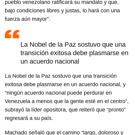
pueblo venezolano ratificará su mandato y que,
bajo condiciones libres y justas, lo hará con una
fuerza aún mayor”.
La Nobel de la Paz sostuvo que una
transición exitosa debe plasmarse en
un acuerdo nacional
La Nobel de la Paz sostuvo que una transición
exitosa debe plasmarse en un acuerdo nacional, y
“ningún acuerdo nacional puede perdurar en
Venezuela a menos que la gente esté en el centro”,
subrayó la líder opositora, que reiteró que “pronto”
regresará a su país.
Machado señaló que el camino “largo, doloroso y