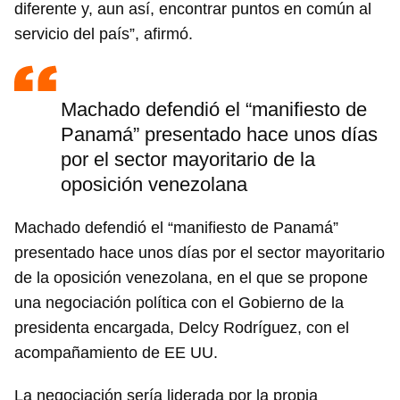
diferente y, aun así, encontrar puntos en común al
servicio del país”, afirmó.
Machado defendió el “manifiesto de
Panamá” presentado hace unos días
por el sector mayoritario de la
oposición venezolana
Machado defendió el “manifiesto de Panamá”
presentado hace unos días por el sector mayoritario
de la oposición venezolana, en el que se propone
una negociación política con el Gobierno de la
presidenta encargada, Delcy Rodríguez, con el
acompañamiento de EE UU.
La negociación sería liderada por la propia