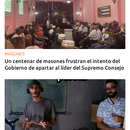
MASONES
Un centenar de masones frustran el intento del
Gobierno de apartar al líder del Supremo Consejo