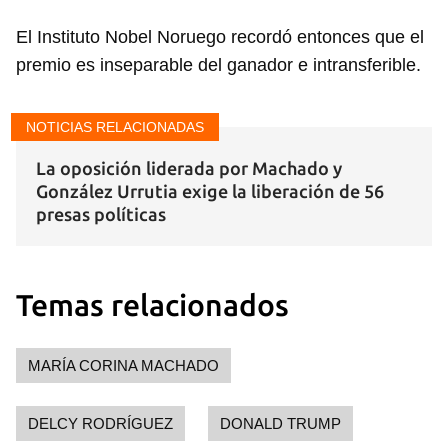
El Instituto Nobel Noruego recordó entonces que el
premio es inseparable del ganador e intransferible.
NOTICIAS RELACIONADAS
La oposición liderada por Machado y
González Urrutia exige la liberación de 56
presas políticas
Temas relacionados
MARÍA CORINA MACHADO
DELCY RODRÍGUEZ
DONALD TRUMP