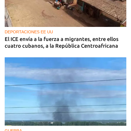
DEPORTACIONES EE UU
El ICE envía a la fuerza a migrantes, entre ellos
cuatro cubanos, a la República Centroafricana
GUERRA