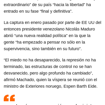
extraordinario” de su país “hacia la libertad” ha
entrado en su fase “final y definitiva”.
La captura en enero pasado por parte de EE UU del
entonces presidente venezolano Nicolás Maduro
abrió “una nueva realidad política” en la que la
gente “ha empezado a pensar no sólo en la
supervivencia, sino también en su futuro”.
“El miedo no ha desaparecido, la represión no ha
terminado, las estructuras de control no se han
desvanecido, pero algo profundo ha cambiado”,
afirmó Machado, quien la víspera se reunió con el
ministro de Exteriores noruego, Espen Barth Eide.