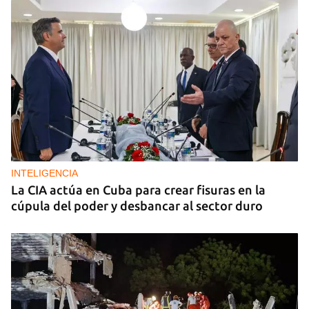
INTELIGENCIA
La CIA actúa en Cuba para crear fisuras en la
cúpula del poder y desbancar al sector duro