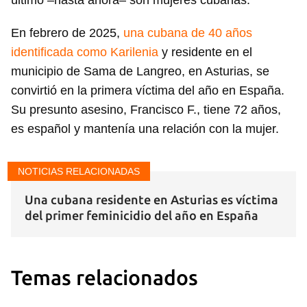
último –hasta ahora– son mujeres cubanas.
En febrero de 2025,
una cubana de 40 años
identificada como Karilenia
y residente en el
municipio de Sama de Langreo, en Asturias, se
convirtió en la primera víctima del año en España.
Su presunto asesino, Francisco F., tiene 72 años,
es español y mantenía una relación con la mujer.
NOTICIAS RELACIONADAS
Una cubana residente en Asturias es víctima
del primer feminicidio del año en España
Temas relacionados