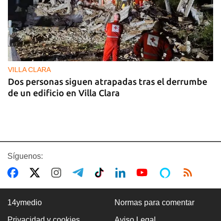
VILLA CLARA
Dos personas siguen atrapadas tras el derrumbe
de un edificio en Villa Clara
Síguenos:
14ymedio
Normas para comentar
Privacidad y cookies
Aviso Legal