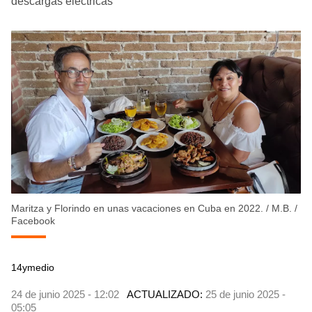
descargas eléctricas
Maritza y Florindo en unas vacaciones en Cuba en 2022.
/
M.B. /
Facebook
14ymedio
24 de junio 2025 - 12:02
ACTUALIZADO:
25 de junio 2025 -
05:05