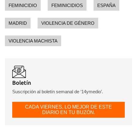
FEMINICIDIO
FEMINICIDIOS
ESPAÑA
MADRID
VIOLENCIA DE GÉNERO
VIOLENCIA MACHISTA
Boletín
Suscripción al boletín semanal de ‘14ymedio’.
CADA VIERNES, LO MEJOR DE ESTE
DIARIO EN TU BUZÓN.