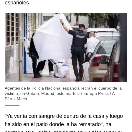
españoles.
Agentes de la Policía Nacional española retiran el cuerpo de la
víctima, en Getafe, Madrid, este martes.
/
Europa Press / A.
Pérez Meca
"Ya venía con sangre de dentro de la casa y luego
ha sido en el patio donde la ha rematado", ha