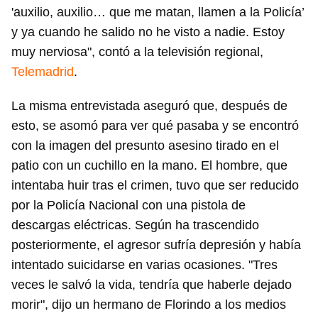
'auxilio, auxilio… que me matan, llamen a la Policía’
y ya cuando he salido no he visto a nadie. Estoy
muy nerviosa", contó a la televisión regional,
Telemadrid
.
La misma entrevistada aseguró que, después de
esto, se asomó para ver qué pasaba y se encontró
con la imagen del presunto asesino tirado en el
patio con un cuchillo en la mano. El hombre, que
intentaba huir tras el crimen, tuvo que ser reducido
por la Policía Nacional con una pistola de
descargas eléctricas. Según ha trascendido
posteriormente, el agresor sufría depresión y había
intentado suicidarse en varias ocasiones. "Tres
veces le salvó la vida, tendría que haberle dejado
morir", dijo un hermano de Florindo a los medios