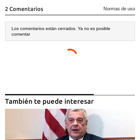
2 Comentarios
Normas de uso
Los comentarios están cerrados. Ya no es posible
comentar
También te puede interesar