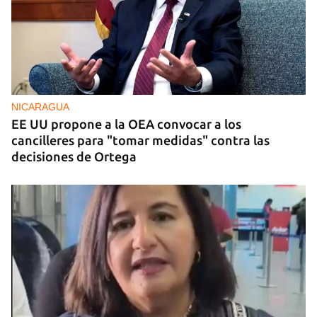
NICARAGUA
EE UU propone a la OEA convocar a los
cancilleres para "tomar medidas" contra las
decisiones de Ortega