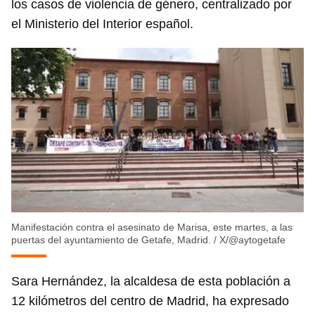
los casos de violencia de género, centralizado por
el Ministerio del Interior español.
Manifestación contra el asesinato de Marisa, este martes, a las
puertas del ayuntamiento de Getafe, Madrid.
/
X/@aytogetafe
Sara Hernández, la alcaldesa de esta población a
12 kilómetros del centro de Madrid, ha expresado