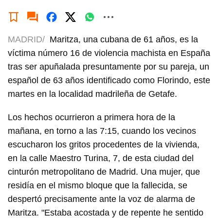
MADRID/
Maritza, una cubana de 61 años, es la
víctima número 16 de violencia machista en España
tras ser apuñalada presuntamente por su pareja, un
español de 63 años identificado como Florindo, este
martes en la localidad madrileña de Getafe.
Los hechos ocurrieron a primera hora de la
mañana, en torno a las 7:15, cuando los vecinos
escucharon los gritos procedentes de la vivienda,
en la calle Maestro Turina, 7, de esta ciudad del
cinturón metropolitano de Madrid. Una mujer, que
residía en el mismo bloque que la fallecida, se
despertó precisamente ante la voz de alarma de
Maritza. "Estaba acostada y de repente he sentido