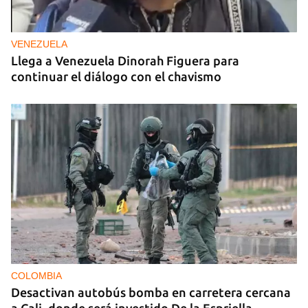
VENEZUELA
Llega a Venezuela Dinorah Figuera para
continuar el diálogo con el chavismo
COLOMBIA
Desactivan autobús bomba en carretera cercana