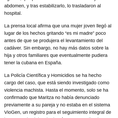
abdomen, y tras estabilizarlo, lo trasladaron al
hospital.
La prensa local afirma que una mujer joven llegó al
lugar de los hechos gritando “es mi madre” poco
antes de que se produjera el levantamiento del
cadáver. Sin embargo, no hay más datos sobre la
hija y otros familiares que eventualmente pudiera
tener la cubana en España.
La Policía Científica y Homicidios se ha hecho
cargo del caso, que está siendo investigado como
violencia machista. Hasta el momento, solo se ha
confirmado que Maritza no había denunciado
previamente a su pareja y no estaba en el sistema
VioGen, un registro para el seguimiento integral de