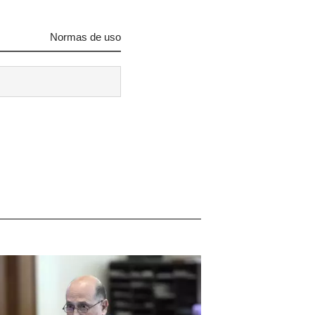
Normas de uso