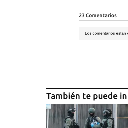
23 Comentarios
Los comentarios están 
También te puede in