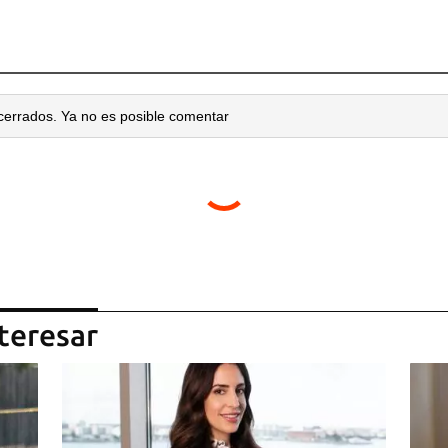
cerrados. Ya no es posible comentar
teresar