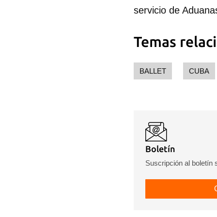
servicio de Aduana
Temas relac
BALLET
CUBA
Boletín
Suscripción al boletín