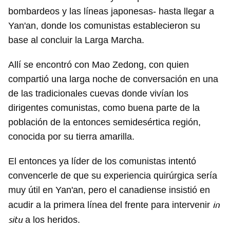
bombardeos y las líneas japonesas- hasta llegar a
Yan'an, donde los comunistas establecieron su
base al concluir la Larga Marcha.
Allí se encontró con Mao Zedong, con quien
compartió una larga noche de conversación en una
de las tradicionales cuevas donde vivían los
dirigentes comunistas, como buena parte de la
población de la entonces semidesértica región,
conocida por su tierra amarilla.
El entonces ya líder de los comunistas intentó
convencerle de que su experiencia quirúrgica sería
muy útil en Yan'an, pero el canadiense insistió en
in
acudir a la primera línea del frente para intervenir
situ
a los heridos.