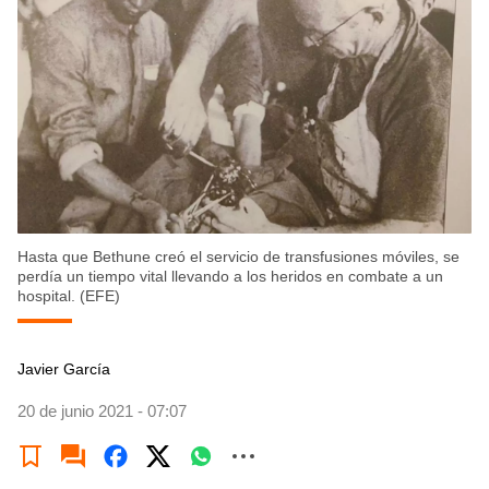
Hasta que Bethune creó el servicio de transfusiones móviles, se
perdía un tiempo vital llevando a los heridos en combate a un
hospital. (EFE)
Javier García
20 de junio 2021 - 07:07