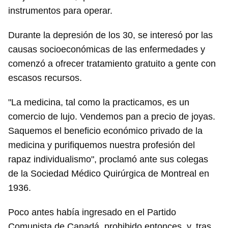
instrumentos para operar.
Durante la depresión de los 30, se interesó por las
causas socioeconómicas de las enfermedades y
comenzó a ofrecer tratamiento gratuito a gente con
escasos recursos.
"La medicina, tal como la practicamos, es un
comercio de lujo. Vendemos pan a precio de joyas.
Saquemos el beneficio económico privado de la
medicina y purifiquemos nuestra profesión del
rapaz individualismo", proclamó ante sus colegas
de la Sociedad Médico Quirúrgica de Montreal en
1936.
Poco antes había ingresado en el Partido
Comunista de Canadá, prohibido entonces, y, tras