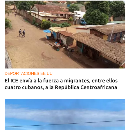
DEPORTACIONES EE UU
El ICE envía a la fuerza a migrantes, entre ellos
cuatro cubanos, a la República Centroafricana