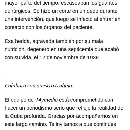
mayor parte del tiempo, escaseaban los guantes
quirúrgicos. Se hizo un corte en un dedo durante
una intervención, que luego se infectó al entrar en
contacto con los órganos del paciente.
Esa herida, agravada también por su mala
nutrición, degeneró en una septicemia que acabó
con su vida, el 12 de noviembre de 1939.
________________________
Colabora con nuestro trabajo:
14ymedio
El equipo de
está comprometido con
hacer un periodismo serio que refleje la realidad de
la Cuba profunda. Gracias por acompañarnos en
este largo camino. Te invitamos a que continúes