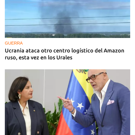
GUERRA
Ucrania ataca otro centro logístico del Amazon
ruso, esta vez en los Urales