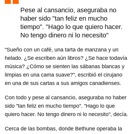
Pese al cansancio, aseguraba no
haber sido "tan feliz en mucho
tiempo". "Hago lo que quiero hacer.
No tengo dinero ni lo necesito"
"Sueño con un café, una tarta de manzana y un
helado. ¿Se escriben aún libros? ¿Se hace todavía
música? ¿Cómo se sienten las sábanas blancas y
limpias en una cama suave?", escribió el cirujano
en una de sus cartas a sus amigos canadienses.
Con todo y pese al cansancio, aseguraba no haber
sido "tan feliz en mucho tiempo". "Hago lo que
quiero hacer. No tengo dinero ni lo necesito", decía.
Cerca de las bombas, donde Bethune operaba la