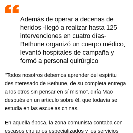
Además de operar a decenas de
heridos -llegó a realizar hasta 125
intervenciones en cuatro días-
Bethune organizó un cuerpo médico,
levantó hospitales de campaña y
formó a personal quirúrgico
"Todos nosotros debemos aprender del espíritu
desinteresado de Bethune, de su completa entrega
a los otros sin pensar en sí mismo", diría Mao
después en un artículo sobre él, que todavía se
estudia en las escuelas chinas.
En aquella época, la zona comunista contaba con
escasos cirujanos especializados y los servicios