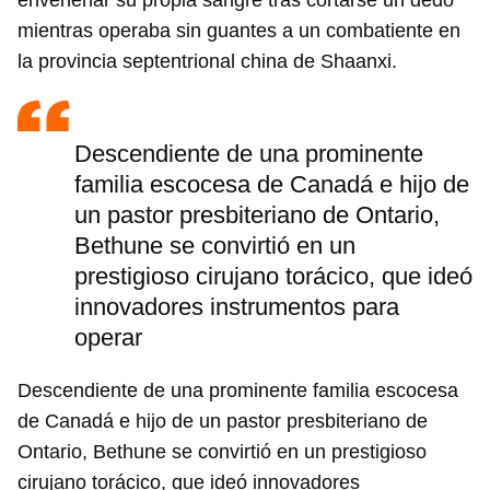
envenenar su propia sangre tras cortarse un dedo
mientras operaba sin guantes a un combatiente en
la provincia septentrional china de Shaanxi.
Descendiente de una prominente
familia escocesa de Canadá e hijo de
un pastor presbiteriano de Ontario,
Bethune se convirtió en un
prestigioso cirujano torácico, que ideó
innovadores instrumentos para
operar
Descendiente de una prominente familia escocesa
de Canadá e hijo de un pastor presbiteriano de
Ontario, Bethune se convirtió en un prestigioso
cirujano torácico, que ideó innovadores