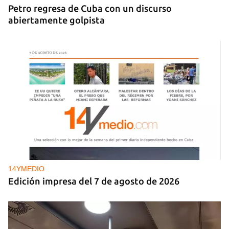
Petro regresa de Cuba con un discurso
abiertamente golpista
14YMEDIO
Edición impresa del 7 de agosto de 2026