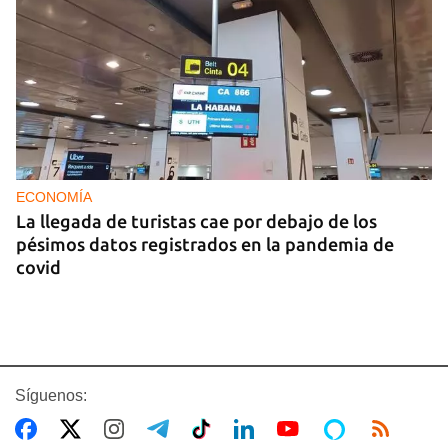
ECONOMÍA
La llegada de turistas cae por debajo de los
pésimos datos registrados en la pandemia de
covid
Síguenos: