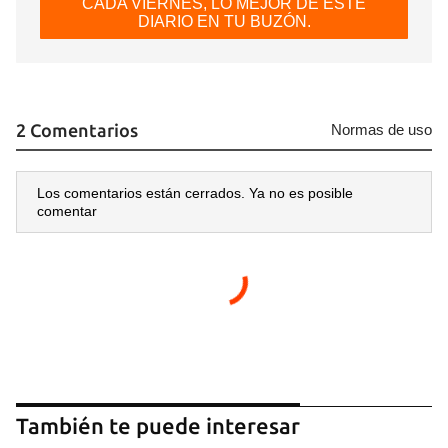
CADA VIERNES, LO MEJOR DE ESTE
DIARIO EN TU BUZÓN.
2 Comentarios
Normas de uso
Los comentarios están cerrados. Ya no es posible
comentar
También te puede interesar