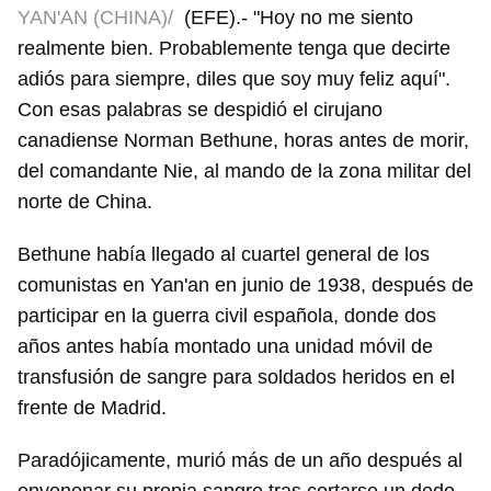
YAN'AN (CHINA)/
(EFE).- "Hoy no me siento
realmente bien. Probablemente tenga que decirte
adiós para siempre, diles que soy muy feliz aquí".
Con esas palabras se despidió el cirujano
canadiense Norman Bethune, horas antes de morir,
del comandante Nie, al mando de la zona militar del
norte de China.
Bethune había llegado al cuartel general de los
comunistas en Yan'an en junio de 1938, después de
participar en la guerra civil española, donde dos
años antes había montado una unidad móvil de
transfusión de sangre para soldados heridos en el
frente de Madrid.
Paradójicamente, murió más de un año después al