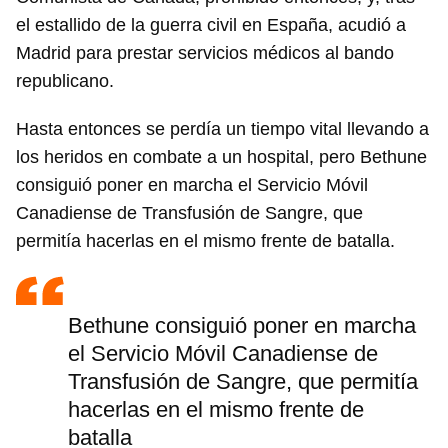
el estallido de la guerra civil en España, acudió a
Madrid para prestar servicios médicos al bando
republicano.
Hasta entonces se perdía un tiempo vital llevando a
los heridos en combate a un hospital, pero Bethune
consiguió poner en marcha el Servicio Móvil
Canadiense de Transfusión de Sangre, que
permitía hacerlas en el mismo frente de batalla.
Bethune consiguió poner en marcha
el Servicio Móvil Canadiense de
Transfusión de Sangre, que permitía
hacerlas en el mismo frente de
batalla