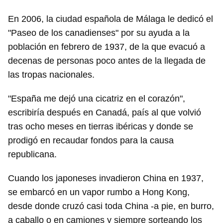
En 2006, la ciudad española de Málaga le dedicó el
"Paseo de los canadienses" por su ayuda a la
población en febrero de 1937, de la que evacuó a
decenas de personas poco antes de la llegada de
las tropas nacionales.
"España me dejó una cicatriz en el corazón",
escribiría después en Canadá, país al que volvió
tras ocho meses en tierras ibéricas y donde se
prodigó en recaudar fondos para la causa
republicana.
Cuando los japoneses invadieron China en 1937,
se embarcó en un vapor rumbo a Hong Kong,
desde donde cruzó casi toda China -a pie, en burro,
a caballo o en camiones y siempre sorteando los