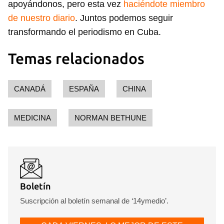
apoyándonos, pero esta vez
haciéndote miembro
de nuestro diario
. Juntos podemos seguir
transformando el periodismo en Cuba.
Temas relacionados
CANADÁ
ESPAÑA
CHINA
MEDICINA
NORMAN BETHUNE
Boletín
Suscripción al boletín semanal de ‘14ymedio’.