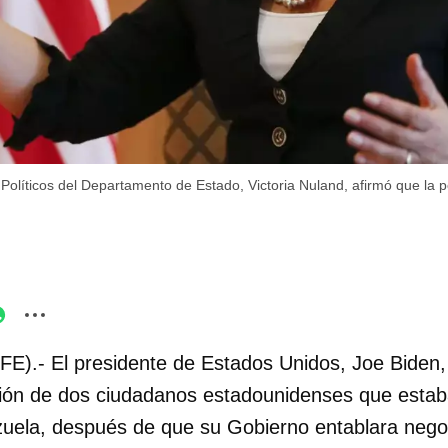
Políticos del Departamento de Estado, Victoria Nuland, afirmó que la p
FE).- El presidente de Estados Unidos, Joe Biden,
ación de dos ciudadanos estadounidenses que estab
uela, después de que su Gobierno entablara nego