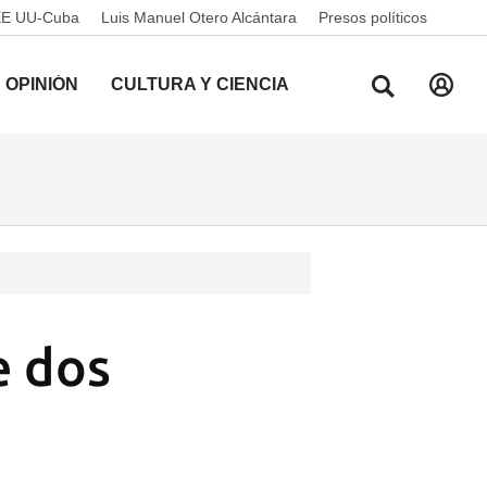
EE UU-Cuba
Luis Manuel Otero Alcántara
Presos políticos
OPINIÓN
CULTURA Y CIENCIA
e dos