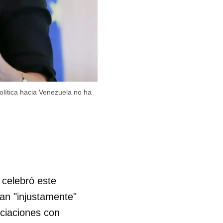
olítica hacia Venezuela no ha
 celebró este
an "injustamente"
ciaciones con