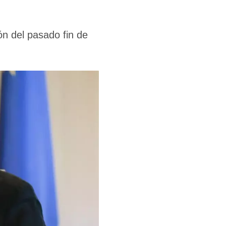
n del pasado fin de