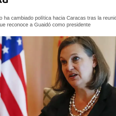
ha cambiado política hacia Caracas tras la reunió
que reconoce a Guaidó como presidente