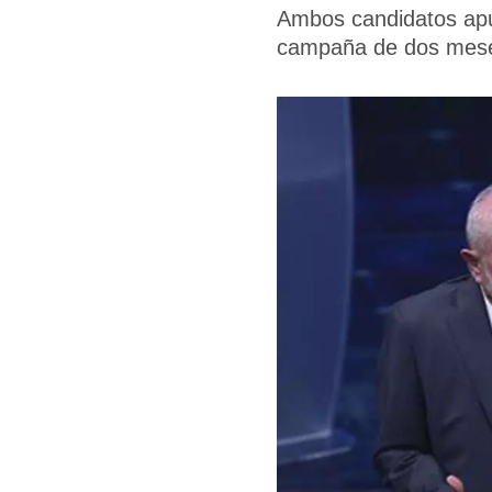
Ambos candidatos apur
campaña de dos mes