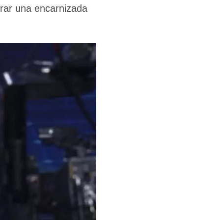
rrar una encarnizada