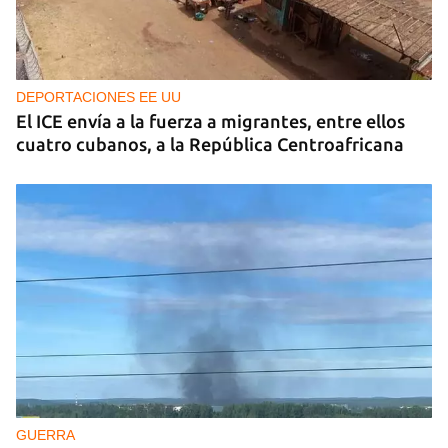
DEPORTACIONES EE UU
El ICE envía a la fuerza a migrantes, entre ellos
cuatro cubanos, a la República Centroafricana
GUERRA