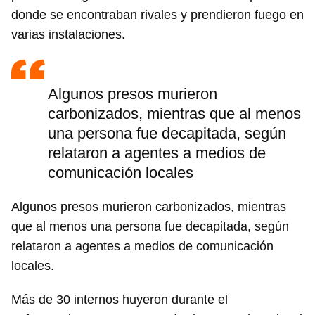
donde se encontraban rivales y prendieron fuego en
varias instalaciones.
Algunos presos murieron
carbonizados, mientras que al menos
una persona fue decapitada, según
relataron a agentes a medios de
comunicación locales
Algunos presos murieron carbonizados, mientras
que al menos una persona fue decapitada, según
relataron a agentes a medios de comunicación
locales.
Más de 30 internos huyeron durante el