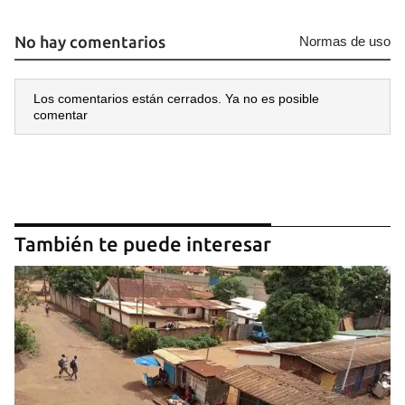
No hay comentarios
Normas de uso
Los comentarios están cerrados. Ya no es posible
comentar
También te puede interesar