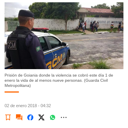
Prisión de Goiania donde la violencia se cobró este día 1 de
enero la vida de al menos nueve personas. (Guarda Civil
Metropolitana)
02 de enero 2018 - 04:32