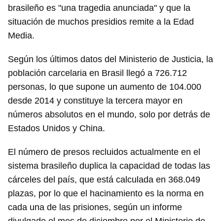
brasileño es "una tragedia anunciada" y que la
situación de muchos presidios remite a la Edad
Media.
Según los últimos datos del Ministerio de Justicia, la
población carcelaria en Brasil llegó a 726.712
personas, lo que supone un aumento de 104.000
desde 2014 y constituye la tercera mayor en
números absolutos en el mundo, solo por detrás de
Estados Unidos y China.
El número de presos recluidos actualmente en el
sistema brasileño duplica la capacidad de todas las
cárceles del país, que está calculada en 368.049
plazas, por lo que el hacinamiento es la norma en
Guardar como favorito
cada una de las prisiones, según un informe
Para poder guardar como favorito, primero has de