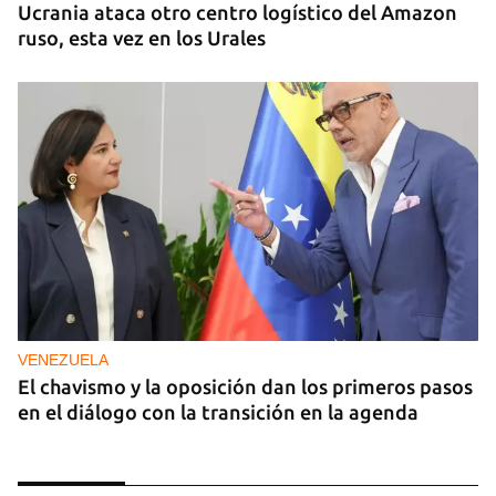
Ucrania ataca otro centro logístico del Amazon
ruso, esta vez en los Urales
VENEZUELA
El chavismo y la oposición dan los primeros pasos
en el diálogo con la transición en la agenda