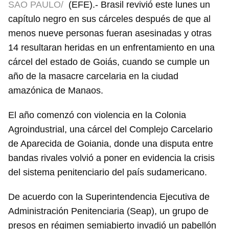
SAO PAULO/
(EFE).- Brasil revivió este lunes un
capítulo negro en sus cárceles después de que al
menos nueve personas fueran asesinadas y otras
14 resultaran heridas en un enfrentamiento en una
cárcel del estado de Goiás, cuando se cumple un
año de la masacre carcelaria en la ciudad
amazónica de Manaos.
El año comenzó con violencia en la Colonia
Agroindustrial, una cárcel del Complejo Carcelario
de Aparecida de Goiania, donde una disputa entre
bandas rivales volvió a poner en evidencia la crisis
del sistema penitenciario del país sudamericano.
De acuerdo con la Superintendencia Ejecutiva de
Administración Penitenciaria (Seap), un grupo de
presos en régimen semiabierto invadió un pabellón