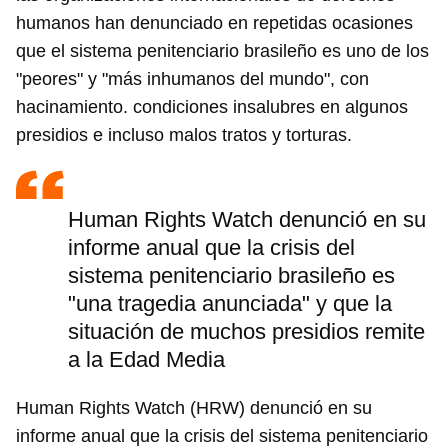
humanos han denunciado en repetidas ocasiones
que el sistema penitenciario brasileño es uno de los
"peores" y "más inhumanos del mundo", con
hacinamiento. condiciones insalubres en algunos
presidios e incluso malos tratos y torturas.
Human Rights Watch denunció en su
informe anual que la crisis del
sistema penitenciario brasileño es
"una tragedia anunciada" y que la
situación de muchos presidios remite
a la Edad Media
Human Rights Watch (HRW) denunció en su
informe anual que la crisis del sistema penitenciario