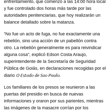
enfrentamiento, que comenzó a las 14:00 hora local
y fue controlado dos horas más tarde por las
autoridades penitenciarias, que hoy realizarán un
balance detallado sobre la matanza.
"No fue un acto de fuga, no fue exactamente una
rebelión, sino una acción de un pabellón contra
otro. La rebelión generalmente es para reivindicar
alguna cosa", explicó Edson Costa Araujo,
superintendente de la Secretaría de Seguridad
Pública de Goiás, en declaraciones recogidas por el
O Estado de Sao Paulo.
diario
Los familiares de los presos se reunieron a las
puertas del presidio en busca de nuevas
informaciones y oraron por sus parientes, mientras
las imágenes de la masacre corrían por los