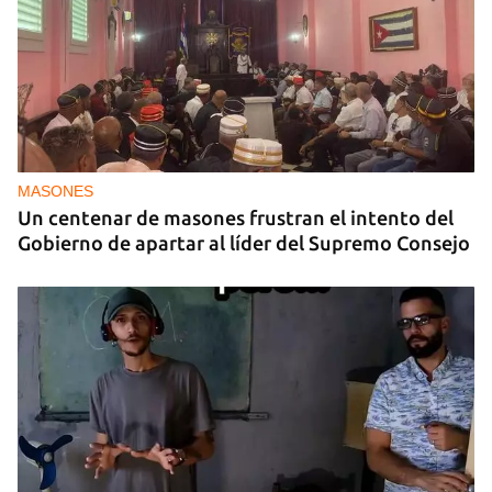
MASONES
Un centenar de masones frustran el intento del
Gobierno de apartar al líder del Supremo Consejo