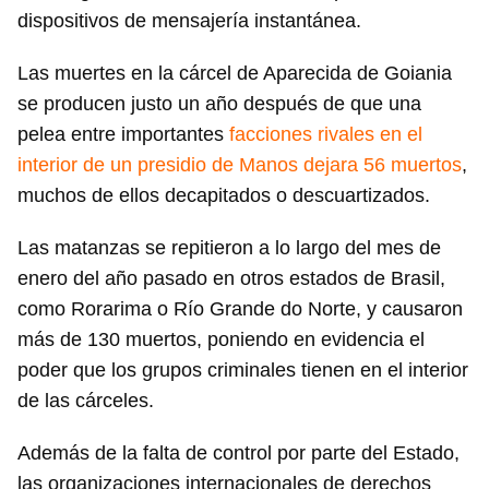
dispositivos de mensajería instantánea.
Las muertes en la cárcel de Aparecida de Goiania
se producen justo un año después de que una
pelea entre importantes
facciones rivales en el
interior de un presidio de Manos dejara 56 muertos
,
muchos de ellos decapitados o descuartizados.
Las matanzas se repitieron a lo largo del mes de
enero del año pasado en otros estados de Brasil,
como Rorarima o Río Grande do Norte, y causaron
más de 130 muertos, poniendo en evidencia el
poder que los grupos criminales tienen en el interior
de las cárceles.
Además de la falta de control por parte del Estado,
las organizaciones internacionales de derechos