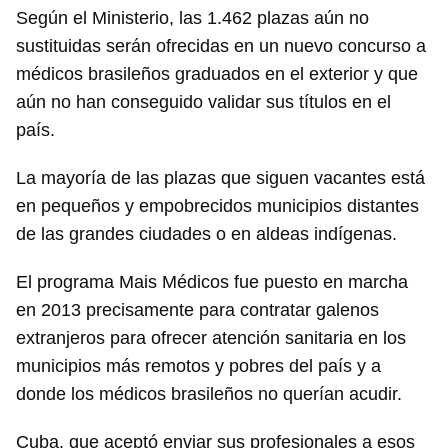
Según el Ministerio, las 1.462 plazas aún no
sustituidas serán ofrecidas en un nuevo concurso a
médicos brasileños graduados en el exterior y que
aún no han conseguido validar sus títulos en el
país.
La mayoría de las plazas que siguen vacantes está
en pequeños y empobrecidos municipios distantes
de las grandes ciudades o en aldeas indígenas.
El programa Mais Médicos fue puesto en marcha
en 2013 precisamente para contratar galenos
extranjeros para ofrecer atención sanitaria en los
municipios más remotos y pobres del país y a
donde los médicos brasileños no querían acudir.
Cuba, que aceptó enviar sus profesionales a esos