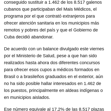
conseguido sustituir a 1.462 de los 8.517 galenos
cubanos que participaban del Mais Médicos, el
programa por el que contrató extranjeros para
ofrecer atención sanitaria en los municipios más
remotos y pobres del país y que el Gobierno de
Cuba decidió abandonar.
De acuerdo con un balance divulgado este viernes
por el Ministerio de Salud, pese a que han sido
realizados hasta ahora dos diferentes concursos
para ofrecer esos cupos a médicos formados en
Brasil o a brasileños graduados en el exterior, aún
no ha sido posible hallar interesados en 1.462 de
los puestos, principalmente en aldeas indígenas o
en municipios aislados.
Ese número equivale al 17,2% de las 8.517 plazas