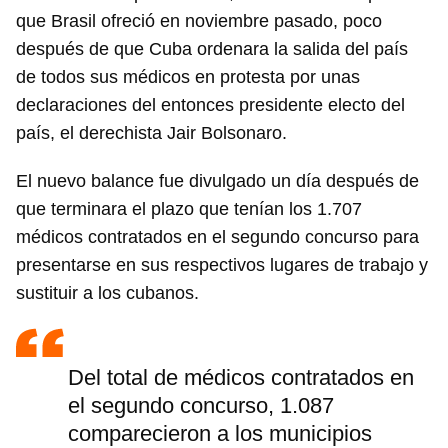
que Brasil ofreció en noviembre pasado, poco
después de que Cuba ordenara la salida del país
de todos sus médicos en protesta por unas
declaraciones del entonces presidente electo del
país, el derechista Jair Bolsonaro.
El nuevo balance fue divulgado un día después de
que terminara el plazo que tenían los 1.707
médicos contratados en el segundo concurso para
presentarse en sus respectivos lugares de trabajo y
sustituir a los cubanos.
Del total de médicos contratados en
el segundo concurso, 1.087
comparecieron a los municipios