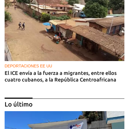
DEPORTACIONES EE UU
El ICE envía a la fuerza a migrantes, entre ellos
cuatro cubanos, a la República Centroafricana
Lo último