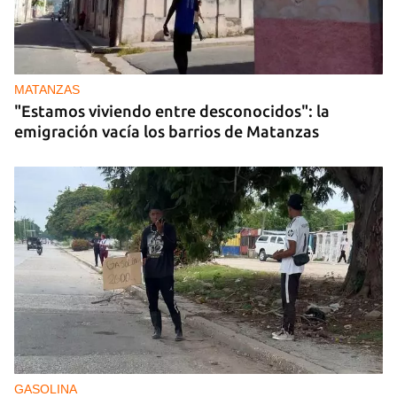
MATANZAS
"Estamos viviendo entre desconocidos": la
emigración vacía los barrios de Matanzas
GASOLINA