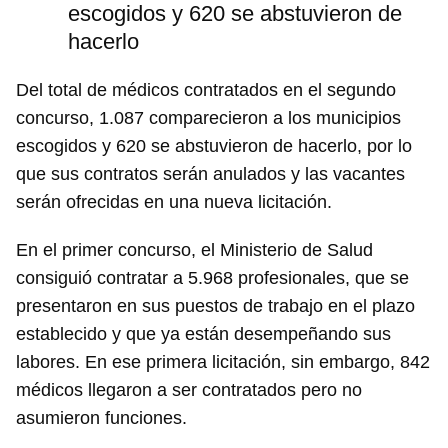
escogidos y 620 se abstuvieron de
hacerlo
Del total de médicos contratados en el segundo
concurso, 1.087 comparecieron a los municipios
escogidos y 620 se abstuvieron de hacerlo, por lo
que sus contratos serán anulados y las vacantes
serán ofrecidas en una nueva licitación.
En el primer concurso, el Ministerio de Salud
consiguió contratar a 5.968 profesionales, que se
presentaron en sus puestos de trabajo en el plazo
establecido y que ya están desempeñando sus
labores. En ese primera licitación, sin embargo, 842
médicos llegaron a ser contratados pero no
asumieron funciones.