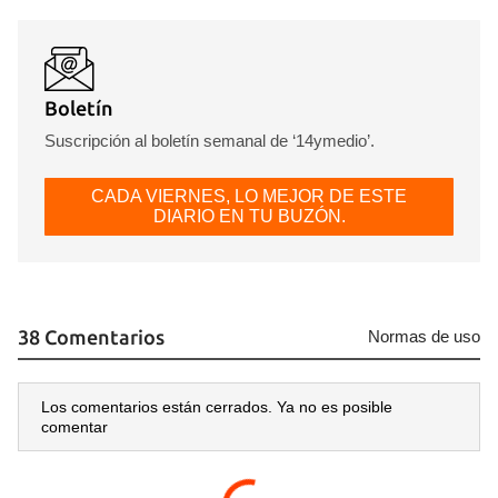
Boletín
Suscripción al boletín semanal de ‘14ymedio’.
CADA VIERNES, LO MEJOR DE ESTE
DIARIO EN TU BUZÓN.
38 Comentarios
Normas de uso
Los comentarios están cerrados. Ya no es posible
comentar