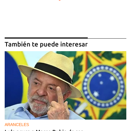
También te puede interesar
ARANCELES