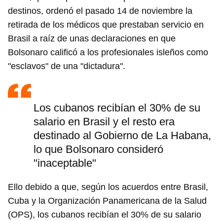
destinos, ordenó el pasado 14 de noviembre la
retirada de los médicos que prestaban servicio en
Brasil a raíz de unas declaraciones en que
Bolsonaro calificó a los profesionales isleños como
"esclavos" de una "dictadura".
Los cubanos recibían el 30% de su
salario en Brasil y el resto era
destinado al Gobierno de La Habana,
lo que Bolsonaro consideró
"inaceptable"
Ello debido a que, según los acuerdos entre Brasil,
Cuba y la Organización Panamericana de la Salud
(OPS), los cubanos recibían el 30% de su salario