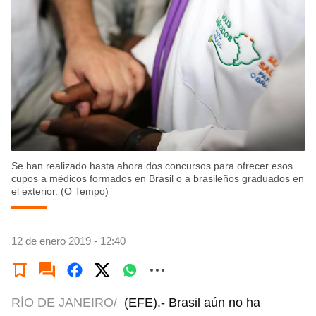
Se han realizado hasta ahora dos concursos para ofrecer esos
cupos a médicos formados en Brasil o a brasileños graduados en
el exterior. (O Tempo)
12 de enero 2019 - 12:40
RÍO DE JANEIRO/
(EFE).- Brasil aún no ha