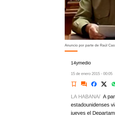
Anuncio por parte de Raúl Cas
14ymedio
15 de enero 2015 - 00:05
LA HABANA/
A par
estadounidenses vi
jueves el Departam