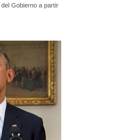
del Gobierno a partir