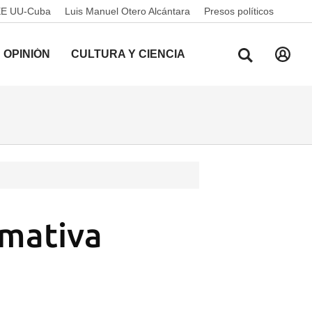
EE UU-Cuba
Luis Manuel Otero Alcántara
Presos políticos
OPINIÓN
CULTURA Y CIENCIA
rmativa