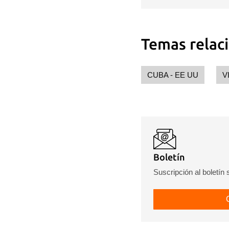
Temas relac
CUBA - EE UU
V
Boletín
Suscripción al boletín