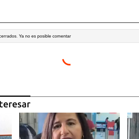
cerrados. Ya no es posible comentar
teresar