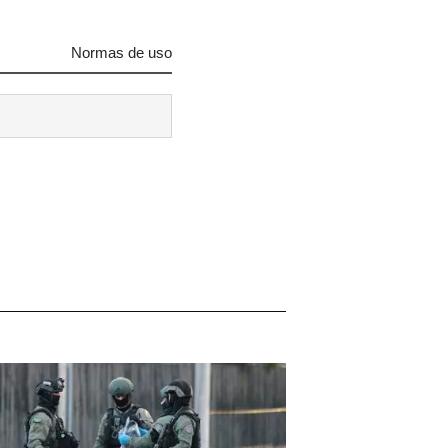
Normas de uso