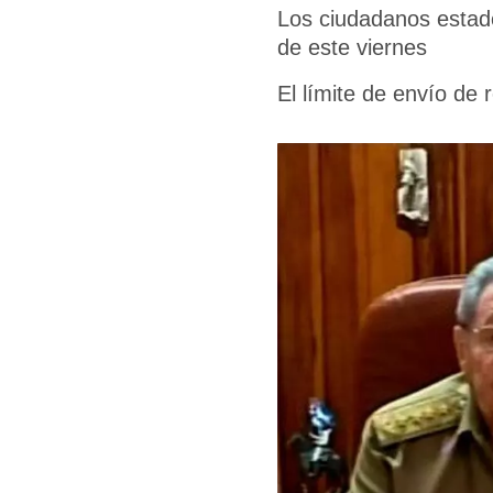
Los ciudadanos estado
de este viernes
El límite de envío de