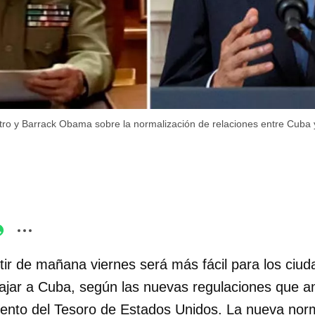
tro y Barrack Obama sobre la normalización de relaciones entre Cuba
tir de mañana viernes será más fácil para los ciu
ajar a Cuba, según las nuevas regulaciones que a
ento del Tesoro de Estados Unidos. La nueva nor