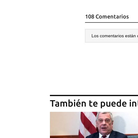
108 Comentarios
Los comentarios están 
También te puede in