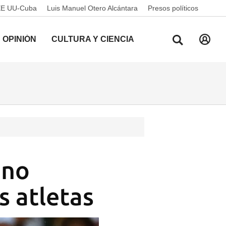
EE UU-Cuba
Luis Manuel Otero Alcántara
Presos políticos
OPINIÓN
CULTURA Y CIENCIA
 no
s atletas