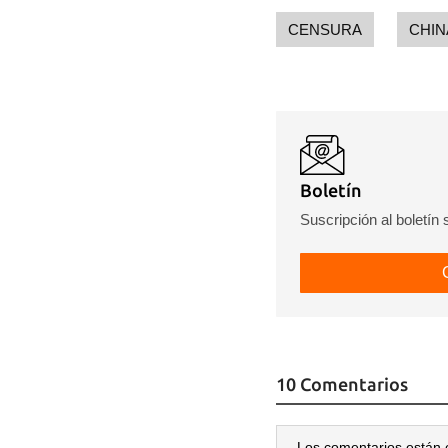
CENSURA
CHIN
Boletín
Suscripción al boletín
10 Comentarios
Los comentarios están 