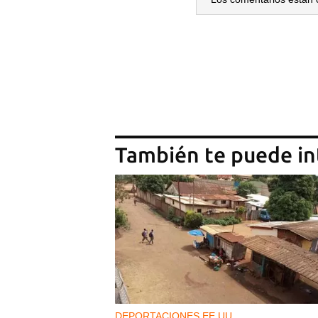
También te puede in
DEPORTACIONES EE UU