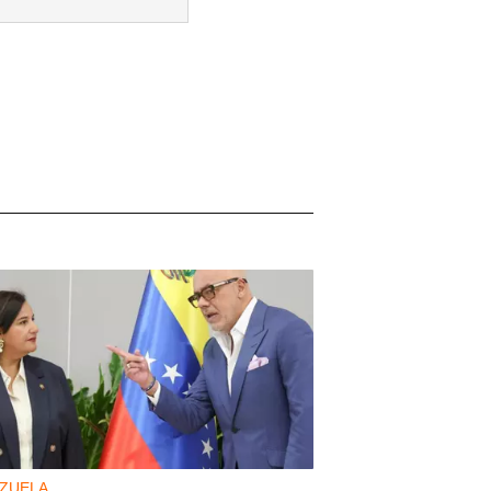
ZUELA