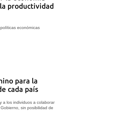
la productividad
 políticas económicas
hino para la
de cada país
y a los individuos a colaborar
 Gobierno, sin posibilidad de