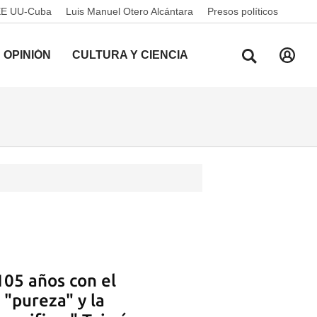
EE UU-Cuba
Luis Manuel Otero Alcántara
Presos políticos
OPINIÓN
CULTURA Y CIENCIA
105 años con el
 "pureza" y la