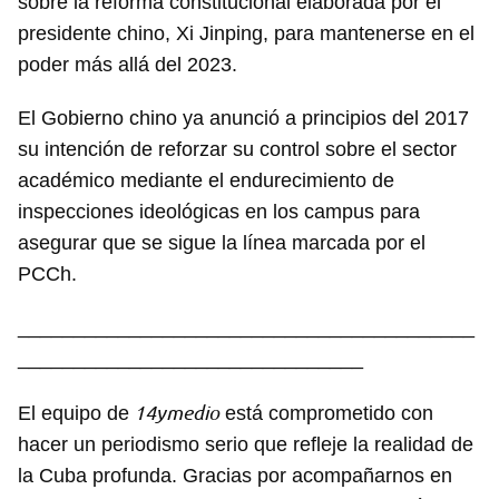
sobre la reforma constitucional elaborada por el
presidente chino, Xi Jinping, para mantenerse en el
poder más allá del 2023.
El Gobierno chino ya anunció a principios del 2017
su intención de reforzar su control sobre el sector
académico mediante el endurecimiento de
inspecciones ideológicas en los campus para
asegurar que se sigue la línea marcada por el
PCCh.
_________________________________________
_______________________________
14ymedio
El equipo de
está comprometido con
hacer un periodismo serio que refleje la realidad de
la Cuba profunda. Gracias por acompañarnos en