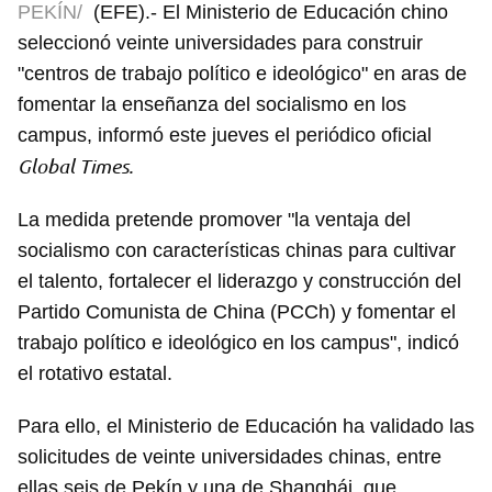
PEKÍN/
(EFE).- El Ministerio de Educación chino
seleccionó veinte universidades para construir
"centros de trabajo político e ideológico" en aras de
fomentar la enseñanza del socialismo en los
campus, informó este jueves el periódico oficial
Global Times.
La medida pretende promover "la ventaja del
socialismo con características chinas para cultivar
el talento, fortalecer el liderazgo y construcción del
Partido Comunista de China (PCCh) y fomentar el
trabajo político e ideológico en los campus", indicó
el rotativo estatal.
Para ello, el Ministerio de Educación ha validado las
solicitudes de veinte universidades chinas, entre
ellas seis de Pekín y una de Shanghái, que