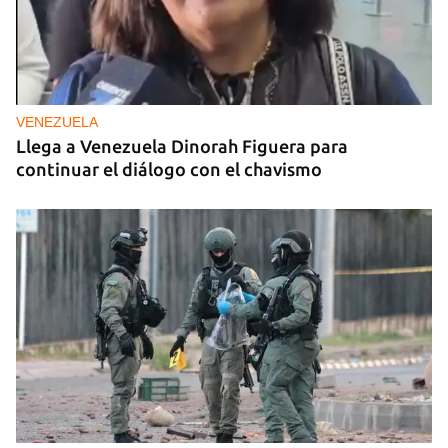
VENEZUELA
Llega a Venezuela Dinorah Figuera para
continuar el diálogo con el chavismo