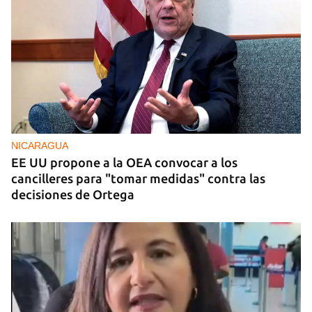
NICARAGUA
EE UU propone a la OEA convocar a los
cancilleres para "tomar medidas" contra las
decisiones de Ortega