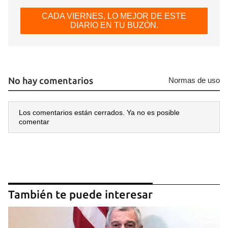
CADA VIERNES, LO MEJOR DE ESTE
DIARIO EN TU BUZÓN.
No hay comentarios
Normas de uso
Los comentarios están cerrados. Ya no es posible
comentar
También te puede interesar