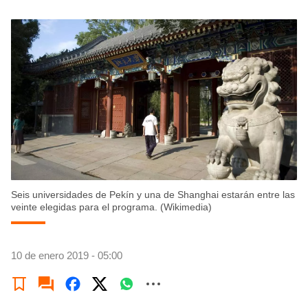
Seis universidades de Pekín y una de Shanghai estarán entre las
veinte elegidas para el programa. (Wikimedia)
10 de enero 2019 - 05:00