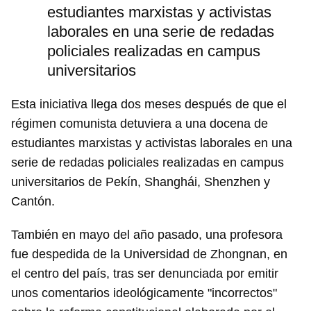
estudiantes marxistas y activistas
laborales en una serie de redadas
policiales realizadas en campus
universitarios
Esta iniciativa llega dos meses después de que el
régimen comunista detuviera a una docena de
estudiantes marxistas y activistas laborales en una
serie de redadas policiales realizadas en campus
universitarios de Pekín, Shanghái, Shenzhen y
Cantón.
También en mayo del año pasado, una profesora
fue despedida de la Universidad de Zhongnan, en
el centro del país, tras ser denunciada por emitir
unos comentarios ideológicamente "incorrectos"