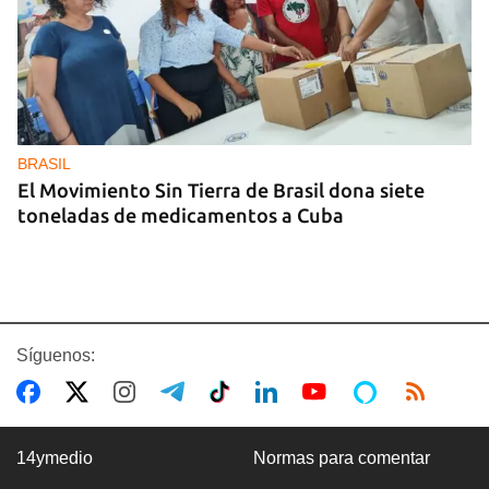
BRASIL
El Movimiento Sin Tierra de Brasil dona siete
toneladas de medicamentos a Cuba
Síguenos:
14ymedio
Normas para comentar