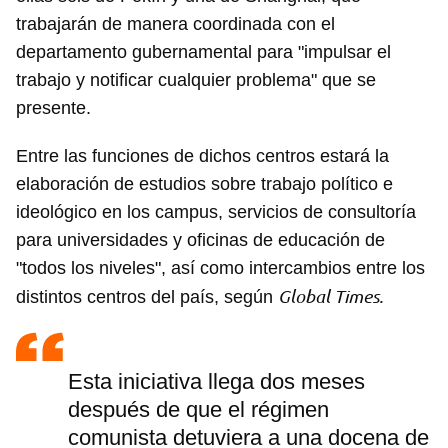
trabajarán de manera coordinada con el
departamento gubernamental para "impulsar el
trabajo y notificar cualquier problema" que se
presente.
Entre las funciones de dichos centros estará la
elaboración de estudios sobre trabajo político e
ideológico en los campus, servicios de consultoría
para universidades y oficinas de educación de
"todos los niveles", así como intercambios entre los
Global Times.
distintos centros del país, según
Esta iniciativa llega dos meses
después de que el régimen
comunista detuviera a una docena de